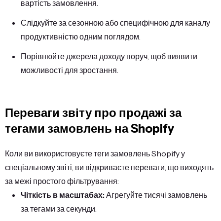
вартість замовлення.
Слідкуйте за сезонною або специфічною для каналу
продуктивністю одним поглядом.
Порівнюйте джерела доходу поруч, щоб виявити
можливості для зростання.
Переваги звіту про продажі за
тегами замовлень на Shopify
Коли ви використовуєте теги замовлень Shopify у
спеціальному звіті, ви відкриваєте переваги, що виходять
за межі простого фільтрування:
Чіткість в масштабах:
Агрегуйте тисячі замовлень
за тегами за секунди.