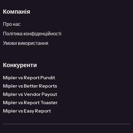
Компанія
Про нас
Політика конфіденційності
Умови використання
Конкуренти
Mipler vs Report Pundit
Mipler vs Better Reports
Mipler vs Vendor Payout
Mipler vs Report Toaster
Mipler vs Easy Report