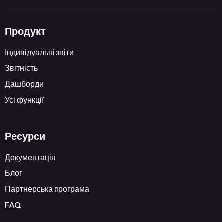
Продукт
Індивідуальні звіти
Звітність
Дашборди
Усі функції
Ресурси
Документація
Блог
Партнерська програма
FAQ