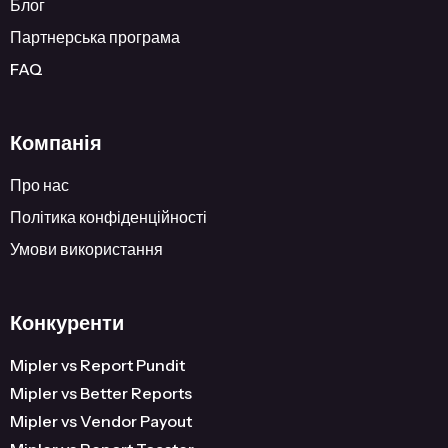
Блог
Партнерська програма
FAQ
Компанія
Про нас
Політика конфіденційності
Умови використання
Конкуренти
Mipler vs Report Pundit
Mipler vs Better Reports
Mipler vs Vendor Payout