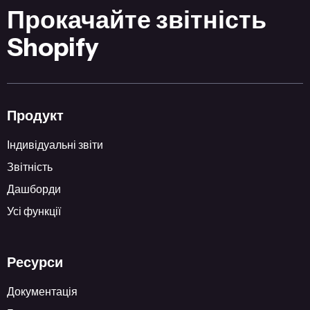
Прокачайте звітність
Shopify
Продукт
Індивідуальні звіти
Звітність
Дашборди
Усі функції
Ресурси
Документація