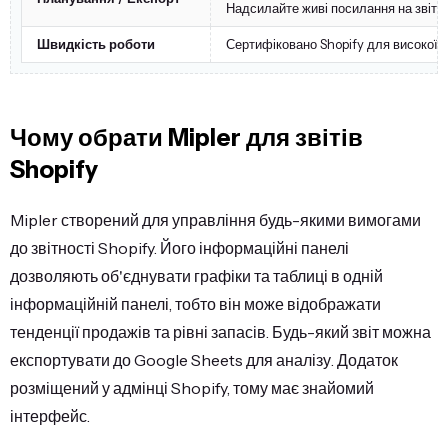
Надсилайте живі посилання на звіти (
Швидкість роботи
Сертифіковано Shopify для високої 
Чому обрати Mipler для звітів
Shopify
Mipler створений для управління будь-якими вимогами
до звітності Shopify. Його інформаційні панелі
дозволяють об'єднувати графіки та таблиці в одній
інформаційній панелі, тобто він може відображати
тенденції продажів та рівні запасів. Будь-який звіт можна
експортувати до Google Sheets для аналізу. Додаток
розміщений у адмінці Shopify, тому має знайомий
інтерфейс.