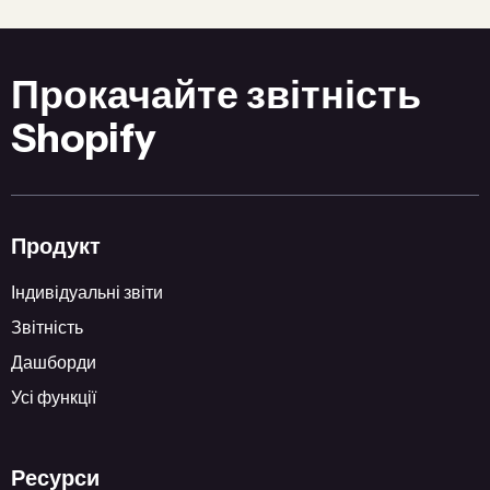
Прокачайте звітність
Shopify
Продукт
Індивідуальні звіти
Звітність
Дашборди
Усі функції
Ресурси