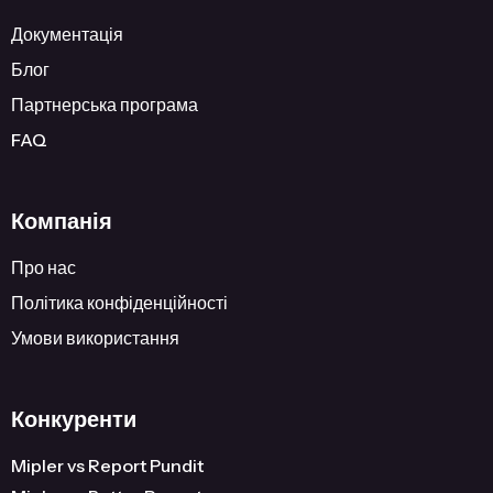
Документація
Блог
Партнерська програма
FAQ
Компанія
Про нас
Політика конфіденційності
Умови використання
Конкуренти
Mipler vs Report Pundit