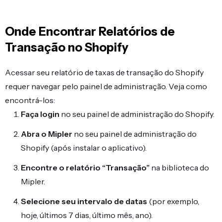
Onde Encontrar Relatórios de
Transação no Shopify
Acessar seu relatório de taxas de transação do Shopify
requer navegar pelo painel de administração. Veja como
encontrá-los:
Faça login
no seu painel de administração do Shopify.
Abra o Mipler
no seu painel de administração do
Shopify (após instalar o aplicativo).
Encontre o relatório “Transação”
na biblioteca do
Mipler.
Selecione seu intervalo de datas
(por exemplo,
hoje, últimos 7 dias, último mês, ano).