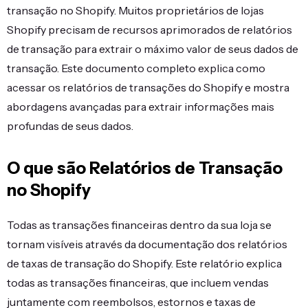
transação no Shopify. Muitos proprietários de lojas
Shopify precisam de recursos aprimorados de relatórios
de transação para extrair o máximo valor de seus dados de
transação. Este documento completo explica como
acessar os relatórios de transações do Shopify e mostra
abordagens avançadas para extrair informações mais
profundas de seus dados.
O que são Relatórios de Transação
no Shopify
Todas as transações financeiras dentro da sua loja se
tornam visíveis através da documentação dos relatórios
de taxas de transação do Shopify. Este relatório explica
todas as transações financeiras, que incluem vendas
juntamente com reembolsos, estornos e taxas de