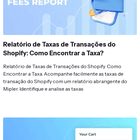
Relatório de Taxas de Transações do
Shopify: Como Encontrar a Taxa?
Relatório de Taxas de Transações do Shopify. Como
Encontrar a Taxa. Acompanhe facilmente as taxas de
transação do Shopify com um relatório abrangente do
Mipler. Identifique e analise as taxas