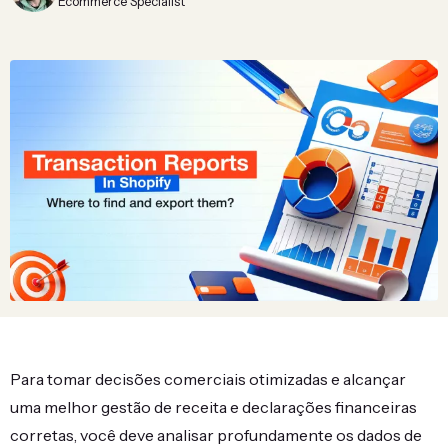
Ecommerce Specialist
Para tomar decisões comerciais otimizadas e alcançar
uma melhor gestão de receita e declarações financeiras
corretas, você deve analisar profundamente os dados de