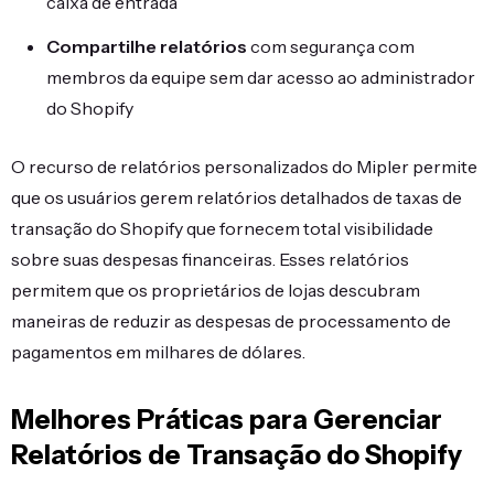
caixa de entrada
Compartilhe relatórios
com segurança com
membros da equipe sem dar acesso ao administrador
do Shopify
O recurso de relatórios personalizados do Mipler permite
que os usuários gerem relatórios detalhados de taxas de
transação do Shopify que fornecem total visibilidade
sobre suas despesas financeiras. Esses relatórios
permitem que os proprietários de lojas descubram
maneiras de reduzir as despesas de processamento de
pagamentos em milhares de dólares.
Melhores Práticas para Gerenciar
Relatórios de Transação do Shopify