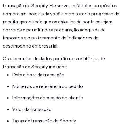
transação do Shopify. Ele serve a múltiplos propósitos
comerciais, pois ajuda você a monitorar o progresso da
receita, garantindo que os cálculos da conta estejam
corretos e permitindo a preparação adequada de
impostos e o rastreamento de indicadores de
desempenho empresarial.
Os elementos de dados padrão nos relatórios de
transação do Shopify incluem:
Data e hora da transação
Números de referência do pedido
Informações do pedido do cliente
Valor da transação
Taxas de transação do Shopify