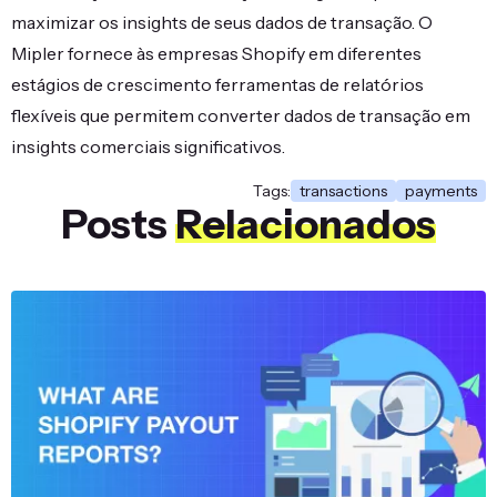
maximizar os insights de seus dados de transação. O
Mipler fornece às empresas Shopify em diferentes
estágios de crescimento ferramentas de relatórios
flexíveis que permitem converter dados de transação em
insights comerciais significativos.
Tags:
transactions
payments
Posts
Relacionados