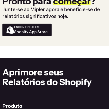
Pronto para
começar
?
Junte-se ao Mipler agora e beneficie-se de
relatórios significativos hoje.
ENCONTRE-O EM
Shopify App Store
Aprimore seus
Relatórios do Shopify
Produto