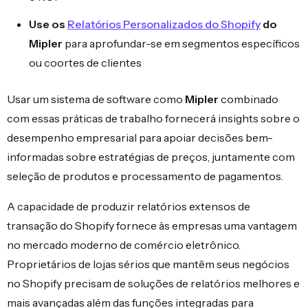
Use os
Relatórios Personalizados do Shopify
do
Mipler
para aprofundar-se em segmentos específicos
ou coortes de clientes
Usar um sistema de software como
Mipler
combinado
com essas práticas de trabalho fornecerá insights sobre o
desempenho empresarial para apoiar decisões bem-
informadas sobre estratégias de preços, juntamente com
seleção de produtos e processamento de pagamentos.
A capacidade de produzir relatórios extensos de
transação do Shopify fornece às empresas uma vantagem
no mercado moderno de comércio eletrônico.
Proprietários de lojas sérios que mantêm seus negócios
no Shopify precisam de soluções de relatórios melhores e
mais avançadas além das funções integradas para