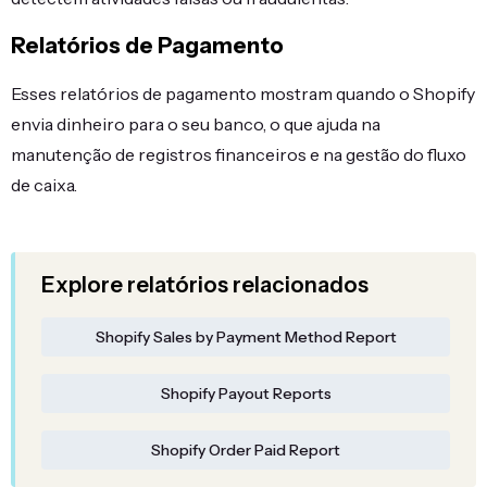
Relatórios de Pagamento
Esses relatórios de pagamento mostram quando o Shopify
envia dinheiro para o seu banco, o que ajuda na
manutenção de registros financeiros e na gestão do fluxo
de caixa.
Explore relatórios relacionados
Shopify Sales by Payment Method Report
Shopify Payout Reports
Shopify Order Paid Report