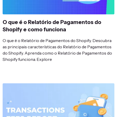
O que é o Relatório de Pagamentos do
Shopify e como funciona
O que é o Relatório de Pagamentos do Shopify. Descubra
as principais características do Relatório de Pagamentos
do Shopify. Aprenda como o Relatório de Pagamentos do
Shopify funciona. Explore