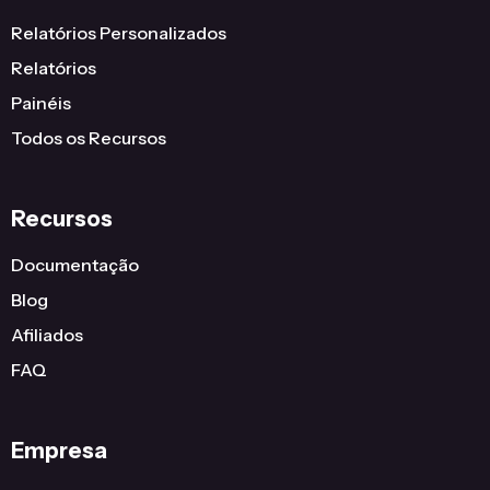
Relatórios Personalizados
Relatórios
Painéis
Todos os Recursos
Recursos
Documentação
Blog
Afiliados
FAQ
Empresa