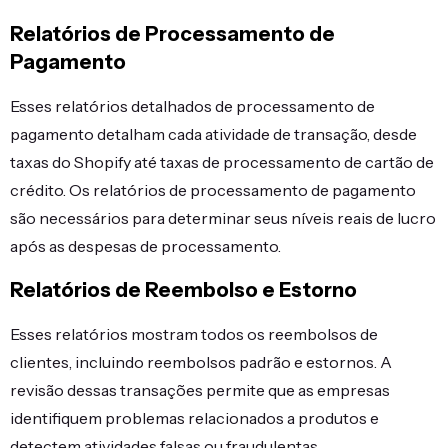
Relatórios de Processamento de
Pagamento
Esses relatórios detalhados de processamento de
pagamento detalham cada atividade de transação, desde
taxas do Shopify até taxas de processamento de cartão de
crédito. Os relatórios de processamento de pagamento
são necessários para determinar seus níveis reais de lucro
após as despesas de processamento.
Relatórios de Reembolso e Estorno
Esses relatórios mostram todos os reembolsos de
clientes, incluindo reembolsos padrão e estornos. A
revisão dessas transações permite que as empresas
identifiquem problemas relacionados a produtos e
detectem atividades falsas ou fraudulentas.