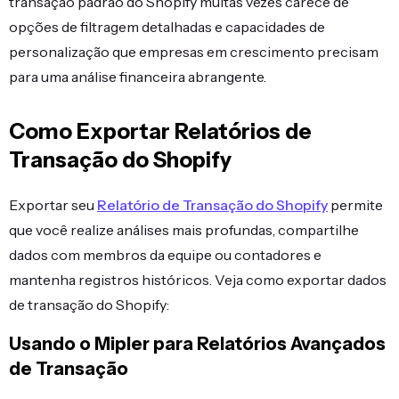
transação padrão do Shopify muitas vezes carece de
opções de filtragem detalhadas e capacidades de
personalização que empresas em crescimento precisam
para uma análise financeira abrangente.
Como Exportar Relatórios de
Transação do Shopify
Exportar seu
Relatório de Transação do Shopify
permite
que você realize análises mais profundas, compartilhe
dados com membros da equipe ou contadores e
mantenha registros históricos. Veja como exportar dados
de transação do Shopify:
Usando o Mipler para Relatórios Avançados
de Transação