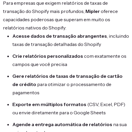
Para empresas que exigem relatórios de taxas de
transação do Shopify mais profundos,
Mipler
oferece
capacidades poderosas que superam em muito os
relatórios nativos do Shopify:
Acesse dados de transação abrangentes
, incluindo
taxas de transação detalhadas do Shopify
Crie relatórios personalizados
com exatamente os
campos que você precisa
Gere relatórios de taxas de transação de cartão
de crédito
para otimizar o processamento de
pagamentos
Exporte em múltiplos formatos
(CSV, Excel, PDF)
ou envie diretamente para o Google Sheets
Agende a entrega automática de relatórios
na sua