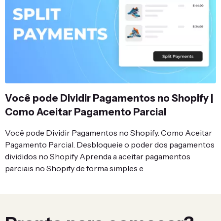
Você pode Dividir Pagamentos no Shopify |
Como Aceitar Pagamento Parcial
Você pode Dividir Pagamentos no Shopify. Como Aceitar
Pagamento Parcial. Desbloqueie o poder dos pagamentos
divididos no Shopify Aprenda a aceitar pagamentos
parciais no Shopify de forma simples e