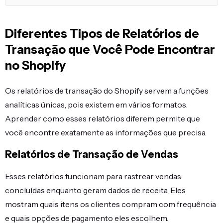
Diferentes Tipos de Relatórios de
Transação que Você Pode Encontrar
no Shopify
Os relatórios de transação do Shopify servem a funções
analíticas únicas, pois existem em vários formatos.
Aprender como esses relatórios diferem permite que
você encontre exatamente as informações que precisa.
Relatórios de Transação de Vendas
Esses relatórios funcionam para rastrear vendas
concluídas enquanto geram dados de receita. Eles
mostram quais itens os clientes compram com frequência
e quais opções de pagamento eles escolhem.