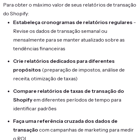
Para obter o máximo valor de seus relatórios de transação
do Shopify:
Estabeleça cronogramas de relatórios regulares
-
Revise os dados de transação semanal ou
mensalmente para se manter atualizado sobre as
tendências financeiras
Crie relatórios dedicados para diferentes
propósitos
(preparação de impostos, análise de
receita, otimização de taxas)
Compare relatórios de taxas de transação do
Shopify
em diferentes períodos de tempo para
identificar padrões
Faça uma referência cruzada dos dados de
transação
com campanhas de marketing para medir
o ROI