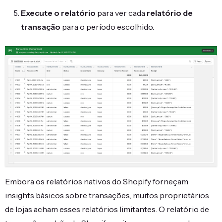
Execute o relatório
para ver cada
relatório de
transação
para o período escolhido.
Embora os relatórios nativos do Shopify forneçam
insights básicos sobre transações, muitos proprietários
de lojas acham esses relatórios limitantes. O relatório de