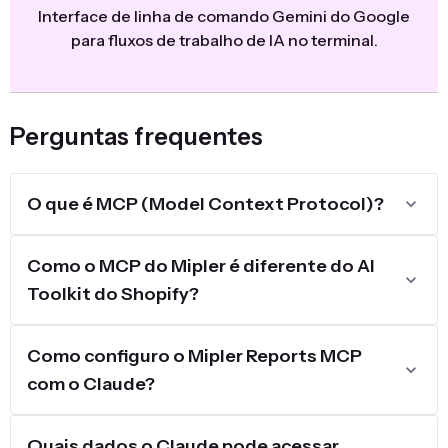
Interface de linha de comando Gemini do Google
para fluxos de trabalho de IA no terminal.
Perguntas frequentes
O que é MCP (Model Context Protocol)?
Como o MCP do Mipler é diferente do AI
Toolkit do Shopify?
Como configuro o Mipler Reports MCP
com o Claude?
Quais dados o Claude pode acessar