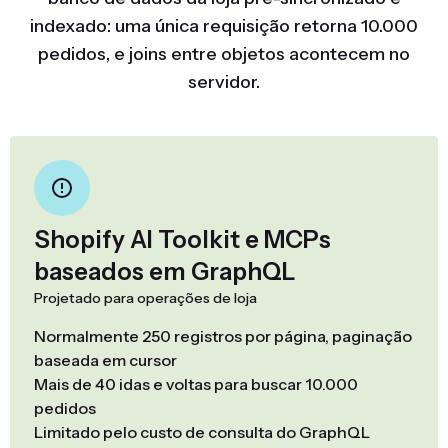
indexado: uma única requisição retorna 10.000
pedidos, e joins entre objetos acontecem no
servidor.
Shopify AI Toolkit e MCPs
baseados em GraphQL
Projetado para operações de loja
Normalmente 250 registros por página, paginação
baseada em cursor
Mais de 40 idas e voltas para buscar 10.000
pedidos
Limitado pelo custo de consulta do GraphQL