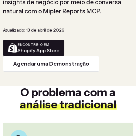
insights de negócio por meio de conversa
natural com o Mipler Reports MCP.
Atualizado: 13 de abril de 2026
ENCONTRE-O EM
Shopify App Store
Agendar uma Demonstração
O problema com a
análise tradicional