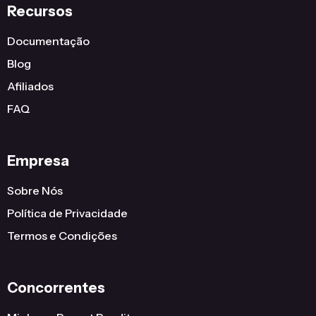
Recursos
Documentação
Blog
Afiliados
FAQ
Empresa
Sobre Nós
Política de Privacidade
Termos e Condições
Concorrentes