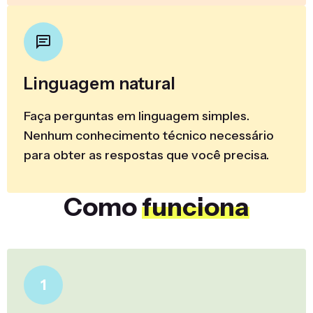
Linguagem natural
Faça perguntas em linguagem simples.
Nenhum conhecimento técnico necessário
para obter as respostas que você precisa.
Como
funciona
1