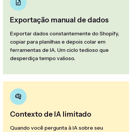
Exportação manual de dados
Exportar dados constantemente do Shopify,
copiar para planilhas e depois colar em
ferramentas de IA. Um ciclo tedioso que
desperdiça tempo valioso.
Contexto de IA limitado
Quando você pergunta à IA sobre seu