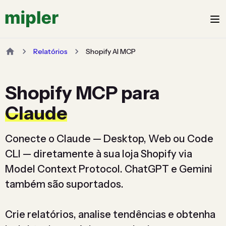
Relatórios
Shopify AI MCP
Shopify MCP para
Claude
Conecte o Claude — Desktop, Web ou Code
CLI — diretamente à sua loja Shopify via
Model Context Protocol. ChatGPT e Gemini
também são suportados.
Crie relatórios, analise tendências e obtenha