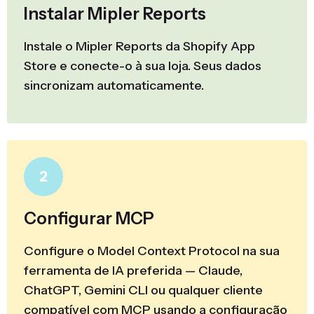
Instalar Mipler Reports
Instale o Mipler Reports da Shopify App
Store e conecte-o à sua loja. Seus dados
sincronizam automaticamente.
2
Configurar MCP
Configure o Model Context Protocol na sua
ferramenta de IA preferida — Claude,
ChatGPT, Gemini CLI ou qualquer cliente
compatível com MCP usando a configuração