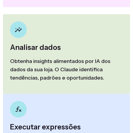
Analisar dados
Obtenha insights alimentados por IA dos
dados da sua loja. O Claude identifica
tendências, padrões e oportunidades.
Executar expressões