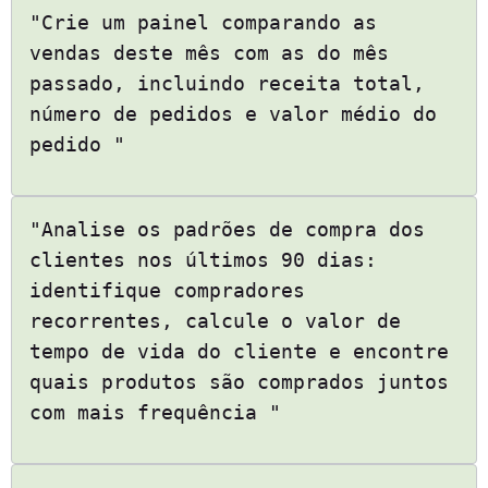
"Crie um painel comparando as
vendas deste mês com as do mês
passado, incluindo receita total,
número de pedidos e valor médio do
pedido "
"Analise os padrões de compra dos
clientes nos últimos 90 dias:
identifique compradores
recorrentes, calcule o valor de
tempo de vida do cliente e encontre
quais produtos são comprados juntos
com mais frequência "