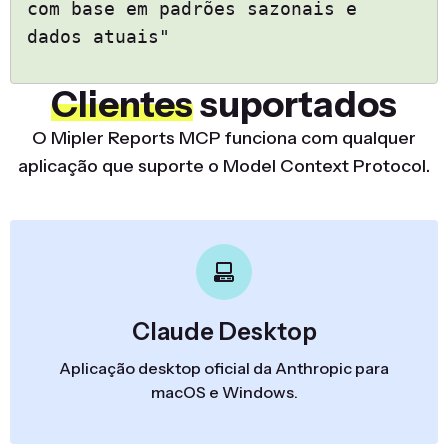
com base em padrões sazonais e
dados atuais"
Clientes
suportados
O Mipler Reports MCP funciona com qualquer
aplicação que suporte o Model Context Protocol.
Claude Desktop
Aplicação desktop oficial da Anthropic para
macOS e Windows.