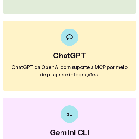
ChatGPT
ChatGPT da OpenAI com suporte a MCP por meio
de plugins e integrações.
Gemini CLI