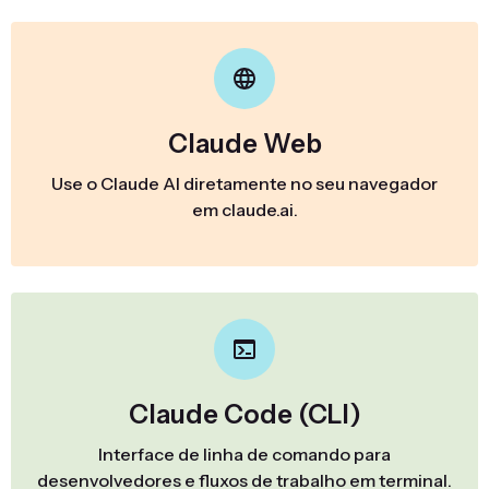
Claude Web
Use o Claude AI diretamente no seu navegador
em claude.ai.
Claude Code (CLI)
Interface de linha de comando para
desenvolvedores e fluxos de trabalho em terminal.