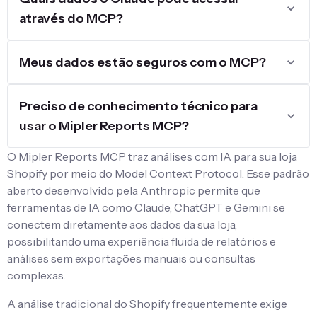
através do MCP?
Meus dados estão seguros com o MCP?
Preciso de conhecimento técnico para
usar o Mipler Reports MCP?
O Mipler Reports MCP traz análises com IA para sua loja
Shopify por meio do Model Context Protocol. Esse padrão
aberto desenvolvido pela Anthropic permite que
ferramentas de IA como Claude, ChatGPT e Gemini se
conectem diretamente aos dados da sua loja,
possibilitando uma experiência fluida de relatórios e
análises sem exportações manuais ou consultas
complexas.
A análise tradicional do Shopify frequentemente exige