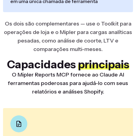
em uma única chamada de ferramenta
Os dois são complementares — use o Toolkit para
operações de loja e o Mipler para cargas analíticas
pesadas, como análise de coorte, LTV e
comparações multi-meses.
Capacidades
principais
O Mipler Reports MCP fornece ao Claude AI
ferramentas poderosas para ajudá-lo com seus
relatórios e análises Shopify.