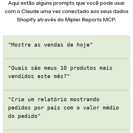
Aqui estão alguns prompts que você pode usar
com o Claude uma vez conectado aos seus dados
Shopify através do Mipler Reports MCP.
"Mostre as vendas de hoje"
"Quais são meus 10 produtos mais
vendidos este mês?"
"Crie um relatório mostrando
pedidos por país com o valor médio
do pedido"