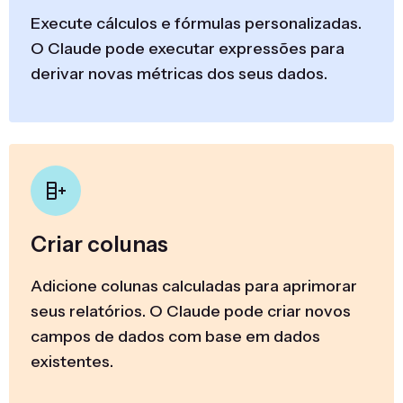
Execute cálculos e fórmulas personalizadas.
O Claude pode executar expressões para
derivar novas métricas dos seus dados.
Criar colunas
Adicione colunas calculadas para aprimorar
seus relatórios. O Claude pode criar novos
campos de dados com base em dados
existentes.