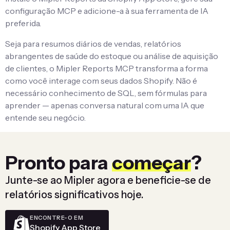
configuração MCP e adicione-a à sua ferramenta de IA
preferida.
Seja para resumos diários de vendas, relatórios
abrangentes de saúde do estoque ou análise de aquisição
de clientes, o Mipler Reports MCP transforma a forma
como você interage com seus dados Shopify. Não é
necessário conhecimento de SQL, sem fórmulas para
aprender — apenas conversa natural com uma IA que
entende seu negócio.
Pronto para
começar
?
Junte-se ao Mipler agora e beneficie-se de
relatórios significativos hoje.
ENCONTRE-O EM
Shopify App Store