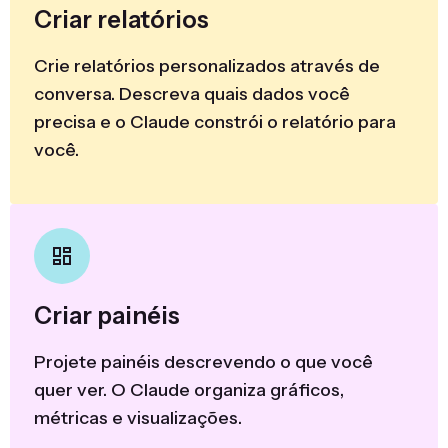
Criar relatórios
Crie relatórios personalizados através de
conversa. Descreva quais dados você
precisa e o Claude constrói o relatório para
você.
Criar painéis
Projete painéis descrevendo o que você
quer ver. O Claude organiza gráficos,
métricas e visualizações.