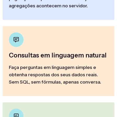
agregações acontecem no servidor.
Consultas em linguagem natural
Faça perguntas em linguagem simples e
obtenha respostas dos seus dados reais.
Sem SQL, sem fórmulas, apenas conversa.