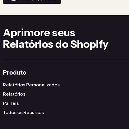
Aprimore seus
Relatórios do Shopify
Produto
Relatórios Personalizados
Relatórios
Painéis
Todos os Recursos