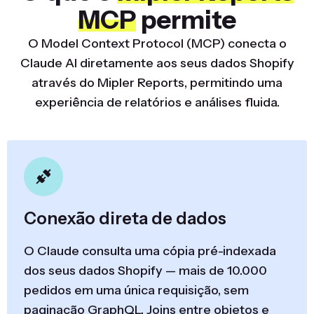
MCP
permite
O Model Context Protocol (MCP) conecta o
Claude AI diretamente aos seus dados Shopify
através do Mipler Reports, permitindo uma
experiência de relatórios e análises fluida.
Conexão direta de dados
O Claude consulta uma cópia pré-indexada
dos seus dados Shopify — mais de 10.000
pedidos em uma única requisição, sem
paginação GraphQL. Joins entre objetos e