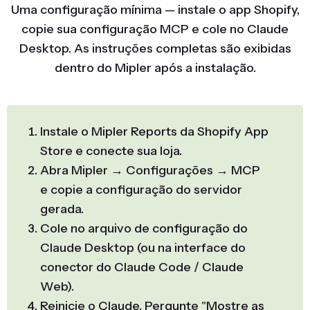
Uma configuração mínima — instale o app Shopify,
copie sua configuração MCP e cole no Claude
Desktop. As instruções completas são exibidas
dentro do Mipler após a instalação.
Instale o Mipler Reports da Shopify App
Store e conecte sua loja.
Abra Mipler → Configurações → MCP
e copie a configuração do servidor
gerada.
Cole no arquivo de configuração do
Claude Desktop (ou na interface do
conector do Claude Code / Claude
Web).
Reinicie o Claude. Pergunte "Mostre as