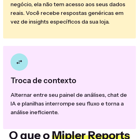
negócio, ela não tem acesso aos seus dados
reais. Você recebe respostas genéricas em
vez de insights específicos da sua loja.
Troca de contexto
Alternar entre seu painel de análises, chat de
IA e planilhas interrompe seu fluxo e torna a
análise ineficiente.
O que o
Mipler Reports