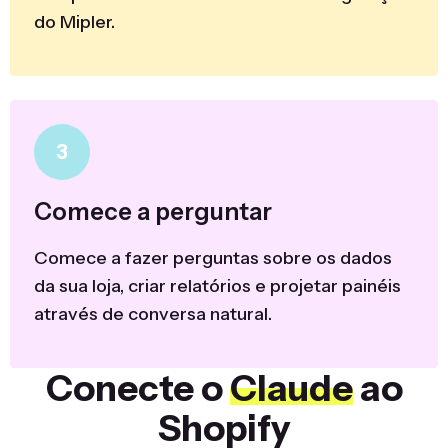
do Mipler.
3
Comece a perguntar
Comece a fazer perguntas sobre os dados
da sua loja, criar relatórios e projetar painéis
através de conversa natural.
Conecte o
Claude
ao
Shopify