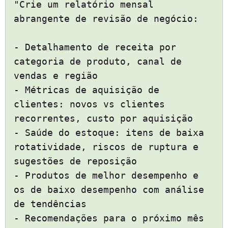
"Crie um relatório mensal
abrangente de revisão de negócio:
- Detalhamento de receita por
categoria de produto, canal de
vendas e região
- Métricas de aquisição de
clientes: novos vs clientes
recorrentes, custo por aquisição
- Saúde do estoque: itens de baixa
rotatividade, riscos de ruptura e
sugestões de reposição
- Produtos de melhor desempenho e
os de baixo desempenho com análise
de tendências
- Recomendações para o próximo mês