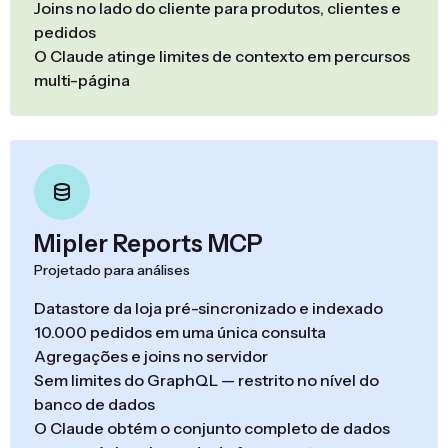
Joins no lado do cliente para produtos, clientes e
pedidos
O Claude atinge limites de contexto em percursos
multi-página
Mipler Reports MCP
Projetado para análises
Datastore da loja pré-sincronizado e indexado
10.000 pedidos em uma única consulta
Agregações e joins no servidor
Sem limites do GraphQL — restrito no nível do
banco de dados
O Claude obtém o conjunto completo de dados