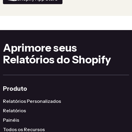
Aprimore seus
Relatórios do Shopify
Produto
Relatórios Personalizados
Relatórios
Painéis
Todos os Recursos