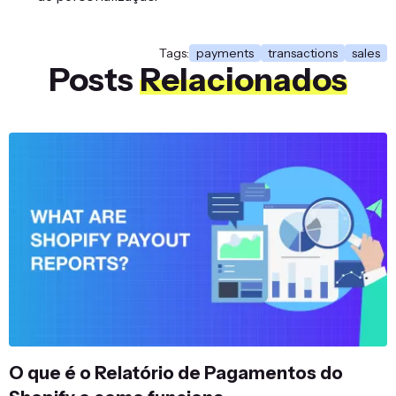
Tags:
payments
transactions
sales
Posts
Relacionados
O que é o Relatório de Pagamentos do