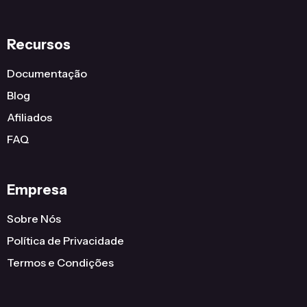
Recursos
Documentação
Blog
Afiliados
FAQ
Empresa
Sobre Nós
Política de Privacidade
Termos e Condições