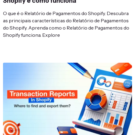
Shopify e como funciona
O que é o Relatório de Pagamentos do Shopify. Descubra
as principais características do Relatório de Pagamentos
do Shopify. Aprenda como o Relatório de Pagamentos do
Shopify funciona. Explore