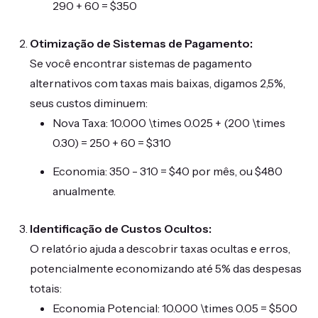
290 + 60 = $350
Otimização de Sistemas de Pagamento:
Se você encontrar sistemas de pagamento
alternativos com taxas mais baixas, digamos 2,5%,
seus custos diminuem:
Nova Taxa: 10.000 \times 0.025 + (200 \times
0.30) = 250 + 60 = $310
Economia: 350 - 310 = $40 por mês, ou $480
anualmente.
Identificação de Custos Ocultos:
O relatório ajuda a descobrir taxas ocultas e erros,
potencialmente economizando até 5% das despesas
totais:
Economia Potencial: 10.000 \times 0.05 = $500