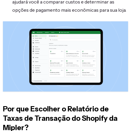
ajudará você a comparar custos e determinar as
opções de pagamento mais econômicas para sua loja.
Por que Escolher o Relatório de
Taxas de Transação do Shopify da
Mipler?