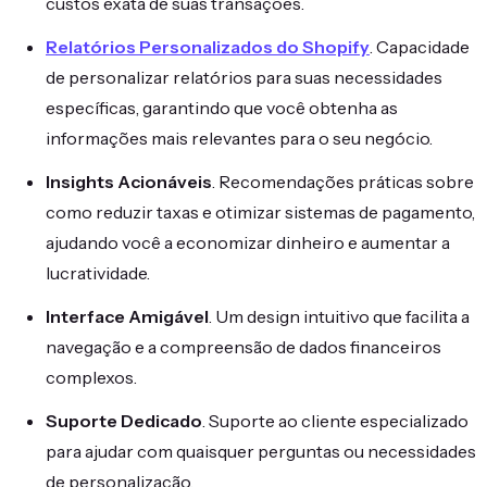
custos exata de suas transações.
Relatórios Personalizados do Shopify
. Capacidade
de personalizar relatórios para suas necessidades
específicas, garantindo que você obtenha as
informações mais relevantes para o seu negócio.
Insights Acionáveis
. Recomendações práticas sobre
como reduzir taxas e otimizar sistemas de pagamento,
ajudando você a economizar dinheiro e aumentar a
lucratividade.
Interface Amigável
. Um design intuitivo que facilita a
navegação e a compreensão de dados financeiros
complexos.
Suporte Dedicado
. Suporte ao cliente especializado
para ajudar com quaisquer perguntas ou necessidades
de personalização.