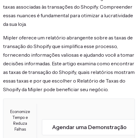
taxas associadas às transações do Shopify. Compreender
essas nuances é fundamental para otimizar a lucratividade
da sua loja.
Mipler oferece um relatório abrangente sobre as taxas de
transação do Shopify que simplifica esse processo,
fornecendo informações valiosas e ajudando você a tomar
decisões informadas. Este artigo examina como encontrar
as taxas de transação do Shopify, quais relatórios mostram
essas taxas e por que escolher o Relatório de Taxas do
Shopify da Mipler pode beneficiar seu negócio.
Economize
Tempo e
Reduza
Agendar uma Demonstração
Falhas