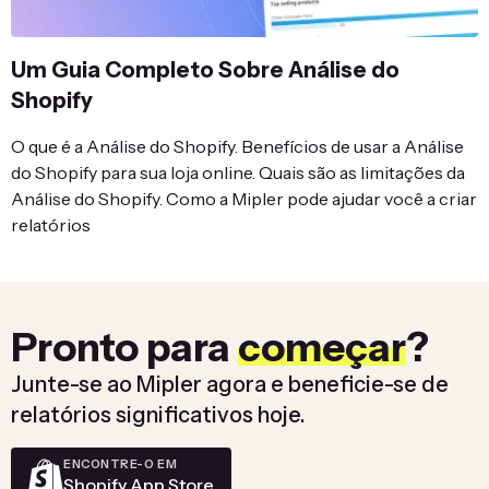
Um Guia Completo Sobre Análise do
Shopify
O que é a Análise do Shopify. Benefícios de usar a Análise
do Shopify para sua loja online. Quais são as limitações da
Análise do Shopify. Como a Mipler pode ajudar você a criar
relatórios
Pronto para
começar
?
Junte-se ao Mipler agora e beneficie-se de
relatórios significativos hoje.
ENCONTRE-O EM
Shopify App Store