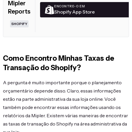
Mipler
ENCONTRE-O EM
Reports
Shopify App Store
SHOPIFY
Como Encontro Minhas Taxas de
Transação do Shopify?
A pergunta é muito importante porque o planejamento
orçamentário depende disso. Claro, essas informações
estão na parte administrativa da sua loja online. Você
também pode encontrar essas informações usando os
relatórios da Mipler. Existem várias maneiras de encontrar
as taxas de transação do Shopify na área administrativa da
sua loja: