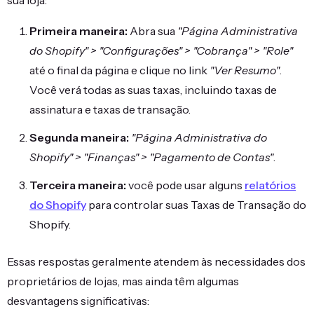
Primeira maneira:
Abra sua
"Página Administrativa
do Shopify" > "Configurações" > "Cobrança" > "Role"
até o final da página e clique no link
"Ver Resumo"
.
Você verá todas as suas taxas, incluindo taxas de
assinatura e taxas de transação.
Segunda maneira:
"Página Administrativa do
Shopify" > "Finanças" > "Pagamento de Contas"
.
Terceira maneira:
você pode usar alguns
relatórios
do Shopify
para controlar suas Taxas de Transação do
Shopify.
Essas respostas geralmente atendem às necessidades dos
proprietários de lojas, mas ainda têm algumas
desvantagens significativas: