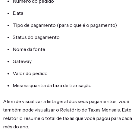
Número do pedido
Data
Tipo de pagamento (para o que é o pagamento)
Status do pagamento
Nome da fonte
Gateway
Valor do pedido
Mesma quantia da taxa de transação
Além de visualizar a lista geral dos seus pagamentos, você
também pode visualizar o Relatório de Taxas Mensais. Este
relatório resume o total de taxas que você pagou para cada
mês do ano.