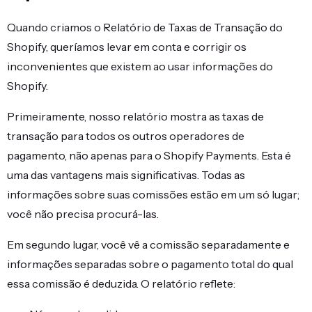
Quando criamos o Relatório de Taxas de Transação do
Shopify, queríamos levar em conta e corrigir os
inconvenientes que existem ao usar informações do
Shopify.
Primeiramente, nosso relatório mostra as taxas de
transação para todos os outros operadores de
pagamento, não apenas para o Shopify Payments. Esta é
uma das vantagens mais significativas. Todas as
informações sobre suas comissões estão em um só lugar;
você não precisa procurá-las.
Em segundo lugar, você vê a comissão separadamente e
informações separadas sobre o pagamento total do qual
essa comissão é deduzida. O relatório reflete: