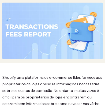
Shopify, uma plataforma de e-commerce líder, fornece aos
proprietários de lojas online as informações necessárias
sobre os custos de comissão. No entanto, muitas vezes é
difícil para os proprietários de lojas encontrarem ou
estarem bem informados sobre como navegar nas várias