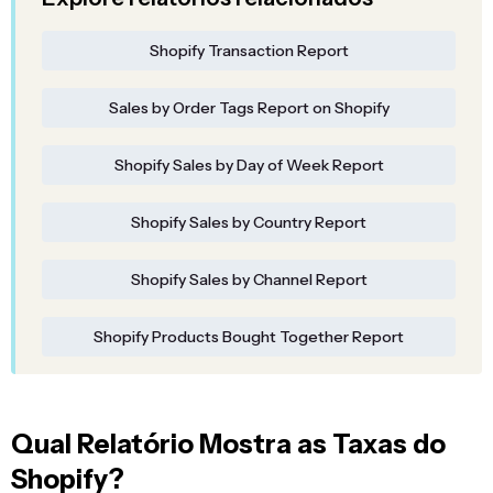
Shopify Transaction Report
Sales by Order Tags Report on Shopify
Shopify Sales by Day of Week Report
Shopify Sales by Country Report
Shopify Sales by Channel Report
Shopify Products Bought Together Report
Qual Relatório Mostra as Taxas do
Shopify?