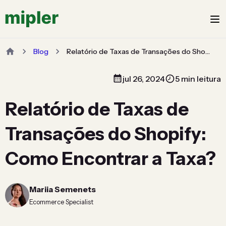
Blog
Relatório de Taxas de Transações do Shopify: Como Encontrar a Taxa?
jul 26, 2024
5 min leitura
Relatório de Taxas de
Transações do Shopify:
Como Encontrar a Taxa?
Mariia Semenets
Ecommerce Specialist