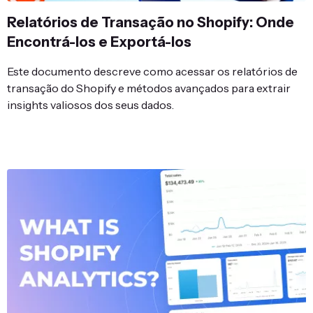
Relatórios de Transação no Shopify: Onde
Encontrá-los e Exportá-los
Este documento descreve como acessar os relatórios de
transação do Shopify e métodos avançados para extrair
insights valiosos dos seus dados.