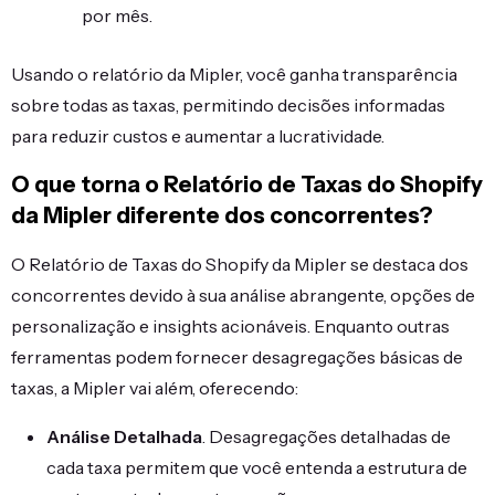
por mês.
Usando o relatório da Mipler, você ganha transparência
sobre todas as taxas, permitindo decisões informadas
para reduzir custos e aumentar a lucratividade.
O que torna o Relatório de Taxas do Shopify
da Mipler diferente dos concorrentes?
O Relatório de Taxas do Shopify da Mipler se destaca dos
concorrentes devido à sua análise abrangente, opções de
personalização e insights acionáveis. Enquanto outras
ferramentas podem fornecer desagregações básicas de
taxas, a Mipler vai além, oferecendo:
Análise Detalhada
. Desagregações detalhadas de
cada taxa permitem que você entenda a estrutura de