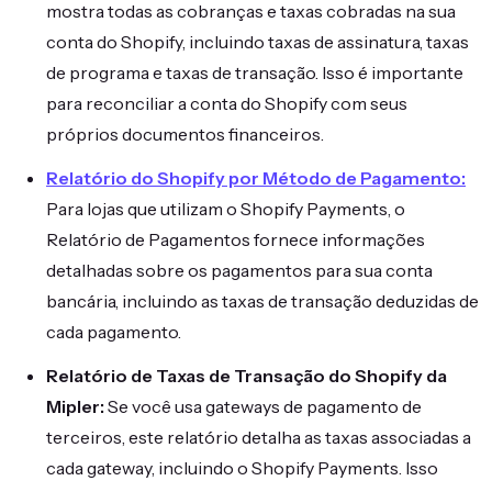
mostra todas as cobranças e taxas cobradas na sua
conta do Shopify, incluindo taxas de assinatura, taxas
de programa e taxas de transação. Isso é importante
para reconciliar a conta do Shopify com seus
próprios documentos financeiros.
Relatório do Shopify por Método de Pagamento:
Para lojas que utilizam o Shopify Payments, o
Relatório de Pagamentos fornece informações
detalhadas sobre os pagamentos para sua conta
bancária, incluindo as taxas de transação deduzidas de
cada pagamento.
Relatório de Taxas de Transação do Shopify da
Mipler:
Se você usa gateways de pagamento de
terceiros, este relatório detalha as taxas associadas a
cada gateway, incluindo o Shopify Payments. Isso