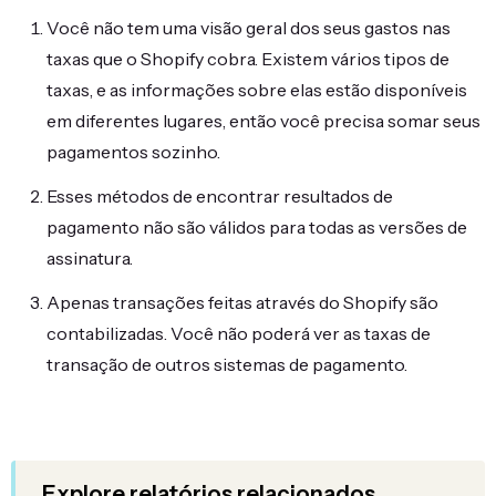
Você não tem uma visão geral dos seus gastos nas
taxas que o Shopify cobra. Existem vários tipos de
taxas, e as informações sobre elas estão disponíveis
em diferentes lugares, então você precisa somar seus
pagamentos sozinho.
Esses métodos de encontrar resultados de
pagamento não são válidos para todas as versões de
assinatura.
Apenas transações feitas através do Shopify são
contabilizadas. Você não poderá ver as taxas de
transação de outros sistemas de pagamento.
Explore relatórios relacionados