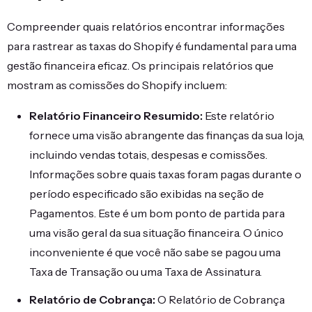
Compreender quais relatórios encontrar informações
para rastrear as taxas do Shopify é fundamental para uma
gestão financeira eficaz. Os principais relatórios que
mostram as comissões do Shopify incluem:
Relatório Financeiro Resumido:
Este relatório
fornece uma visão abrangente das finanças da sua loja,
incluindo vendas totais, despesas e comissões.
Informações sobre quais taxas foram pagas durante o
período especificado são exibidas na seção de
Pagamentos. Este é um bom ponto de partida para
uma visão geral da sua situação financeira. O único
inconveniente é que você não sabe se pagou uma
Taxa de Transação ou uma Taxa de Assinatura.
Relatório de Cobrança:
O Relatório de Cobrança