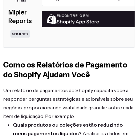
Falhas
Mipler
ENCONTRE-O EM
Reports
Shopify App Store
SHOPIFY
Como os Relatórios de Pagamento
do Shopify Ajudam Você
Um relatório de pagamentos do Shopify capacita você a
responder perguntas estratégicas e acionáveis sobre seu
negócio, proporcionando visibilidade granular sobre cada
item de liquidação. Por exemplo:
Quais produtos ou coleções estão reduzindo
meus pagamentos líquidos?
Analise os dados em