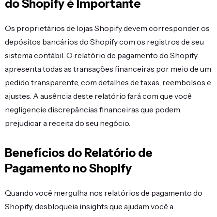
do Shopify é Importante
Os proprietários de lojas Shopify devem corresponder os
depósitos bancários do Shopify com os registros de seu
sistema contábil. O relatório de pagamento do Shopify
apresenta todas as transações financeiras por meio de um
pedido transparente, com detalhes de taxas, reembolsos e
ajustes. A ausência deste relatório fará com que você
negligencie discrepâncias financeiras que podem
prejudicar a receita do seu negócio.
Benefícios do Relatório de
Pagamento no Shopify
Quando você mergulha nos relatórios de pagamento do
Shopify, desbloqueia insights que ajudam você a: