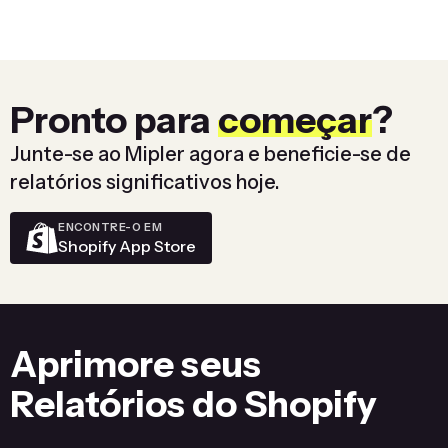
Pronto para
começar
?
Junte-se ao Mipler agora e beneficie-se de
relatórios significativos hoje.
ENCONTRE-O EM
Shopify App Store
Aprimore seus
Relatórios do Shopify