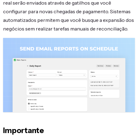
real serão enviados através de gatilhos que você
configurar para novas chegadas de pagamento. Sistemas
automatizados permitem que você busque a expansão dos
negócios sem realizar tarefas manuais de reconciliação.
Importante