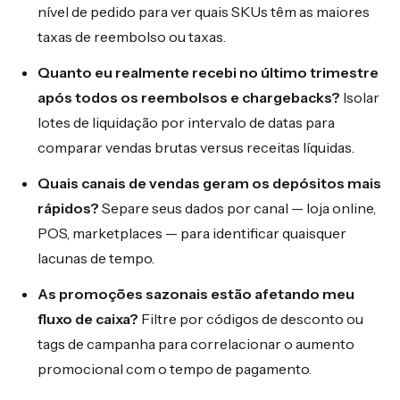
nível de pedido para ver quais SKUs têm as maiores
taxas de reembolso ou taxas.
Quanto eu realmente recebi no último trimestre
após todos os reembolsos e chargebacks?
Isolar
lotes de liquidação por intervalo de datas para
comparar vendas brutas versus receitas líquidas.
Quais canais de vendas geram os depósitos mais
rápidos?
Separe seus dados por canal — loja online,
POS, marketplaces — para identificar quaisquer
lacunas de tempo.
As promoções sazonais estão afetando meu
fluxo de caixa?
Filtre por códigos de desconto ou
tags de campanha para correlacionar o aumento
promocional com o tempo de pagamento.