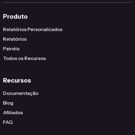
Produto
Relatórios Personalizados
Relatórios
Painéis
Todos os Recursos
Recursos
Documentação
Blog
Afiliados
FAQ