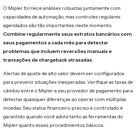
O Mipler fornece análises robustas juntamente com
capacidades de automação, mas controles regulares
agendados são tão importantes neste momento.
Combine regularmente seus extratos bancários com
seus pagamentos a cada mês para detectar
problemas que incluem reversões manuais e
transações de chargeback atrasadas
.
Alertas de ajuste de alto valor devem ser configurados
para prevenir situações inesperadas. Verifique as taxas de
câmbio entre o Mipler e seu provedor de pagamento para
detectar quaisquer diferenças ao operar com múltiplas
moedas. Seu status financeiro preciso e controlado é
garantido quando você adota tanto as ferramentas do
Mipler quanto esses procedimentos básicos.