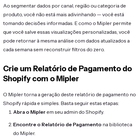
Ao segmentar dados por canal, região ou categoria de
produto, você não está mais adivinhando — você está
tomando decisões informadas. E como o Mipler permite
que você salve essas visualizações personalizadas, você
pode retornar à mesma análise com dados atualizados a
cada semana sem reconstruir filtros do zero.
Crie um Relatório de Pagamento do
Shopify com o Mipler
O Mipler torna a geração deste relatório de pagamento no
Shopify rápida e simples. Basta seguir estas etapas:
Abra o Mipler
em seu admin do Shopify.
Encontre o Relatório de Pagamento
na biblioteca
do Mipler.