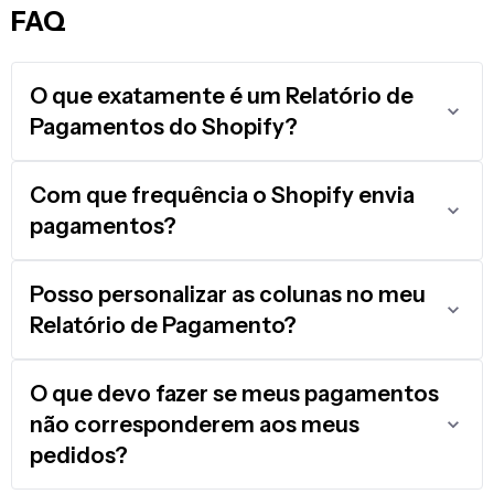
FAQ
O que exatamente é um Relatório de
Pagamentos do Shopify?
Com que frequência o Shopify envia
pagamentos?
Posso personalizar as colunas no meu
Relatório de Pagamento?
O que devo fazer se meus pagamentos
não corresponderem aos meus
pedidos?