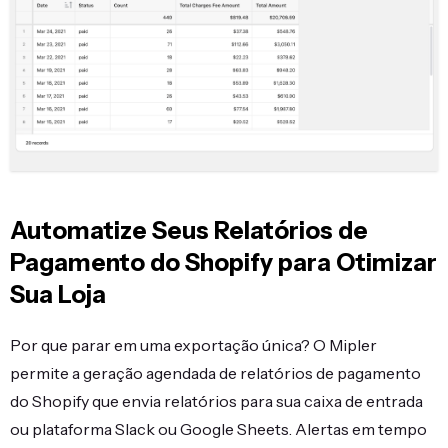
Automatize Seus Relatórios de
Pagamento do Shopify para Otimizar
Sua Loja
Por que parar em uma exportação única? O Mipler
permite a geração agendada de relatórios de pagamento
do Shopify que envia relatórios para sua caixa de entrada
ou plataforma Slack ou Google Sheets. Alertas em tempo