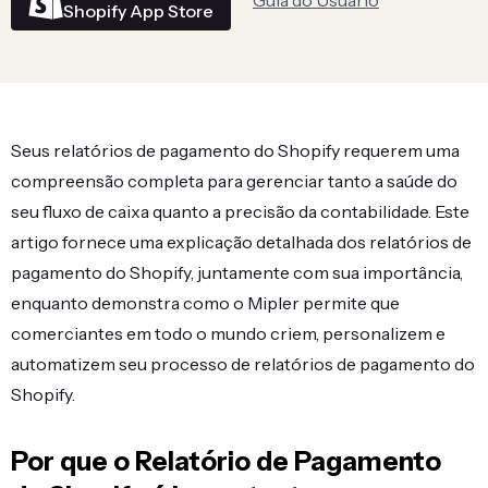
Guia do Usuário
Shopify App Store
Seus relatórios de pagamento do Shopify requerem uma
compreensão completa para gerenciar tanto a saúde do
seu fluxo de caixa quanto a precisão da contabilidade. Este
artigo fornece uma explicação detalhada dos relatórios de
pagamento do Shopify, juntamente com sua importância,
enquanto demonstra como o Mipler permite que
comerciantes em todo o mundo criem, personalizem e
automatizem seu processo de relatórios de pagamento do
Shopify.
Por que o Relatório de Pagamento