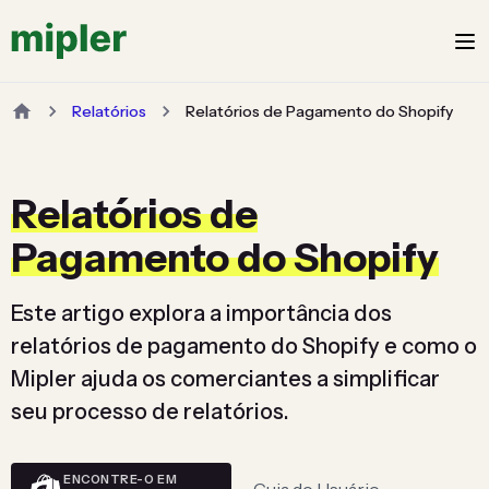
Relatórios
Relatórios de Pagamento do Shopify
Relatórios de
Pagamento do Shopify
Este artigo explora a importância dos
relatórios de pagamento do Shopify e como o
Mipler ajuda os comerciantes a simplificar
seu processo de relatórios.
ENCONTRE-O EM