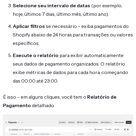
Selecione seu intervalo de datas
(por exemplo,
hoje, últimos 7 dias, último mês, último ano).
Aplicar filtros
se necessário – exiba pagamentos do
Shopify abaixo de 24 horas para transações ou valores
específicos.
Execute o relatório
para exibir automaticamente
seus dados de pagamento organizados. O relatório
exibe métricas de dados para cada hora, começando
das 00:00 até 23:00.
É isso – em alguns cliques, você tem o
Relatório de
Pagamento
detalhado.