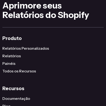
Aprimore seus
Relatórios do Shopify
Produto
Relatórios Personalizados
Relatórios
Painéis
Todos os Recursos
Recursos
Documentação
Blog