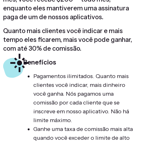
enquanto eles mantiverem uma assinatura
paga de um de nossos aplicativos.
Quanto mais clientes você indicar e mais
tempo eles ficarem, mais você pode ganhar,
com até 30% de comissão.
Benefícios
Pagamentos ilimitados. Quanto mais
clientes você indicar, mais dinheiro
você ganha. Nós pagamos uma
comissão por cada cliente que se
inscreve em nosso aplicativo. Não há
limite máximo.
Ganhe uma taxa de comissão mais alta
quando você exceder o limite de alto