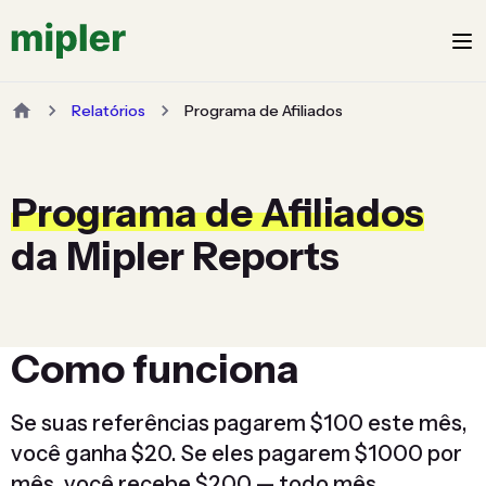
Relatórios
Programa de Afiliados
Programa de Afiliados
da Mipler Reports
Como funciona
Se suas referências pagarem $100 este mês,
você ganha $20. Se eles pagarem $1000 por
mês, você recebe $200 — todo mês,