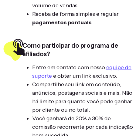
volume de vendas.
Receba de forma simples e regular
pagamentos pontuais
.
Como participar do programa de
afiliados?
Entre em contato com nosso
equipe de
suporte
e obter um link exclusivo.
Compartilhe seu link em conteúdo,
anúncios, postagens sociais e mais. Não
há limite para quanto você pode ganhar
por cliente ou no total.
Você ganhará de 20% a 30% de
comissão recorrente por cada indicação
bem-sucedida.