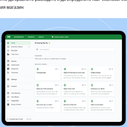
ия магазин.