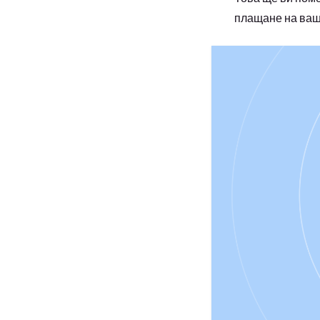
плащане на ваш