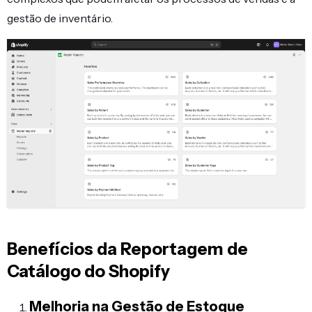
gestão de inventário.
Benefícios da Reportagem de
Catálogo do Shopify
Melhoria na Gestão de Estoque