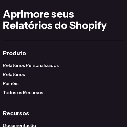
Aprimore seus
Relatórios do Shopify
Produto
Relatórios Personalizados
Relatórios
Painéis
Todos os Recursos
Recursos
Documentação