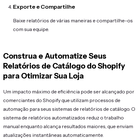
Exporte e Compartilhe
Baixe relatórios de várias maneiras e compartilhe-os
com sua equipe.
Construa e Automatize Seus
Relatórios de Catálogo do Shopify
para Otimizar Sua Loja
Um impacto máximo de eficiência pode ser alcançado por
comerciantes do Shopify que utilizam processos de
automação para seus sistemas de relatórios de catálogo. O
sistema de relatórios automatizados reduz o trabalho
manual enquanto alcança resultados maiores, que enviam
atualizações instantâneas automaticamente.