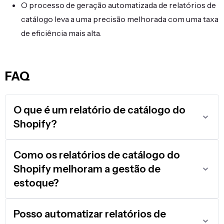
O processo de geração automatizada de relatórios de
catálogo leva a uma precisão melhorada com uma taxa
de eficiência mais alta.
FAQ
O que é um relatório de catálogo do
Shopify?
Como os relatórios de catálogo do
Shopify melhoram a gestão de
estoque?
Posso automatizar relatórios de