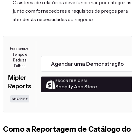
O sistema de relatórios deve funcionar por categorias
junto com fornecedores e requisitos de preços para
atender às necessidades do negócio.
Economize
Tempo e
Reduza
Agendar uma Demonstração
Falhas
Mipler
ENCONTRE-O EM
Reports
Shopify App Store
SHOPIFY
Como a Reportagem de Catálogo do