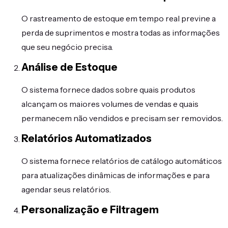
O rastreamento de estoque em tempo real previne a
perda de suprimentos e mostra todas as informações
que seu negócio precisa.
Análise de Estoque
O sistema fornece dados sobre quais produtos
alcançam os maiores volumes de vendas e quais
permanecem não vendidos e precisam ser removidos.
Relatórios Automatizados
O sistema fornece relatórios de catálogo automáticos
para atualizações dinâmicas de informações e para
agendar seus relatórios.
Personalização e Filtragem