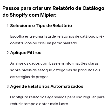
Passos para criar um Relatório de Catálogo
do Shopify com Mipler:
Selecione o Tipo de Relatório
Escolha entre uma lista de relatórios de catálogo pré-
construídos ou crie um personalizado.
Aplique Filtros
Analise os dados com base em informações claras
sobre níveis de estoque, categorias de produtos ou
estratégias de preços.
Agende Relatórios Automatizados
Configure relatórios agendados para uso regular para
reduzir tempo e obter mais lucro.