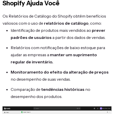
Shopify Ajuda Você
Os Relatórios de Catálogo do Shopify obtêm benefícios
valiosos com o uso de
relatórios de catálogo
, como:
Identificação de produtos mais vendidos ao
prever
padrões de usuários
a partir dos dados de vendas.
Relatórios com notificações de baixo estoque para
ajudar as empresas a
manter um suprimento
regular de inventário.
Monitoramento do efeito da alteração de preços
no desempenho de suas vendas.
Comparação de
tendências históricas
no
desempenho dos produtos.