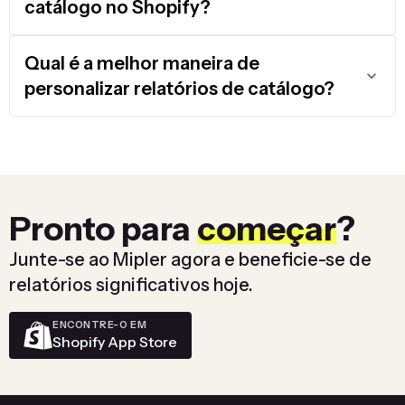
catálogo no Shopify?
Qual é a melhor maneira de
personalizar relatórios de catálogo?
Pronto para
começar
?
Junte-se ao Mipler agora e beneficie-se de
relatórios significativos hoje.
ENCONTRE-O EM
Shopify App Store