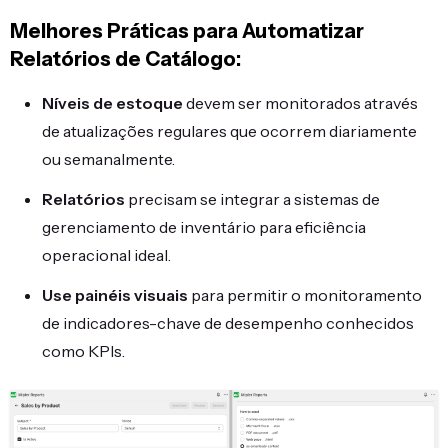
Melhores Práticas para Automatizar
Relatórios de Catálogo:
Níveis de estoque
devem ser monitorados através
de atualizações regulares que ocorrem diariamente
ou semanalmente.
Relatórios
precisam se integrar a sistemas de
gerenciamento de inventário para eficiência
operacional ideal.
Use painéis visuais
para permitir o monitoramento
de indicadores-chave de desempenho conhecidos
como KPIs.