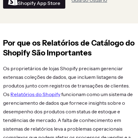
Guia do Usuário
Shopify App Store
Por que os Relatórios de Catálogo do
Shopify São Importantes
Os proprietários de lojas Shopify precisam gerenciar
extensas coleções de dados, que incluem listagens de
produtos junto com registros de transações de clientes.
Os
Relatórios do Shopify
funcionam como um sistema de
gerenciamento de dados que fornece insights sobre o
desempenho dos produtos com status de estoque e
tendências de mercado. A falta de conhecimento em
sistemas de relatórios leva a problemas operacionais
complexos que podem afetar os processos de vendas e a