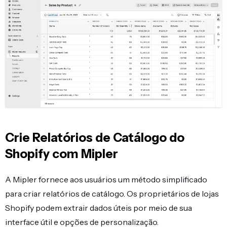
Crie Relatórios de Catálogo do
Shopify com Mipler
A Mipler fornece aos usuários um método simplificado
para criar relatórios de catálogo. Os proprietários de lojas
Shopify podem extrair dados úteis por meio de sua
interface útil e opções de personalização.