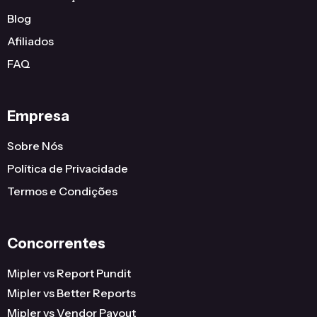
Blog
Afiliados
FAQ
Empresa
Sobre Nós
Política de Privacidade
Termos e Condições
Concorrentes
Mipler vs Report Pundit
Mipler vs Better Reports
Mipler vs Vendor Payout