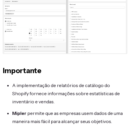
Importante
A implementação de relatórios de catálogo do
Shopify fornece informações sobre estatísticas de
inventário e vendas.
Mipler
permite que as empresas usem dados de uma
maneira mais fácil para alcançar seus objetivos.