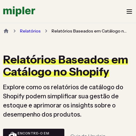
Relatórios
Relatórios Baseados em Catálogo no Shopify
Relatórios Baseados em
Catálogo no Shopify
Explore como os relatórios de catálogo do
Shopify podem simplificar sua gestão de
estoque e aprimorar os insights sobre o
desempenho dos produtos.
ENCONTRE-O EM