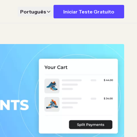
Português
Iniciar Teste Gratuito