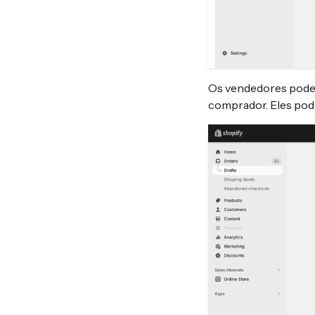
Os vendedores pode
comprador. Eles pode