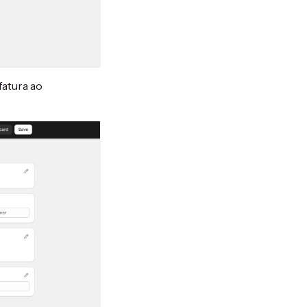
fatura ao