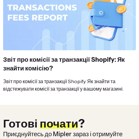
Звіт про комісії за транзакції Shopify: Як
знайти комісію?
Звіт про комісії за транзакції Shopify. Як знайти та
відстежувати комісії за транзакції у вашому магазині.
Готові
почати
?
Приєднуйтесь до Mipler зараз і отримуйте