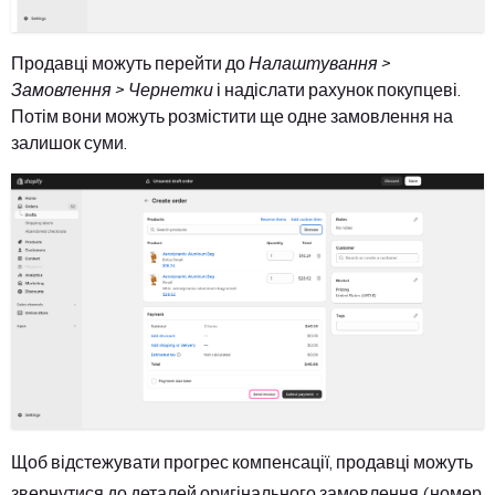
Продавці можуть перейти до
Налаштування >
Замовлення > Чернетки
і надіслати рахунок покупцеві.
Потім вони можуть розмістити ще одне замовлення на
залишок суми.
Щоб відстежувати прогрес компенсації, продавці можуть
звернутися до деталей оригінального замовлення (номер