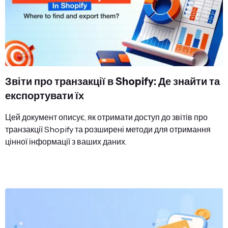
Звіти про транзакції в Shopify: Де знайти та
експортувати їх
Цей документ описує, як отримати доступ до звітів про
транзакції Shopify та розширені методи для отримання
цінної інформації з ваших даних.