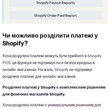
Shopify Payout Reports
Shopify Order Paid Report
Чи можливо розділити платежі у
Shopify?
Хоча розділені платежі можуть бути прийняті в Shopify
POS, ця функція не підтримується безпосередньо в
онлайн-магазинах. На жаль, Shopify не підтримує
розділені платежі для онлайн-магазинів.
Розділені платежі у Shopify є комплексним рішенням
для фізичних магазинів Shopify.
Хоча розділені платежі є універсальним рішенням для