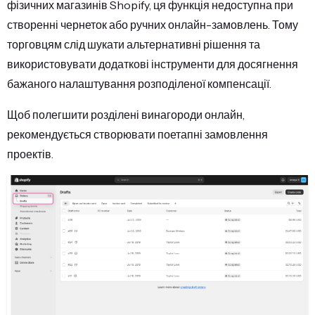
фізичних магазинів Shopify, ця функція недоступна при
створенні чернеток або ручних онлайн-замовлень. Тому
торговцям слід шукати альтернативні рішення та
використовувати додаткові інструменти для досягнення
бажаного налаштування розподіленої компенсації.
Щоб полегшити розділені винагороди онлайн,
рекомендується створювати поетапні замовлення
проектів.