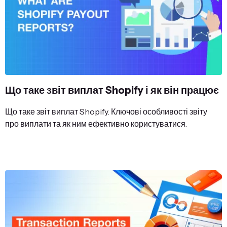
Що таке звіт виплат Shopify і як він працює
Що таке звіт виплат Shopify. Ключові особливості звіту
про виплати та як ним ефективно користуватися.