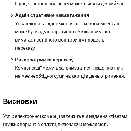
Процес погашення боргу може зайняти деякий час.
Адміністративне навантаження
:
Управління та відстеження часткової компенсації
може бути адміністративно обтяжливим, що
вимагає постійного моніторингу процесів
переказу.
Ризик затримки переказу
:
Компенсації можуть затримуватися, якщо платник
не має необхідної суми на картці в день отримання.
Висновки
Успіх електронної комерції залежить від надання клієнтам
гнучких варіантів оплати, включаючи можливість