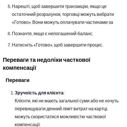
Нарешті, щоб завершити транзакцію, якщо це
остаточний розрахунок, торговці можуть вибрати
«Готово». Вони можуть оплачувати частинами за
Позначте, якщо є непогашений баланс.
Натисніть «Готово», щоб завершити процес.
Переваги та недоліки часткової
компенсації
Переваги
Зручність для клієнта
:
Клієнти, які не мають загальної суми або не хочуть
перевищувати денний ліміт витрат на картці,
можуть скористатися можливістю часткової
компенсації.