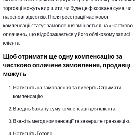
торговці можуть вирішити, чи буде це фіксована сума, чи
на основі відсотків. Після реєстрації часткової
компенсації статус замовлення змінюється на «Частково
оплачено», що відображається у його обліковому записі
клієнта.
Щоб отримати ще одну компенсацію за
частково оплачене замовлення, продавці
можуть
Натисніть на замовлення та виберіть Отримати
компенсацію.
Введіть бажану суму компенсації для клієнта.
Вкажіть метод компенсації та заверште транзакцію.
Натисніть Готово.