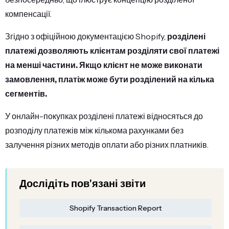
компенсації.
Згідно з офіційною документацією Shopify,
розділені
платежі дозволяють клієнтам розділяти свої платежі
на менші частини. Якщо клієнт не може виконати
замовлення, платіж може бути розділений на кілька
сегментів.
У онлайн-покупках розділені платежі відносяться до
розподілу платежів між кількома рахунками без
залучення різних методів оплати або різних платників.
Дослідіть пов'язані звіти
Shopify Transaction Report