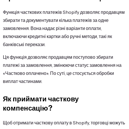
Функція часткових платежів Shopify дозволяє продавцям
збирати та документувати кілька платежів за одне
замовлення. Вона надає різні варіанти оплати,
включаючи кредитні картки або ручні методи, такі як
банківські перекази.
Ця функція дозволяє продавцям поступово збирати
платежі за замовлення, змінюючи статус замовлення на
«Частково оплачено». По суті, це стосується обробки
виплат частинами.
Як приймати часткову
компенсацію?
Щоб отримати часткову оплату в Shopify, торговці можуть