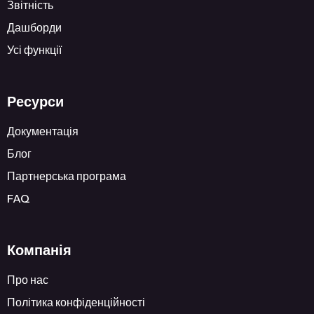
Звітність
Дашборди
Усі функції
Ресурси
Документація
Блог
Партнерська програма
FAQ
Компанія
Про нас
Політика конфіденційності