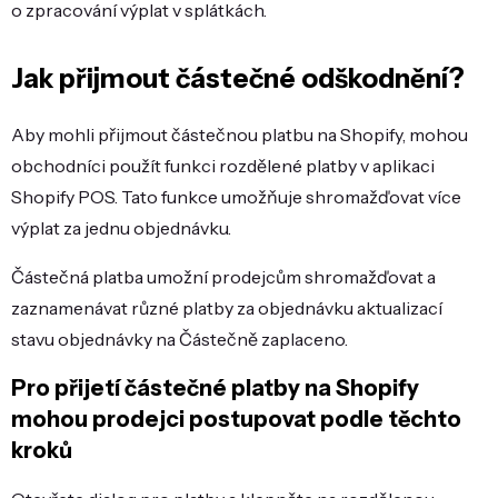
o zpracování výplat v splátkách.
Jak přijmout částečné odškodnění?
Aby mohli přijmout částečnou platbu na Shopify, mohou
obchodníci použít funkci rozdělené platby v aplikaci
Shopify POS. Tato funkce umožňuje shromažďovat více
výplat za jednu objednávku.
Částečná platba umožní prodejcům shromažďovat a
zaznamenávat různé platby za objednávku aktualizací
stavu objednávky na Částečně zaplaceno.
Pro přijetí částečné platby na Shopify
mohou prodejci postupovat podle těchto
kroků