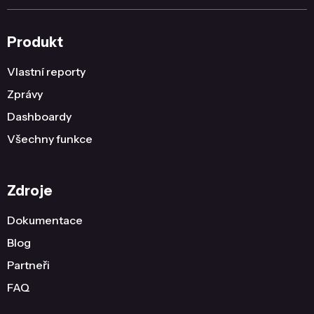
Produkt
Vlastní reporty
Zprávy
Dashboardy
Všechny funkce
Zdroje
Dokumentace
Blog
Partneři
FAQ