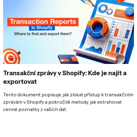
Transakční zprávy v Shopify: Kde je najít a
exportovat
Tento dokument popisuje, jak získat přístup k transakčním
zprávám v Shopify a pokročilé metody, jak extrahovat
cenné poznatky z vašich dat.