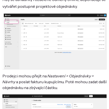
vytvářet postupné projektové objednávky.
Prodejci mohou přejít na
Nastavení > Objednávky >
Návrhy
a poslat fakturu kupujícímu. Poté mohou zadat další
objednávku na zbývající částku.