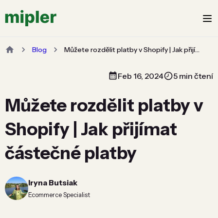
Blog
Můžete rozdělit platby v Shopify | Jak přijímat částečné platby
Feb 16, 2024
5 min čtení
Můžete rozdělit platby v
Shopify | Jak přijímat
částečné platby
Iryna Butsiak
Ecommerce Specialist