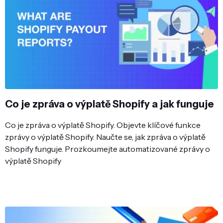
Co je zpráva o výplatě Shopify a jak funguje
Co je zpráva o výplatě Shopify. Objevte klíčové funkce
zprávy o výplatě Shopify. Naučte se, jak zpráva o výplatě
Shopify funguje. Prozkoumejte automatizované zprávy o
výplatě Shopify