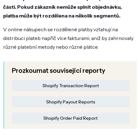
části. Pokud zákazník nemůže splnit objednávku,
platba může být rozdělena na několik segmentů.
V online nákupech se rozdělené platby vztahují na
distribuci plateb napříč více fakturami, aniž by zahrnovaly
různé platební metody nebo různé plátce.
Prozkoumat související reporty
Shopify Transaction Report
Shopify Payout Reports
Shopify Order Paid Report