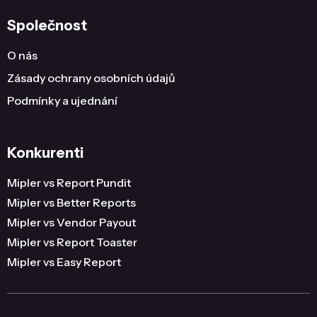
Společnost
O nás
Zásady ochrany osobních údajů
Podmínky a ujednání
Konkurenti
Mipler vs Report Pundit
Mipler vs Better Reports
Mipler vs Vendor Payout
Mipler vs Report Toaster
Mipler vs Easy Report