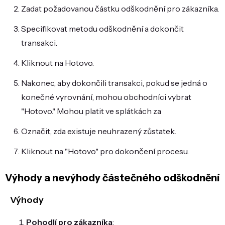
Zadat požadovanou částku odškodnění pro zákazníka.
Specifikovat metodu odškodnění a dokončit
transakci.
Kliknout na Hotovo.
Nakonec, aby dokončili transakci, pokud se jedná o
konečné vyrovnání, mohou obchodníci vybrat
"Hotovo." Mohou platit ve splátkách za
Označit, zda existuje neuhrazený zůstatek.
Kliknout na "Hotovo" pro dokončení procesu.
Výhody a nevýhody částečného odškodnění
Výhody
Pohodlí pro zákazníka
: