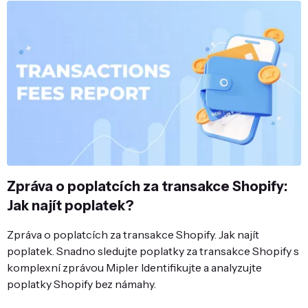
Zpráva o poplatcích za transakce Shopify:
Jak najít poplatek?
Zpráva o poplatcích za transakce Shopify. Jak najít
poplatek. Snadno sledujte poplatky za transakce Shopify s
komplexní zprávou Mipler Identifikujte a analyzujte
poplatky Shopify bez námahy.