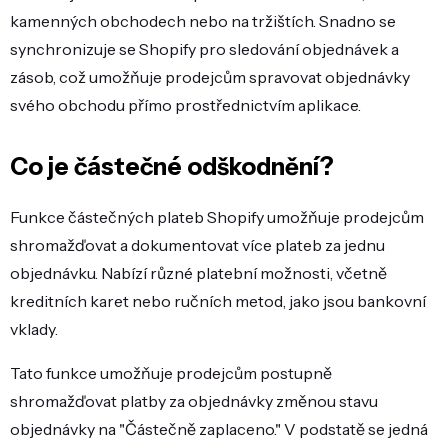
kamenných obchodech nebo na tržištích. Snadno se
synchronizuje se Shopify pro sledování objednávek a
zásob, což umožňuje prodejcům spravovat objednávky
svého obchodu přímo prostřednictvím aplikace.
Co je částečné odškodnění?
Funkce částečných plateb Shopify umožňuje prodejcům
shromažďovat a dokumentovat více plateb za jednu
objednávku. Nabízí různé platební možnosti, včetně
kreditních karet nebo ručních metod, jako jsou bankovní
vklady.
Tato funkce umožňuje prodejcům postupně
shromažďovat platby za objednávky změnou stavu
objednávky na "Částečně zaplaceno." V podstatě se jedná