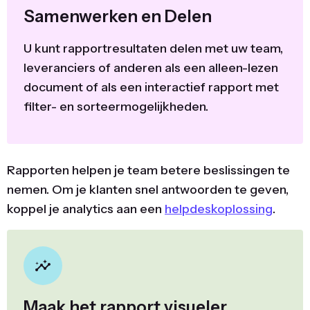
Samenwerken en Delen
U kunt rapportresultaten delen met uw team,
leveranciers of anderen als een alleen-lezen
document of als een interactief rapport met
filter- en sorteermogelijkheden.
Rapporten helpen je team betere beslissingen te
nemen. Om je klanten snel antwoorden te geven,
koppel je analytics aan een
helpdeskoplossing
.
Maak het rapport visueler