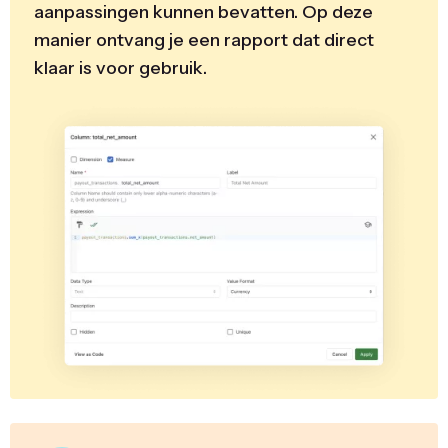
aanpassingen kunnen bevatten. Op deze
manier ontvang je een rapport dat direct
klaar is voor gebruik.