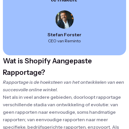
Stefan Forster
CEO van Reminto
Wat is Shopify Aangepaste
Rapportage?
Rapportage is de hoeksteen van het ontwikkelen van een
succesvolle online winkel.
Net als in veel andere gebieden, doorloopt rapportage
verschillende stadia van ontwikkeling of evolutie: van
geen rapporten naar eenvoudige, soms handmatige
rapporten; van eenvoudige rapporten naar meer
specifieke, bedrijfsgerichte rapporten, enzovoort. Als