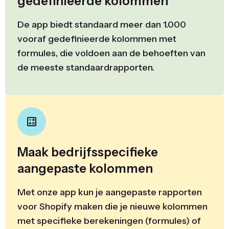
gedefinieerde kolommen
De app biedt standaard meer dan 1.000
vooraf gedefinieerde kolommen met
formules, die voldoen aan de behoeften van
de meeste standaardrapporten.
Maak bedrijfsspecifieke
aangepaste kolommen
Met onze app kun je aangepaste rapporten
voor Shopify maken die je nieuwe kolommen
met specifieke berekeningen (formules) of