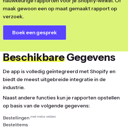
nauwkeurige rapporten voor je Shopify-winkel. Of
maak gewoon een op maat gemaakt rapport op
verzoek.
Boek een gesprek
Beschikbare
Gegevens
De app is volledig geïntegreerd met Shopify en
biedt de meest uitgebreide integratie in de
industrie.
Naast andere functies kun je rapporten opstellen
op basis van de volgende gegevens:
met meta-velden
Bestellingen
Bestelitems