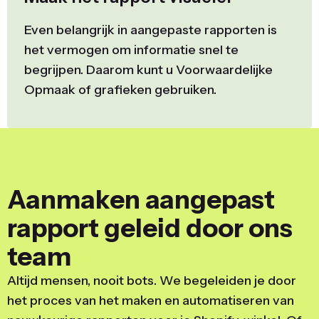
Even belangrijk in aangepaste rapporten is
het vermogen om informatie snel te
begrijpen. Daarom kunt u Voorwaardelijke
Opmaak of grafieken gebruiken.
Aanmaken aangepast
rapport geleid door ons
team
Altijd mensen, nooit bots. We begeleiden je door
het proces van het maken en automatiseren van