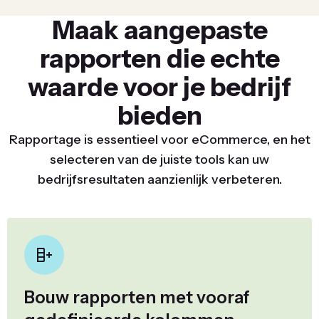
Maak aangepaste
rapporten die echte
waarde voor je bedrijf
bieden
Rapportage is essentieel voor eCommerce, en het
selecteren van de juiste tools kan uw
bedrijfsresultaten aanzienlijk verbeteren.
Bouw rapporten met vooraf