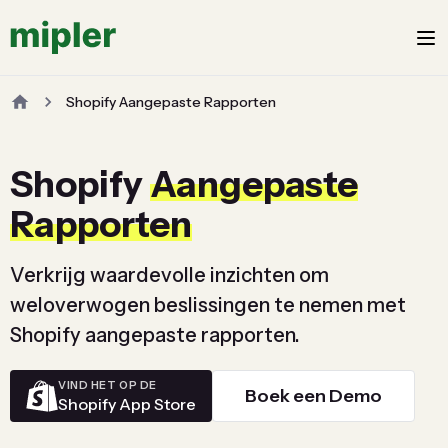
Shopify Aangepaste Rapporten
Shopify
Aangepaste
Rapporten
Verkrijg waardevolle inzichten om
weloverwogen beslissingen te nemen met
Shopify aangepaste rapporten.
VIND HET OP DE
Boek een Demo
Shopify App Store