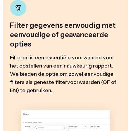
Filter gegevens eenvoudig met
eenvoudige of geavanceerde
opties
Filteren is een essentiële voorwaarde voor
het opstellen van een nauwkeurig rapport.
We bieden de optie om zowel eenvoudige
filters als geneste filtervoorwaarden (OF of
EN) te gebruiken.