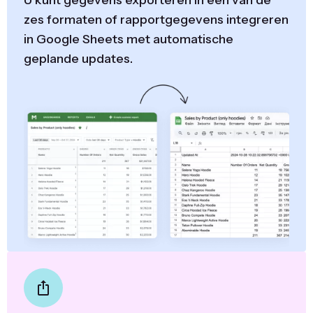
zes formaten of rapportgegevens integreren
in Google Sheets met automatische
geplande updates.