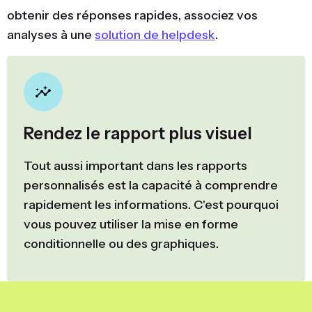
obtenir des réponses rapides, associez vos
analyses à une
solution de helpdesk
.
Rendez le rapport plus visuel
Tout aussi important dans les rapports
personnalisés est la capacité à comprendre
rapidement les informations. C'est pourquoi
vous pouvez utiliser la mise en forme
conditionnelle ou des graphiques.