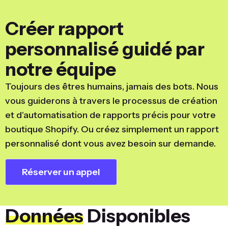
Créer rapport
personnalisé guidé par
notre équipe
Toujours des êtres humains, jamais des bots. Nous
vous guiderons à travers le processus de création
et d'automatisation de rapports précis pour votre
boutique Shopify. Ou créez simplement un rapport
personnalisé dont vous avez besoin sur demande.
Réserver un appel
Données
Disponibles