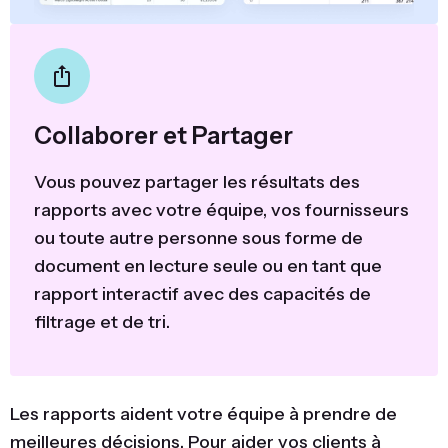
Collaborer et Partager
Vous pouvez partager les résultats des
rapports avec votre équipe, vos fournisseurs
ou toute autre personne sous forme de
document en lecture seule ou en tant que
rapport interactif avec des capacités de
filtrage et de tri.
Les rapports aident votre équipe à prendre de
meilleures décisions. Pour aider vos clients à