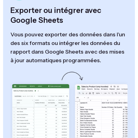
Exporter ou intégrer avec
Google Sheets
Vous pouvez exporter des données dans l'un
des six formats ou intégrer les données du
rapport dans Google Sheets avec des mises
à jour automatiques programmées.