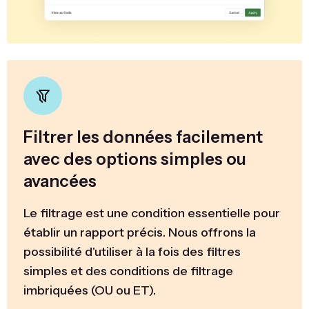
Filtrer les données facilement
avec des options simples ou
avancées
Le filtrage est une condition essentielle pour
établir un rapport précis. Nous offrons la
possibilité d'utiliser à la fois des filtres
simples et des conditions de filtrage
imbriquées (OU ou ET).