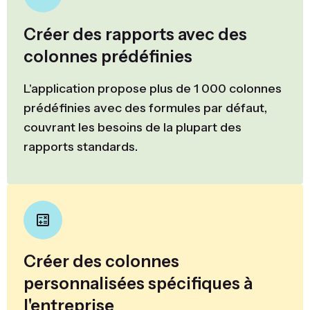
Créer des rapports avec des
colonnes prédéfinies
L'application propose plus de 1 000 colonnes
prédéfinies avec des formules par défaut,
couvrant les besoins de la plupart des
rapports standards.
Créer des colonnes
personnalisées spécifiques à
l'entreprise