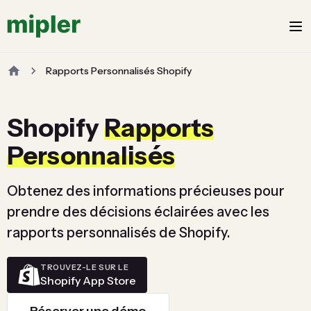
Rapports Personnalisés Shopify
Shopify
Rapports
Personnalisés
Obtenez des informations précieuses pour
prendre des décisions éclairées avec les
rapports personnalisés de Shopify.
TROUVEZ-LE SUR LE
Shopify App Store