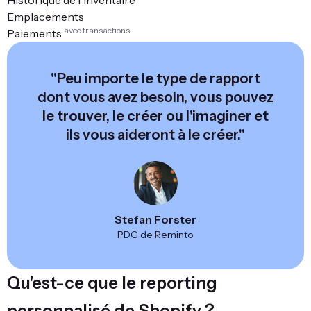
Emplacements
avec transactions
Paiements
"Peu importe le type de rapport
dont vous avez besoin, vous pouvez
le trouver, le créer ou l'imaginer et
ils vous aideront à le créer."
Stefan Forster
PDG de Reminto
Qu'est-ce que le reporting
personnalisé de Shopify ?