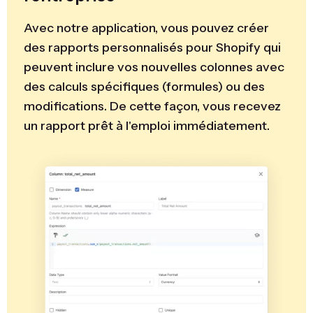
Avec notre application, vous pouvez créer
des rapports personnalisés pour Shopify qui
peuvent inclure vos nouvelles colonnes avec
des calculs spécifiques (formules) ou des
modifications. De cette façon, vous recevez
un rapport prêt à l'emploi immédiatement.