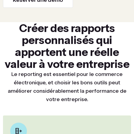
Réserver une démo
Créer des rapports
personnalisés qui
apportent une réelle
valeur à votre entreprise
Le reporting est essentiel pour le commerce
électronique, et choisir les bons outils peut
améliorer considérablement la performance de
votre entreprise.