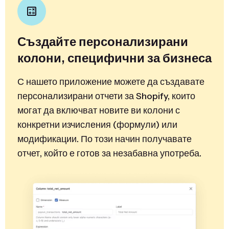
Създайте персонализирани
колони, специфични за бизнеса
С нашето приложение можете да създавате
персонализирани отчети за Shopify, които
могат да включват новите ви колони с
конкретни изчисления (формули) или
модификации. По този начин получавате
отчет, който е готов за незабавна употреба.