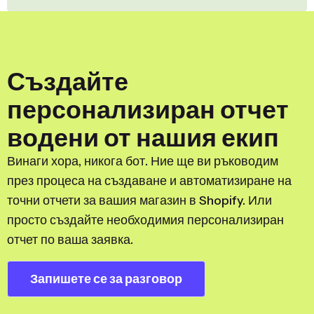
Създайте
персонализиран отчет
водени от нашия екип
Винаги хора, никога бот. Ние ще ви ръководим
през процеса на създаване и автоматизиране на
точни отчети за вашия магазин в Shopify. Или
просто създайте необходимия персонализиран
отчет по ваша заявка.
Запишете се за разговор