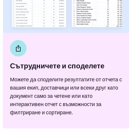
Сътрудничете и споделете
Можете да споделите резултатите от отчета с
вашия екип, доставчици или всеки друг като
документ само за четене или като
интерактивен отчет с възможности за
филтриране и сортиране.