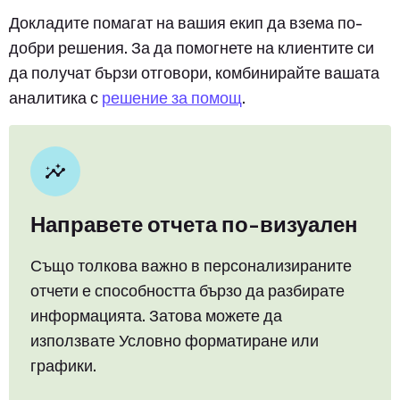
Докладите помагат на вашия екип да взема по-
добри решения. За да помогнете на клиентите си
да получат бързи отговори, комбинирайте вашата
аналитика с
решение за помощ
.
Направете отчета по-визуален
Също толкова важно в персонализираните
отчети е способността бързо да разбирате
информацията. Затова можете да
използвате Условно форматиране или
графики.