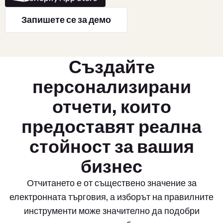
Запишете се за демо
Създайте
персонализирани
отчети, които
предоставят реална
стойност за вашия
бизнес
Отчитането е от съществено значение за
електронната търговия, а изборът на правилните
инструменти може значително да подобри