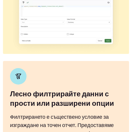
Лесно филтрирайте данни с
прости или разширени опции
Филтрирането е съществено условие за
изграждане на точен отчет. Предоставяме