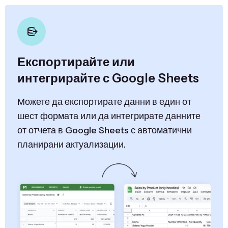
Експортирайте или
интегрирайте с Google Sheets
Можете да експортирате данни в един от
шест формата или да интегрирате данните
от отчета в Google Sheets с автоматични
планирани актуализации.