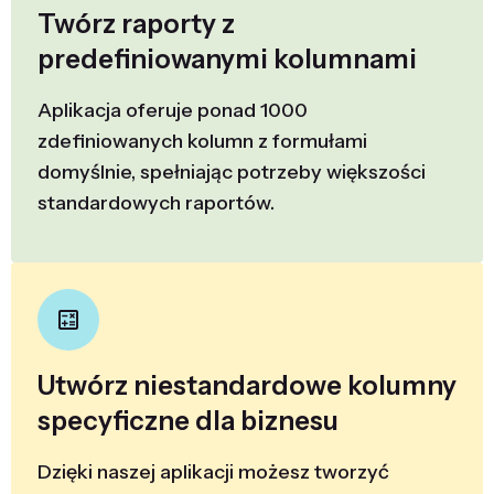
Twórz raporty z
predefiniowanymi kolumnami
Aplikacja oferuje ponad 1000
zdefiniowanych kolumn z formułami
domyślnie, spełniając potrzeby większości
standardowych raportów.
Utwórz niestandardowe kolumny
specyficzne dla biznesu
Dzięki naszej aplikacji możesz tworzyć