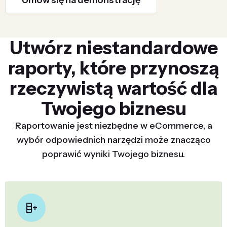
Umów się na demonstrację
Utwórz niestandardowe
raporty, które przynoszą
rzeczywistą wartość dla
Twojego biznesu
Raportowanie jest niezbędne w eCommerce, a
wybór odpowiednich narzędzi może znacząco
poprawić wyniki Twojego biznesu.