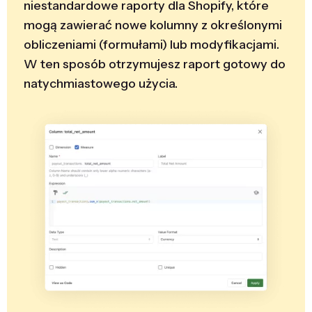
niestandardowe raporty dla Shopify, które
mogą zawierać nowe kolumny z określonymi
obliczeniami (formułami) lub modyfikacjami.
W ten sposób otrzymujesz raport gotowy do
natychmiastowego użycia.