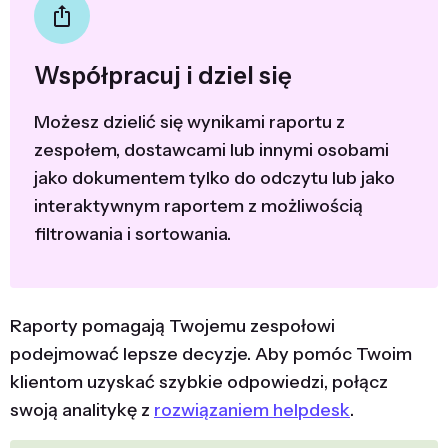
Współpracuj i dziel się
Możesz dzielić się wynikami raportu z
zespołem, dostawcami lub innymi osobami
jako dokumentem tylko do odczytu lub jako
interaktywnym raportem z możliwością
filtrowania i sortowania.
Raporty pomagają Twojemu zespołowi
podejmować lepsze decyzje. Aby pomóc Twoim
klientom uzyskać szybkie odpowiedzi, połącz
swoją analitykę z
rozwiązaniem helpdesk
.