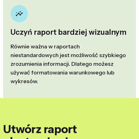
Uczyń raport bardziej wizualnym
Równie ważna w raportach
niestandardowych jest możliwość szybkiego
zrozumienia informacji. Dlatego możesz
używać formatowania warunkowego lub
wykresów.
Utwórz raport