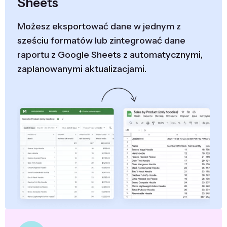
Sheets
Możesz eksportować dane w jednym z
sześciu formatów lub zintegrować dane
raportu z Google Sheets z automatycznymi,
zaplanowanymi aktualizacjami.