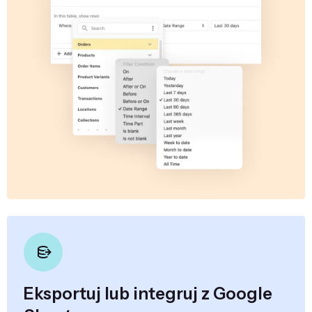
Eksportuj lub integruj z Google