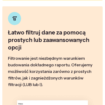
Łatwo filtruj dane za pomocą
prostych lub zaawansowanych
opcji
Filtrowanie jest niezbędnym warunkiem
budowania dokładnego raportu. Oferujemy
możliwość korzystania zarówno z prostych
filtrów, jak i zagnieżdżonych warunków
filtracji (LUB lub I).