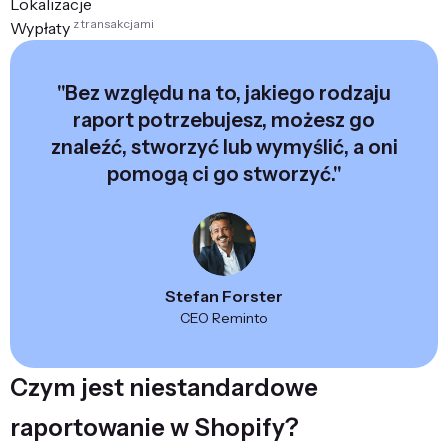
Lokalizacje
z transakcjami
Wypłaty
"Bez względu na to, jakiego rodzaju
raport potrzebujesz, możesz go
znaleźć, stworzyć lub wymyślić, a oni
pomogą ci go stworzyć."
Stefan Forster
CEO Reminto
Czym jest niestandardowe
raportowanie w Shopify?