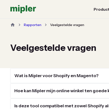
Produc
Rapporten
Veelgestelde vragen
Veelgestelde vragen
Wat is Mipler voor Shopify en Magento?
Hoe kan Mipler mijn online winkel ten goede
Is deze tool compatibel met zowel Shopify 