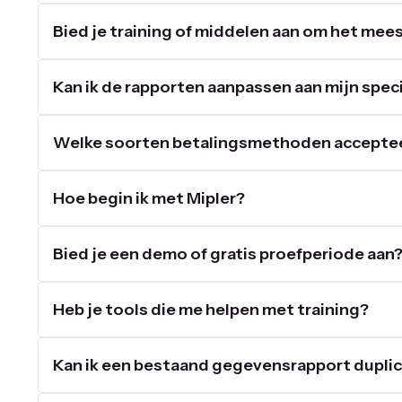
Bied je training of middelen aan om het mees
Kan ik de rapporten aanpassen aan mijn speci
Welke soorten betalingsmethoden accepte
Hoe begin ik met Mipler?
Bied je een demo of gratis proefperiode aan
Heb je tools die me helpen met training?
Kan ik een bestaand gegevensrapport dupli