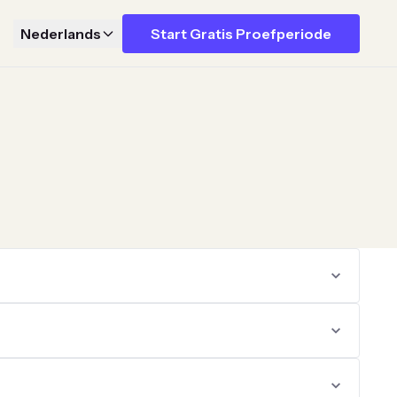
Nederlands
Start Gratis Proefperiode