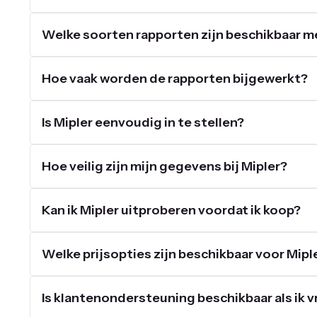
Welke soorten rapporten zijn beschikbaar m
Hoe vaak worden de rapporten bijgewerkt?
Is Mipler eenvoudig in te stellen?
Hoe veilig zijn mijn gegevens bij Mipler?
Kan ik Mipler uitproberen voordat ik koop?
Welke prijsopties zijn beschikbaar voor Mipl
Is klantenondersteuning beschikbaar als ik