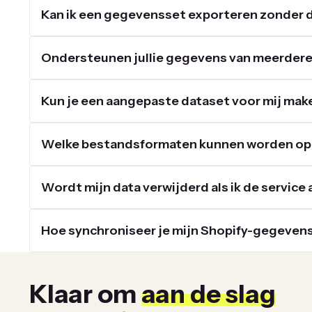
Kan ik een gegevensset exporteren zonder 
Ondersteunen jullie gegevens van meerdere
Kun je een aangepaste dataset voor mij mak
Welke bestandsformaten kunnen worden opg
Wordt mijn data verwijderd als ik de service
Hoe synchroniseer je mijn Shopify-gegeven
Klaar om
aan de slag