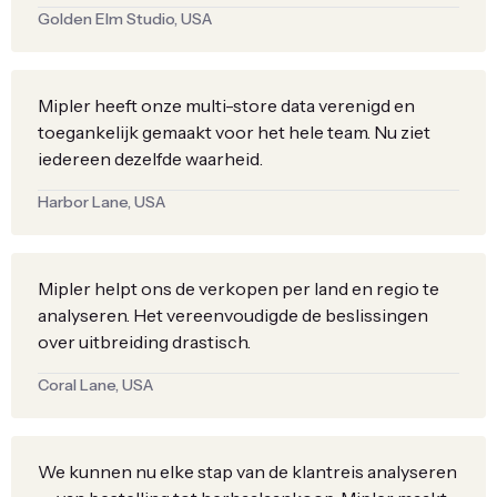
Golden Elm Studio, USA
Mipler heeft onze multi-store data verenigd en
toegankelijk gemaakt voor het hele team. Nu ziet
iedereen dezelfde waarheid.
Harbor Lane, USA
Mipler helpt ons de verkopen per land en regio te
analyseren. Het vereenvoudigde de beslissingen
over uitbreiding drastisch.
Coral Lane, USA
We kunnen nu elke stap van de klantreis analyseren