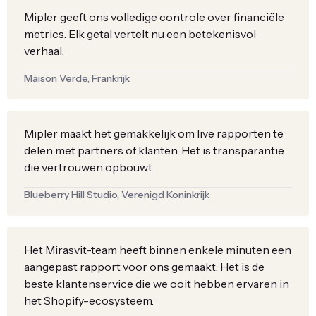
Mipler geeft ons volledige controle over financiële
metrics. Elk getal vertelt nu een betekenisvol
verhaal.
Maison Verde, Frankrijk
Mipler maakt het gemakkelijk om live rapporten te
delen met partners of klanten. Het is transparantie
die vertrouwen opbouwt.
Blueberry Hill Studio, Verenigd Koninkrijk
Het Mirasvit-team heeft binnen enkele minuten een
aangepast rapport voor ons gemaakt. Het is de
beste klantenservice die we ooit hebben ervaren in
het Shopify-ecosysteem.