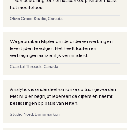
— van bestelling tot herhaalaankoop. Mipler maakt
het moeiteloos.
Olivia Grace Studio, Canada
We gebruiken Mipler om de orderverwerking en
levertijden te volgen. Het heeft fouten en
vertragingen aanzienlijk verminderd.
Coastal Threads, Canada
Analytics is onderdeel van onze cultuur geworden.
Met Mipler begrijpt iedereen de cijfers en neemt
beslissingen op basis van feiten.
Studio Nord, Denemarken