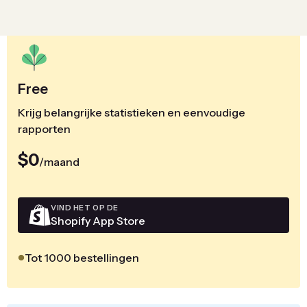
Free
Krijg belangrijke statistieken en eenvoudige
rapporten
$0
/maand
VIND HET OP DE
Shopify App Store
Tot 1000 bestellingen