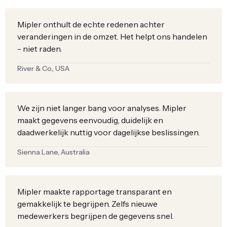
Mipler onthult de echte redenen achter
veranderingen in de omzet. Het helpt ons handelen
- niet raden.
River & Co., USA
We zijn niet langer bang voor analyses. Mipler
maakt gegevens eenvoudig, duidelijk en
daadwerkelijk nuttig voor dagelijkse beslissingen.
Sienna Lane, Australia
Mipler maakte rapportage transparant en
gemakkelijk te begrijpen. Zelfs nieuwe
medewerkers begrijpen de gegevens snel.