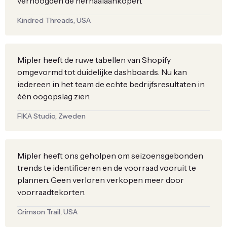
verhoogden de herhaalaankopen.
Kindred Threads, USA
Mipler heeft de ruwe tabellen van Shopify
omgevormd tot duidelijke dashboards. Nu kan
iedereen in het team de echte bedrijfsresultaten in
één oogopslag zien.
FIKA Studio, Zweden
Mipler heeft ons geholpen om seizoensgebonden
trends te identificeren en de voorraad vooruit te
plannen. Geen verloren verkopen meer door
voorraadtekorten.
Crimson Trail, USA