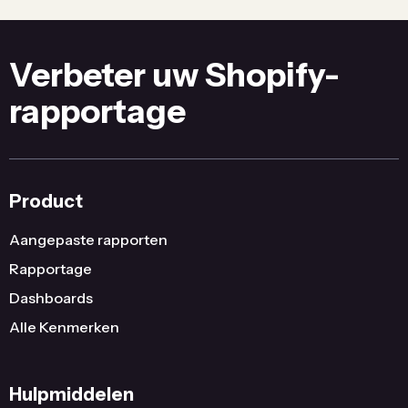
Verbeter uw Shopify-
rapportage
Product
Aangepaste rapporten
Rapportage
Dashboards
Alle Kenmerken
Hulpmiddelen