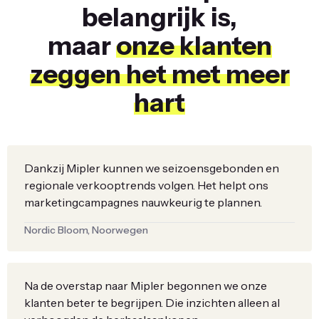
belangrijk is,
maar
onze klanten
zeggen het met meer
hart
Dankzij Mipler kunnen we seizoensgebonden en
regionale verkooptrends volgen. Het helpt ons
marketingcampagnes nauwkeurig te plannen.
Nordic Bloom, Noorwegen
Na de overstap naar Mipler begonnen we onze
klanten beter te begrijpen. Die inzichten alleen al