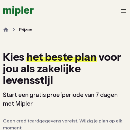
Prijzen
Kies
het beste plan
voor
jou als zakelijke
levensstijl
Start een gratis proefperiode van 7 dagen
met Mipler
Geen creditcardgegevens vereist. Wijzig je plan op elk
moment.