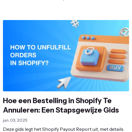
Hoe een Bestelling in Shopify Te
Annuleren: Een Stapsgewijze Gids
jun. 03, 2025
Deze gids legt het Shopify Payout Report uit, met details