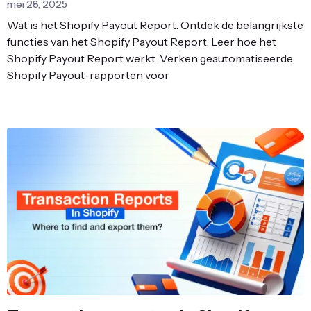
mei 28, 2025
Wat is het Shopify Payout Report. Ontdek de belangrijkste
functies van het Shopify Payout Report. Leer hoe het
Shopify Payout Report werkt. Verken geautomatiseerde
Shopify Payout-rapporten voor