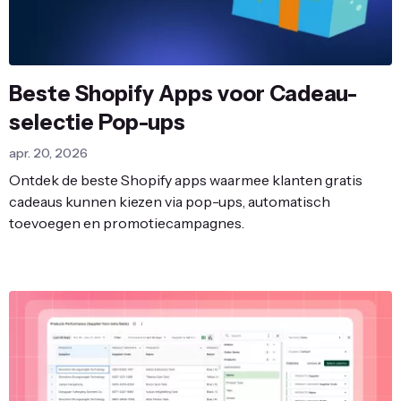
Beste Shopify Apps voor Cadeau-
selectie Pop-ups
apr. 20, 2026
Ontdek de beste Shopify apps waarmee klanten gratis
cadeaus kunnen kiezen via pop-ups, automatisch
toevoegen en promotiecampagnes.