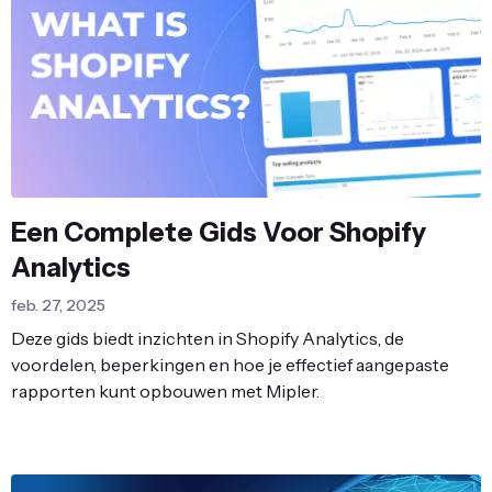
Een Complete Gids Voor Shopify
Analytics
feb. 27, 2025
Deze gids biedt inzichten in Shopify Analytics, de
voordelen, beperkingen en hoe je effectief aangepaste
rapporten kunt opbouwen met Mipler.