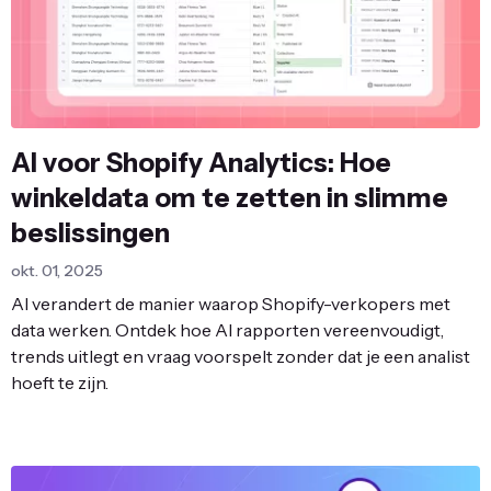
AI voor Shopify Analytics: Hoe
winkeldata om te zetten in slimme
beslissingen
okt. 01, 2025
AI verandert de manier waarop Shopify-verkopers met
data werken. Ontdek hoe AI rapporten vereenvoudigt,
trends uitlegt en vraag voorspelt zonder dat je een analist
hoeft te zijn.