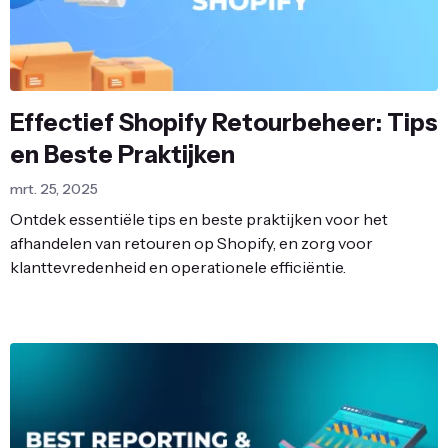
Effectief Shopify Retourbeheer: Tips
en Beste Praktijken
mrt. 25, 2025
Ontdek essentiële tips en beste praktijken voor het
afhandelen van retouren op Shopify, en zorg voor
klanttevredenheid en operationele efficiëntie.