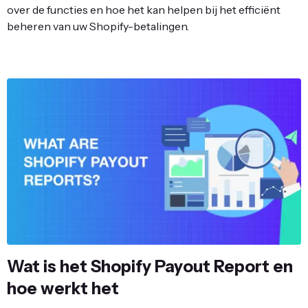
over de functies en hoe het kan helpen bij het efficiënt
beheren van uw Shopify-betalingen.
Wat is het Shopify Payout Report en
hoe werkt het