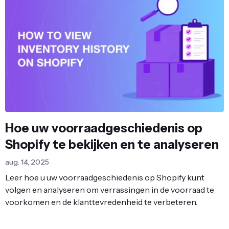
Hoe uw voorraadgeschiedenis op
Shopify te bekijken en te analyseren
aug. 14, 2025
Leer hoe u uw voorraadgeschiedenis op Shopify kunt
volgen en analyseren om verrassingen in de voorraad te
voorkomen en de klanttevredenheid te verbeteren.