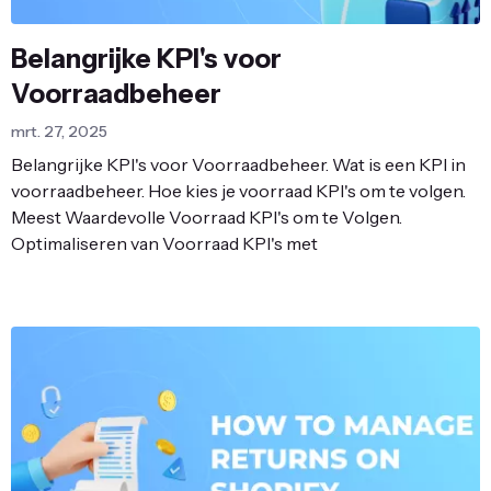
Belangrijke KPI's voor
Voorraadbeheer
mrt. 27, 2025
Belangrijke KPI's voor Voorraadbeheer. Wat is een KPI in
voorraadbeheer. Hoe kies je voorraad KPI's om te volgen.
Meest Waardevolle Voorraad KPI's om te Volgen.
Optimaliseren van Voorraad KPI's met