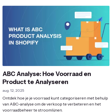
ABC Analyse: Hoe Voorraad en
Product te Analyseren
aug. 12, 2025
Ontdek hoe je je voorraad kunt categoriseren met behulp
van ABC-analyse om de verkoop te verbeteren en het
voorraadbeheer te stroomlijnen.