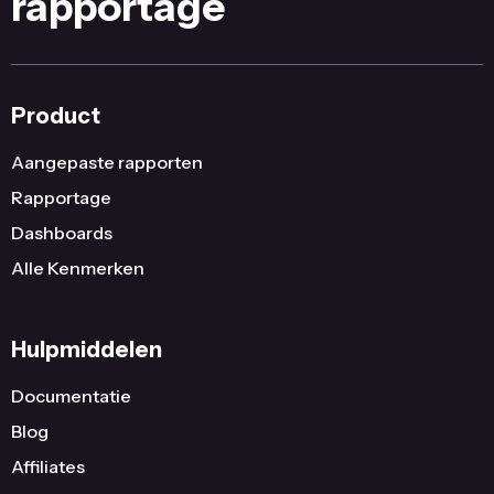
rapportage
Product
Aangepaste rapporten
Rapportage
Dashboards
Alle Kenmerken
Hulpmiddelen
Documentatie
Blog
Affiliates