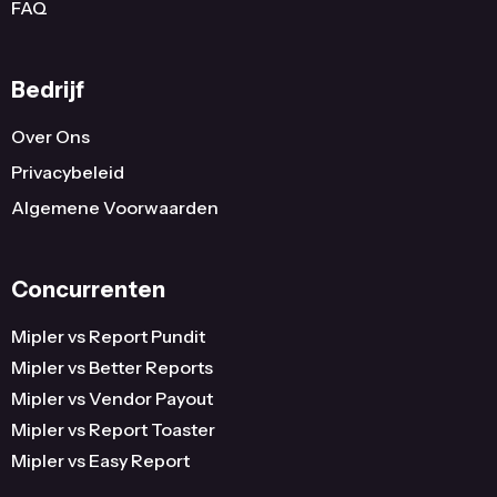
FAQ
Bedrijf
Over Ons
Privacybeleid
Algemene Voorwaarden
Concurrenten
Mipler vs Report Pundit
Mipler vs Better Reports
Mipler vs Vendor Payout
Mipler vs Report Toaster
Mipler vs Easy Report