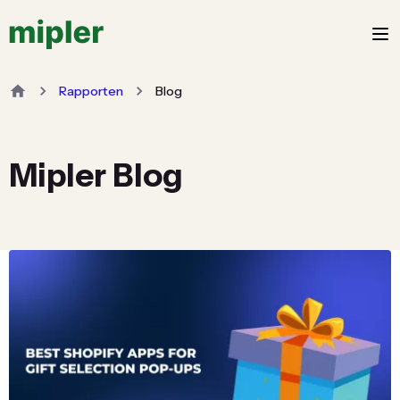
Rapporten
Blog
Mipler Blog