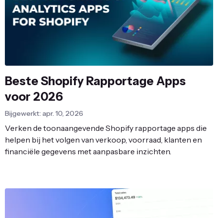
Beste Shopify Rapportage Apps
voor 2026
Bijgewerkt: apr. 10, 2026
Verken de toonaangevende Shopify rapportage apps die
helpen bij het volgen van verkoop, voorraad, klanten en
financiële gegevens met aanpasbare inzichten.