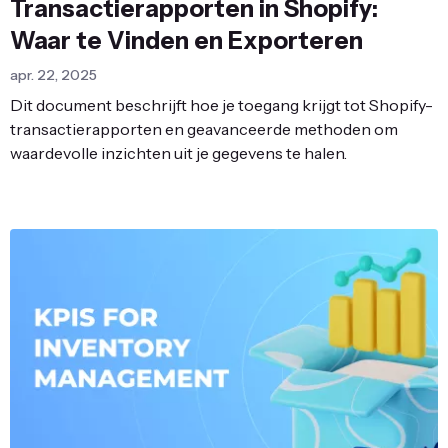
Transactierapporten in Shopify:
Waar te Vinden en Exporteren
apr. 22, 2025
Dit document beschrijft hoe je toegang krijgt tot Shopify-
transactierapporten en geavanceerde methoden om
waardevolle inzichten uit je gegevens te halen.