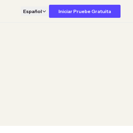
Español
Iniciar Pruebe Gratuita