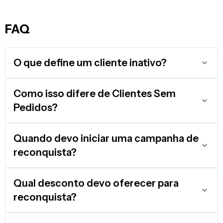
FAQ
O que define um cliente inativo?
Como isso difere de Clientes Sem
Pedidos?
Quando devo iniciar uma campanha de
reconquista?
Qual desconto devo oferecer para
reconquista?