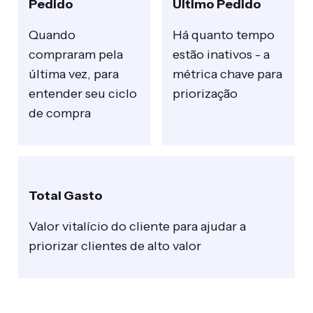
Pedido
Último Pedido
Quando
Há quanto tempo
compraram pela
estão inativos - a
última vez, para
métrica chave para
entender seu ciclo
priorização
de compra
Total Gasto
Valor vitalício do cliente para ajudar a
priorizar clientes de alto valor