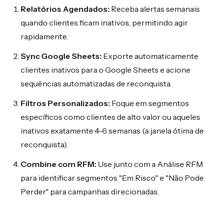
Relatórios Agendados:
Receba alertas semanais
quando clientes ficam inativos, permitindo agir
rapidamente.
Sync Google Sheets:
Exporte automaticamente
clientes inativos para o Google Sheets e acione
sequências automatizadas de reconquista.
Filtros Personalizados:
Foque em segmentos
específicos como clientes de alto valor ou aqueles
inativos exatamente 4-6 semanas (a janela ótima de
reconquista).
Combine com RFM:
Use junto com a Análise RFM
para identificar segmentos "Em Risco" e "Não Pode
Perder" para campanhas direcionadas.