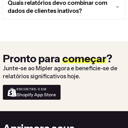
Quais relatórios devo combinar com
dados de clientes inativos?
Pronto para
começar
?
Junte-se ao Mipler agora e beneficie-se de
relatórios significativos hoje.
ENCONTRE-O EM
Shopify App Store