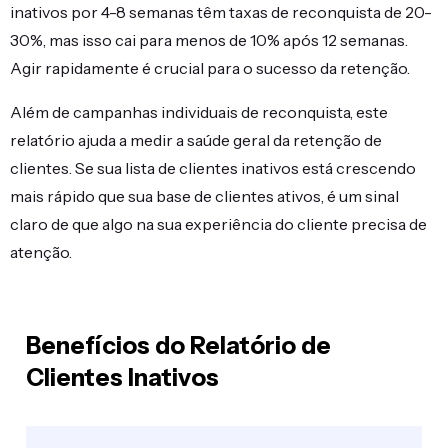
inativos por 4-8 semanas têm taxas de reconquista de 20-
30%, mas isso cai para menos de 10% após 12 semanas.
Agir rapidamente é crucial para o sucesso da retenção.
Além de campanhas individuais de reconquista, este
relatório ajuda a medir a saúde geral da retenção de
clientes. Se sua lista de clientes inativos está crescendo
mais rápido que sua base de clientes ativos, é um sinal
claro de que algo na sua experiência do cliente precisa de
atenção.
Benefícios do Relatório de
Clientes Inativos