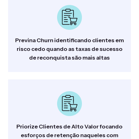
Previna Churn identificando clientes em
risco cedo quando as taxas de sucesso
de reconquista são mais altas
Priorize Clientes de Alto Valor focando
esforços de retenção naqueles com