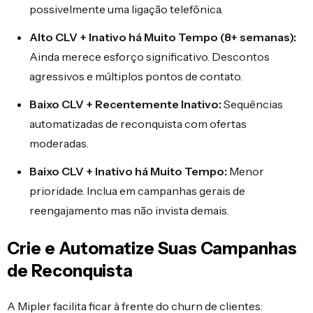
possivelmente uma ligação telefônica.
Alto CLV + Inativo há Muito Tempo (8+ semanas):
Ainda merece esforço significativo. Descontos
agressivos e múltiplos pontos de contato.
Baixo CLV + Recentemente Inativo:
Sequências
automatizadas de reconquista com ofertas
moderadas.
Baixo CLV + Inativo há Muito Tempo:
Menor
prioridade. Inclua em campanhas gerais de
reengajamento mas não invista demais.
Crie e Automatize Suas Campanhas
de Reconquista
A Mipler facilita ficar à frente do churn de clientes: