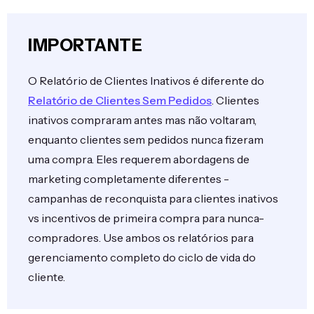
IMPORTANTE
O Relatório de Clientes Inativos é diferente do
Relatório de Clientes Sem Pedidos
. Clientes
inativos compraram antes mas não voltaram,
enquanto clientes sem pedidos nunca fizeram
uma compra. Eles requerem abordagens de
marketing completamente diferentes -
campanhas de reconquista para clientes inativos
vs incentivos de primeira compra para nunca-
compradores. Use ambos os relatórios para
gerenciamento completo do ciclo de vida do
cliente.