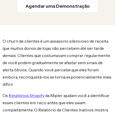
Agendar uma Demonstração
O churn de clientes é um assassino silencioso de receita
que muitos donos de lojas não percebem até ser tarde
demais. Clientes que costumavam comprar regularmente
de você podem gradualmente se afastar sem sinais de
alerta óbvios. Quando você percebe que eles foram
embora, reconquistá-los se torna exponencialmente mais
difícil.
Os
Relatórios Shopify
da Mipler ajudam você a identificar
esses clientes em risco antes que eles saiam
completamente. O Relatório de Clientes Inativos mostra