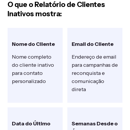
O que o Relatório de Clientes
Inativos mostra:
Nome do Cliente
Email do Cliente
Nome completo
Endereço de email
do cliente inativo
para campanhas de
para contato
reconquista e
personalizado
comunicação
direta
Data do Último
Semanas Desde o