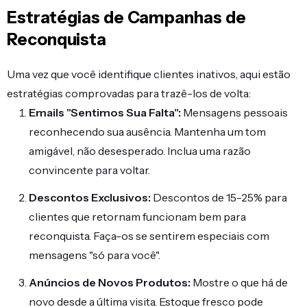
Estratégias de Campanhas de
Reconquista
Uma vez que você identifique clientes inativos, aqui estão
estratégias comprovadas para trazê-los de volta:
Emails "Sentimos Sua Falta":
Mensagens pessoais
reconhecendo sua ausência. Mantenha um tom
amigável, não desesperado. Inclua uma razão
convincente para voltar.
Descontos Exclusivos:
Descontos de 15-25% para
clientes que retornam funcionam bem para
reconquista. Faça-os se sentirem especiais com
mensagens "só para você".
Anúncios de Novos Produtos:
Mostre o que há de
novo desde a última visita. Estoque fresco pode