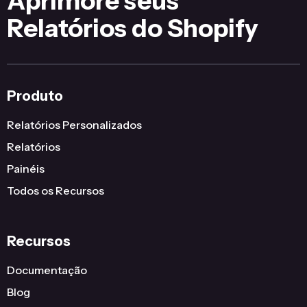
Aprimore seus
Relatórios do Shopify
Produto
Relatórios Personalizados
Relatórios
Painéis
Todos os Recursos
Recursos
Documentação
Blog