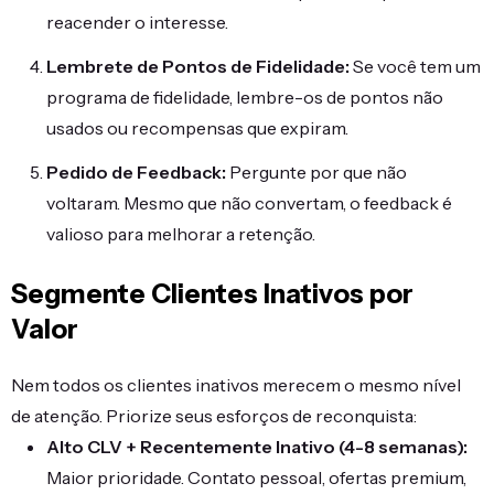
reacender o interesse.
Lembrete de Pontos de Fidelidade:
Se você tem um
programa de fidelidade, lembre-os de pontos não
usados ou recompensas que expiram.
Pedido de Feedback:
Pergunte por que não
voltaram. Mesmo que não convertam, o feedback é
valioso para melhorar a retenção.
Segmente Clientes Inativos por
Valor
Nem todos os clientes inativos merecem o mesmo nível
de atenção. Priorize seus esforços de reconquista:
Alto CLV + Recentemente Inativo (4-8 semanas):
Maior prioridade. Contato pessoal, ofertas premium,