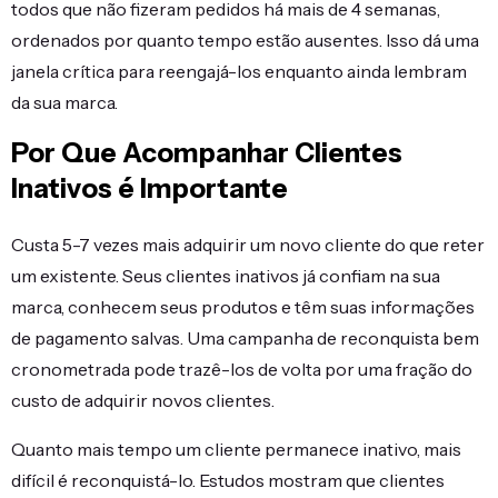
todos que não fizeram pedidos há mais de 4 semanas,
ordenados por quanto tempo estão ausentes. Isso dá uma
janela crítica para reengajá-los enquanto ainda lembram
da sua marca.
Por Que Acompanhar Clientes
Inativos é Importante
Custa 5-7 vezes mais adquirir um novo cliente do que reter
um existente. Seus clientes inativos já confiam na sua
marca, conhecem seus produtos e têm suas informações
de pagamento salvas. Uma campanha de reconquista bem
cronometrada pode trazê-los de volta por uma fração do
custo de adquirir novos clientes.
Quanto mais tempo um cliente permanece inativo, mais
difícil é reconquistá-lo. Estudos mostram que clientes