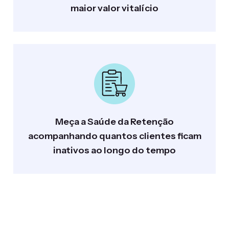
maior valor vitalício
Meça a Saúde da Retenção
acompanhando quantos clientes ficam
inativos ao longo do tempo