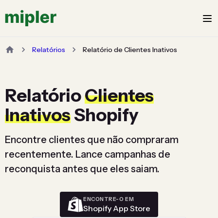
Relatórios
Relatório de Clientes Inativos
Relatório
Clientes
Inativos
Shopify
Encontre clientes que não compraram
recentemente. Lance campanhas de
reconquista antes que eles saiam.
ENCONTRE-O EM
Shopify App Store