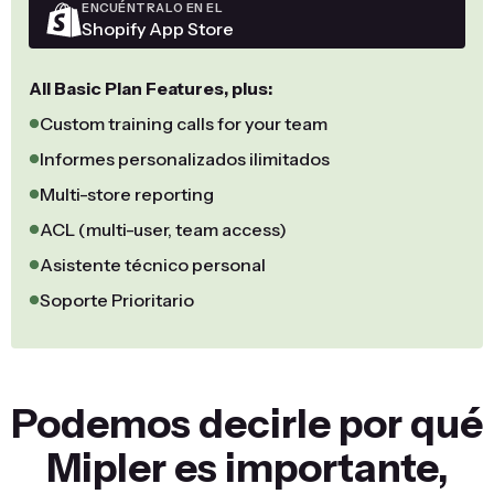
ENCUÉNTRALO EN EL
Shopify App Store
All Basic Plan Features, plus:
Custom training calls for your team
Informes personalizados ilimitados
Multi-store reporting
ACL (multi-user, team access)
Asistente técnico personal
Soporte Prioritario
Podemos decirle por qué
Mipler es importante,