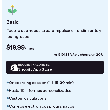
Basic
Todo lo que necesita para impulsar el rendimiento y
los ingresos
$19.99
/mes
or $191.88/año y ahorra un 20%
ENCUÉNTRALO EN EL
Shopify App Store
Onboarding session (1:1, 15-30 min)
Hasta 10 informes personalizados
Custom calculations
Correos electrónicos programados