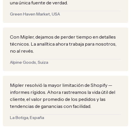
una única fuente de verdad.
Green Haven Market, USA
Con Mipler, dejamos de perder tiempo en detalles
técnicos. La analítica ahora trabaja para nosotros,
no al revés.
Alpine Goods, Suiza
Mipler resolvió la mayor limitación de Shopify —
informes rígidos. Ahora rastreamos la vida útil del
cliente, el valor promedio de los pedidos y las
tendencias de ganancias con facilidad.
La Botiga, España