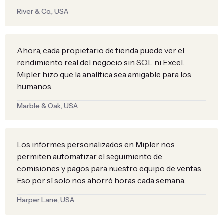
River & Co., USA
Ahora, cada propietario de tienda puede ver el
rendimiento real del negocio sin SQL ni Excel.
Mipler hizo que la analítica sea amigable para los
humanos.
Marble & Oak, USA
Los informes personalizados en Mipler nos
permiten automatizar el seguimiento de
comisiones y pagos para nuestro equipo de ventas.
Eso por sí solo nos ahorró horas cada semana.
Harper Lane, USA