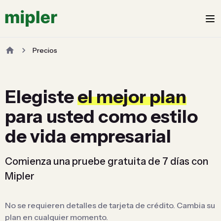
Precios
Elegiste
el mejor plan
para usted como estilo
de vida empresarial
Comienza una pruebe gratuita de 7 días con
Mipler
No se requieren detalles de tarjeta de crédito. Cambia su
plan en cualquier momento.