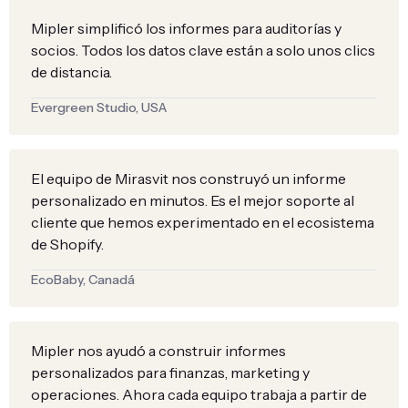
Mipler simplificó los informes para auditorías y
socios. Todos los datos clave están a solo unos clics
de distancia.
Evergreen Studio, USA
El equipo de Mirasvit nos construyó un informe
personalizado en minutos. Es el mejor soporte al
cliente que hemos experimentado en el ecosistema
de Shopify.
EcoBaby, Canadá
Mipler nos ayudó a construir informes
personalizados para finanzas, marketing y
operaciones. Ahora cada equipo trabaja a partir de