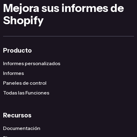
Mejora sus informes de
Shopify
Producto
Informes personalizados
Informes
Paneles de control
Todas las Funciones
Recursos
Documentación