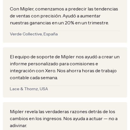
Con Mipler, comenzamos a predecir las tendencias
de ventas con precisión. Ayudó a aumentar
nuestras ganancias en un 20% en un trimestre.
Verde Collective, España
El equipo de soporte de Mipler nos ayudó a crear un
informe personalizado para comisiones e
integración con Xero. Nos ahorra horas de trabajo
contable cada semana.
Lace & Thornz, USA
Mipler revela las verdaderas razones detrás de los
cambios en los ingresos. Nos ayuda a actuar — no a
adivinar.