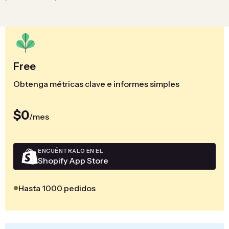
Free
Obtenga métricas clave e informes simples
$0
/mes
ENCUÉNTRALO EN EL
Shopify App Store
Hasta 1000 pedidos