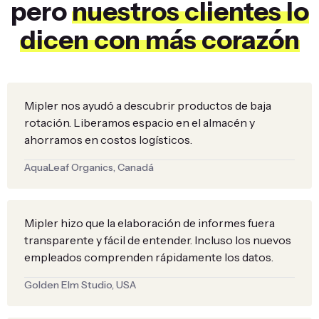
pero
nuestros clientes lo
dicen con más corazón
Mipler nos ayudó a descubrir productos de baja
rotación. Liberamos espacio en el almacén y
ahorramos en costos logísticos.
AquaLeaf Organics, Canadá
Mipler hizo que la elaboración de informes fuera
transparente y fácil de entender. Incluso los nuevos
empleados comprenden rápidamente los datos.
Golden Elm Studio, USA