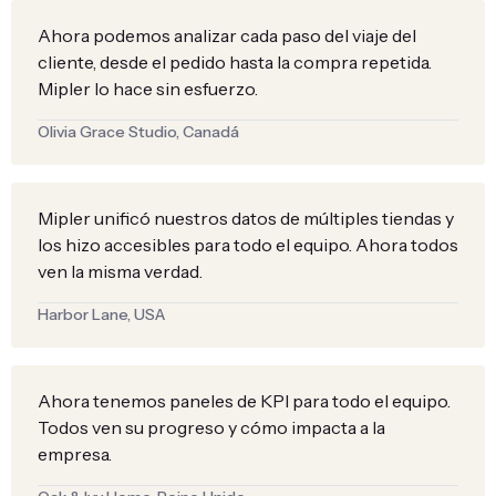
Ahora podemos analizar cada paso del viaje del
cliente, desde el pedido hasta la compra repetida.
Mipler lo hace sin esfuerzo.
Olivia Grace Studio, Canadá
Mipler unificó nuestros datos de múltiples tiendas y
los hizo accesibles para todo el equipo. Ahora todos
ven la misma verdad.
Harbor Lane, USA
Ahora tenemos paneles de KPI para todo el equipo.
Todos ven su progreso y cómo impacta a la
empresa.