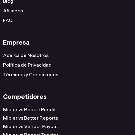
Blog
Afiliados
FAQ
Empresa
Acerca de Nosotros
Política de Privacidad
Términos y Condiciones
Competidores
Mipler vs Report Pundit
Mipler vs Better Reports
Mipler vs Vendor Payout
Mipler vs Report Toaster