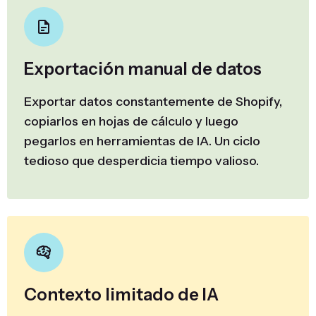
Exportación manual de datos
Exportar datos constantemente de Shopify,
copiarlos en hojas de cálculo y luego
pegarlos en herramientas de IA. Un ciclo
tedioso que desperdicia tiempo valioso.
Contexto limitado de IA