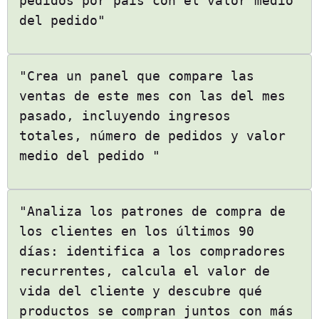
pedidos por país con el valor medio
del pedido"
"Crea un panel que compare las
ventas de este mes con las del mes
pasado, incluyendo ingresos
totales, número de pedidos y valor
medio del pedido "
"Analiza los patrones de compra de
los clientes en los últimos 90
días: identifica a los compradores
recurrentes, calcula el valor de
vida del cliente y descubre qué
productos se compran juntos con más