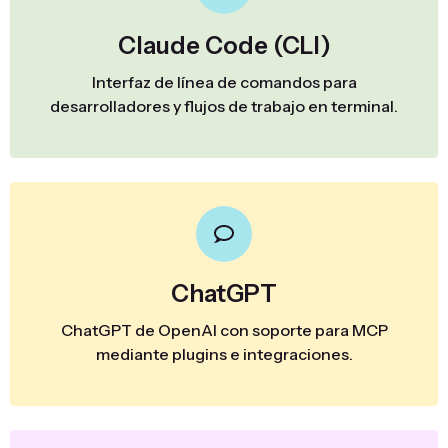
Claude Code (CLI)
Interfaz de línea de comandos para
desarrolladores y flujos de trabajo en terminal.
ChatGPT
ChatGPT de OpenAI con soporte para MCP
mediante plugins e integraciones.