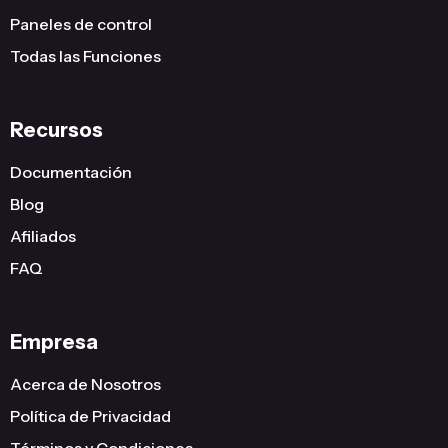
Paneles de control
Todas las Funciones
Recursos
Documentación
Blog
Afiliados
FAQ
Empresa
Acerca de Nosotros
Política de Privacidad