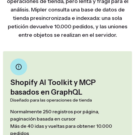
operaciones de tienda, pero lenta y frágil para el
análisis. Mipler consulta una base de datos de
tienda presincronizada e indexada: una sola
petición devuelve 10.000 pedidos, y las uniones
entre objetos se realizan en el servidor.
Shopify AI Toolkit y MCP
basados en GraphQL
Diseñado para las operaciones de tienda
Normalmente 250 registros por página,
paginación basada en cursor
Más de 40 idas y vueltas para obtener 10.000
pedidos