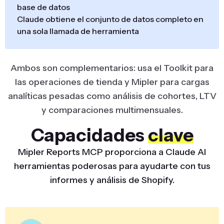
base de datos
Claude obtiene el conjunto de datos completo en
una sola llamada de herramienta
Ambos son complementarios: usa el Toolkit para
las operaciones de tienda y Mipler para cargas
analíticas pesadas como análisis de cohortes, LTV
y comparaciones multimensuales.
Capacidades
clave
Mipler Reports MCP proporciona a Claude AI
herramientas poderosas para ayudarte con tus
informes y análisis de Shopify.