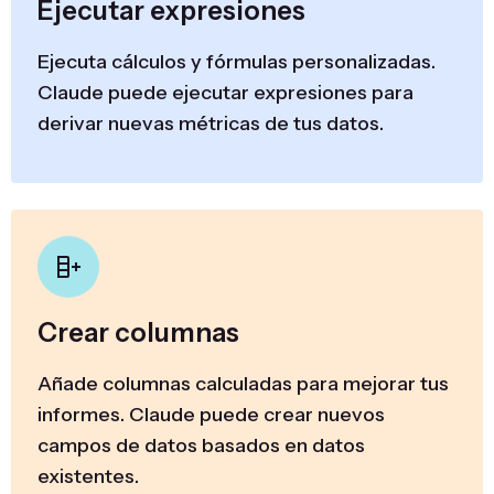
Ejecutar expresiones
Ejecuta cálculos y fórmulas personalizadas.
Claude puede ejecutar expresiones para
derivar nuevas métricas de tus datos.
Crear columnas
Añade columnas calculadas para mejorar tus
informes. Claude puede crear nuevos
campos de datos basados en datos
existentes.