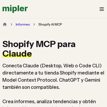
Informes
Shopify AI MCP
Shopify MCP para
Claude
Conecta Claude (Desktop, Web o Code CLI)
directamente a tu tienda Shopify mediante el
Model Context Protocol. ChatGPT y Gemini
también son compatibles.
Crea informes, analiza tendencias y obtén