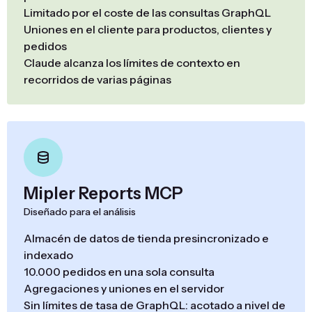
Limitado por el coste de las consultas GraphQL
Uniones en el cliente para productos, clientes y
pedidos
Claude alcanza los límites de contexto en
recorridos de varias páginas
Mipler Reports MCP
Diseñado para el análisis
Almacén de datos de tienda presincronizado e
indexado
10.000 pedidos en una sola consulta
Agregaciones y uniones en el servidor
Sin límites de tasa de GraphQL: acotado a nivel de