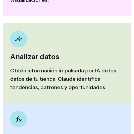
visualizaciones.
Analizar datos
Obtén información impulsada por IA de los
datos de tu tienda. Claude identifica
tendencias, patrones y oportunidades.