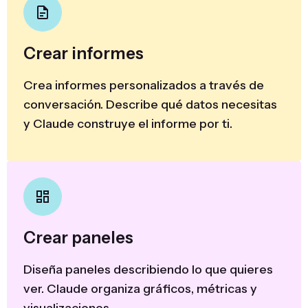
Crear informes
Crea informes personalizados a través de
conversación. Describe qué datos necesitas
y Claude construye el informe por ti.
Crear paneles
Diseña paneles describiendo lo que quieres
ver. Claude organiza gráficos, métricas y