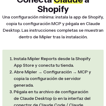
Shopify
Una configuración mínima: instala la app de Shopify,
copia tu configuración MCP y pégala en Claude
Desktop. Las instrucciones completas se muestran
dentro de Mipler tras la instalación.
Instala Mipler Reports desde la Shopify
App Store y conecta tu tienda.
Abre Mipler → Configuración → MCP y
copia la configuración de servidor
generada.
Pégala en tu archivo de configuración
de Claude Desktop (o en la interfaz del
conector de Claude Code / Claude