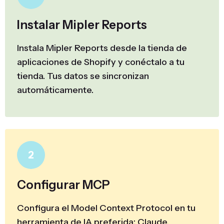
Instalar Mipler Reports
Instala Mipler Reports desde la tienda de
aplicaciones de Shopify y conéctalo a tu
tienda. Tus datos se sincronizan
automáticamente.
2
Configurar MCP
Configura el Model Context Protocol en tu
herramienta de IA preferida: Claude,