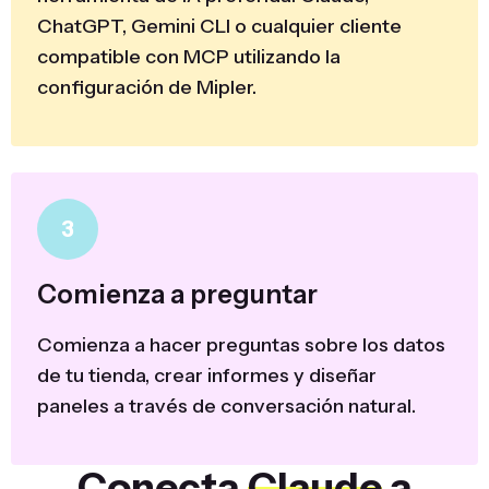
ChatGPT, Gemini CLI o cualquier cliente
compatible con MCP utilizando la
configuración de Mipler.
3
Comienza a preguntar
Comienza a hacer preguntas sobre los datos
de tu tienda, crear informes y diseñar
paneles a través de conversación natural.
Conecta
Claude
a