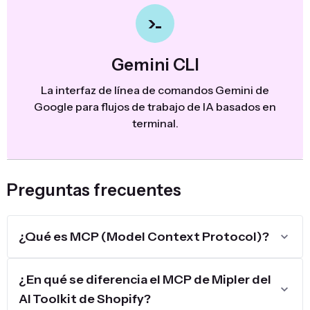
Gemini CLI
La interfaz de línea de comandos Gemini de
Google para flujos de trabajo de IA basados en
terminal.
Preguntas frecuentes
¿Qué es MCP (Model Context Protocol)?
¿En qué se diferencia el MCP de Mipler del
AI Toolkit de Shopify?