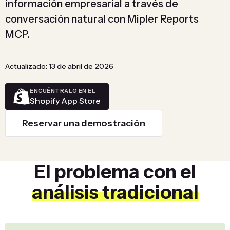
información empresarial a través de
conversación natural con Mipler Reports
MCP.
Actualizado: 13 de abril de 2026
ENCUÉNTRALO EN EL
Shopify App Store
Reservar una demostración
El problema con el
análisis tradicional