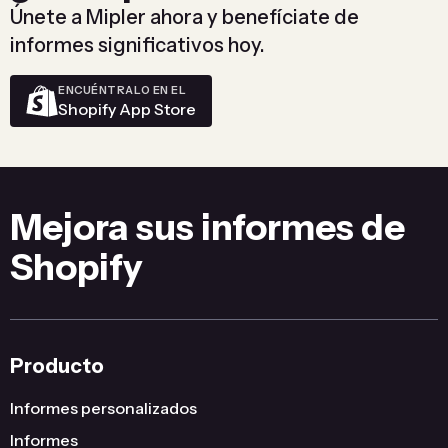
Únete a Mipler ahora y benefíciate de
informes significativos hoy.
ENCUÉNTRALO EN EL
Shopify App Store
Mejora sus informes de
Shopify
Producto
Informes personalizados
Informes