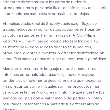
conecten directamente a los datos de tu tienda,
ofreciendo una experiencia fluida de informes y análisis sin
exportaciones manuales ni consultas complejas.
El análisis tradicional de Shopify suele exigir flujos de
trabajo tediosos: exportar datos, copiarlos en hojas de
cálculo y pegarlos en herramientas de IA. Con Mipler
Reports MCP eliminas por completo esta fricción. Tu
asistente de IA tiene acceso directo a tus pedidos,
productos, clientes e inventario, ofreciendo información
específica para tu tienda en lugar de respuestas genéricas.
Mediante consultas en lenguaje natural, puedes crear
informes personalizados, diseñar paneles y analizar
tendencias simplemente describiendo lo que necesitas.
Haz preguntas como «¿Cuáles son mis productos más
vendidos este mes?» o «Crea un informe que muestre los
pedidos por país con el valor medio del pedido» y obtén
resultados instantáneos a partir de tus datos reales de
Shopify.