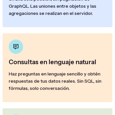
GraphQL. Las uniones entre objetos y las
agregaciones se realizan en el servidor.
Consultas en lenguaje natural
Haz preguntas en lenguaje sencillo y obtén
respuestas de tus datos reales. Sin SQL, sin
fórmulas, solo conversación.