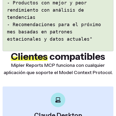
- Productos con mejor y peor
rendimiento con análisis de
tendencias
- Recomendaciones para el próximo
mes basadas en patrones
estacionales y datos actuales"
Clientes
compatibles
Mipler Reports MCP funciona con cualquier
aplicación que soporte el Model Context Protocol.
Claude Desktop