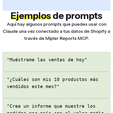
Ejemplos
de prompts
Aquí hay algunos prompts que puedes usar con
Claude una vez conectado a tus datos de Shopify a
través de Mipler Reports MCP.
"Muéstrame las ventas de hoy"
"¿Cuáles son mis 10 productos más
vendidos este mes?"
"Crea un informe que muestre los