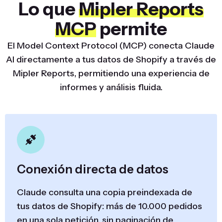
Lo que
Mipler Reports
MCP
permite
El Model Context Protocol (MCP) conecta Claude
AI directamente a tus datos de Shopify a través de
Mipler Reports, permitiendo una experiencia de
informes y análisis fluida.
Conexión directa de datos
Claude consulta una copia preindexada de
tus datos de Shopify: más de 10.000 pedidos
en una sola petición, sin paginación de