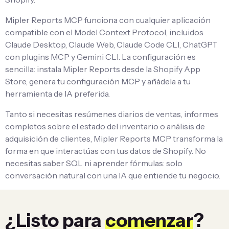
Mipler Reports MCP funciona con cualquier aplicación
compatible con el Model Context Protocol, incluidos
Claude Desktop, Claude Web, Claude Code CLI, ChatGPT
con plugins MCP y Gemini CLI. La configuración es
sencilla: instala Mipler Reports desde la Shopify App
Store, genera tu configuración MCP y añádela a tu
herramienta de IA preferida.
Tanto si necesitas resúmenes diarios de ventas, informes
completos sobre el estado del inventario o análisis de
adquisición de clientes, Mipler Reports MCP transforma la
forma en que interactúas con tus datos de Shopify. No
necesitas saber SQL ni aprender fórmulas: solo
conversación natural con una IA que entiende tu negocio.
¿Listo para
comenzar
?