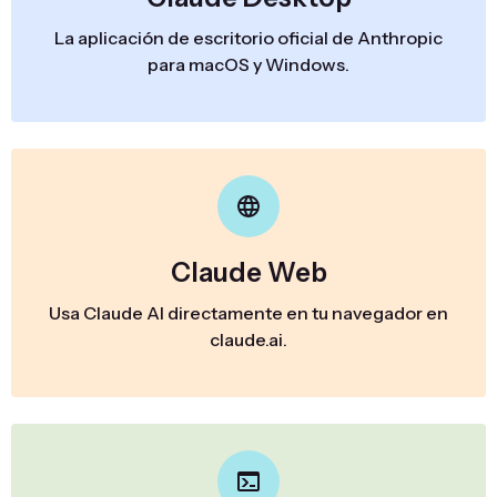
La aplicación de escritorio oficial de Anthropic
para macOS y Windows.
Claude Web
Usa Claude AI directamente en tu navegador en
claude.ai.