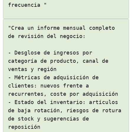
frecuencia "
"Crea un informe mensual completo
de revisión del negocio:
- Desglose de ingresos por
categoría de producto, canal de
ventas y región
- Métricas de adquisición de
clientes: nuevos frente a
recurrentes, coste por adquisición
- Estado del inventario: artículos
de baja rotación, riesgos de rotura
de stock y sugerencias de
reposición