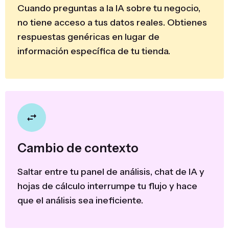
Cuando preguntas a la IA sobre tu negocio,
no tiene acceso a tus datos reales. Obtienes
respuestas genéricas en lugar de
información específica de tu tienda.
Cambio de contexto
Saltar entre tu panel de análisis, chat de IA y
hojas de cálculo interrumpe tu flujo y hace
que el análisis sea ineficiente.