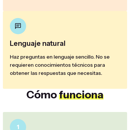
Lenguaje natural
Haz preguntas en lenguaje sencillo. No se
requieren conocimientos técnicos para
obtener las respuestas que necesitas.
Cómo
funciona
1