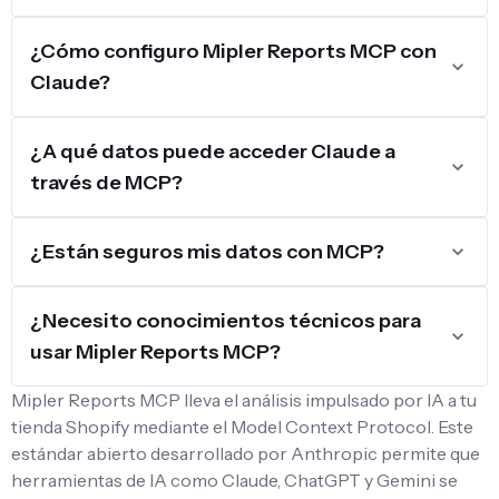
¿Cómo configuro Mipler Reports MCP con
Claude?
¿A qué datos puede acceder Claude a
través de MCP?
¿Están seguros mis datos con MCP?
¿Necesito conocimientos técnicos para
usar Mipler Reports MCP?
Mipler Reports MCP lleva el análisis impulsado por IA a tu
tienda Shopify mediante el Model Context Protocol. Este
estándar abierto desarrollado por Anthropic permite que
herramientas de IA como Claude, ChatGPT y Gemini se