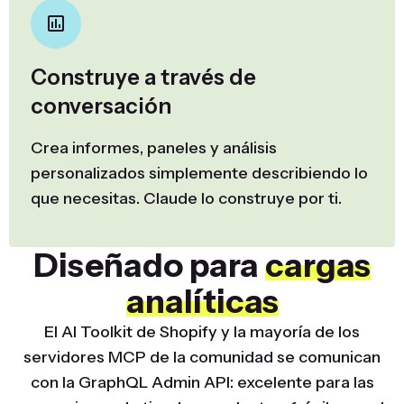
Construye a través de
conversación
Crea informes, paneles y análisis
personalizados simplemente describiendo lo
que necesitas. Claude lo construye por ti.
Diseñado para
cargas
analíticas
El AI Toolkit de Shopify y la mayoría de los
servidores MCP de la comunidad se comunican
con la GraphQL Admin API: excelente para las