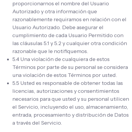
proporcionarnos el nombre del Usuario
Autorizado y otra información que
razonablemente requiramos en relación con el
Usuario Autorizado.
Debe asegurar el
cumplimiento de cada Usuario Permitido con
las cláusulas 5.1 y 5.2 y cualquier otra condición
razonable que le notifiquemos.
5.4 Una violación de cualquiera de estos
Términos por parte de su personal se considera
una violación de estos Términos por usted.
5.5 Usted es responsable de obtener todas las
licencias, autorizaciones y consentimientos
necesarios para que usted y su personal utilicen
el Servicio, incluyendo el uso, almacenamiento,
entrada, procesamiento y distribución de Datos
a través del Servicio.