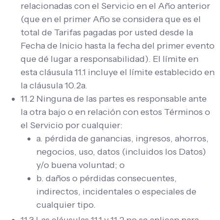
relacionadas con el Servicio en el Año anterior
(que en el primer Año se considera que es el
total de Tarifas pagadas por usted desde la
Fecha de Inicio hasta la fecha del primer evento
que dé lugar a responsabilidad). El límite en
esta cláusula 11.1 incluye el límite establecido en
la cláusula 10.2a.
11.2 Ninguna de las partes es responsable ante
la otra bajo o en relación con estos Términos o
el Servicio por cualquier:
a. pérdida de ganancias, ingresos, ahorros,
negocios, uso, datos (incluidos los Datos)
y/o buena voluntad; o
b. daños o pérdidas consecuentes,
indirectos, incidentales o especiales de
cualquier tipo.