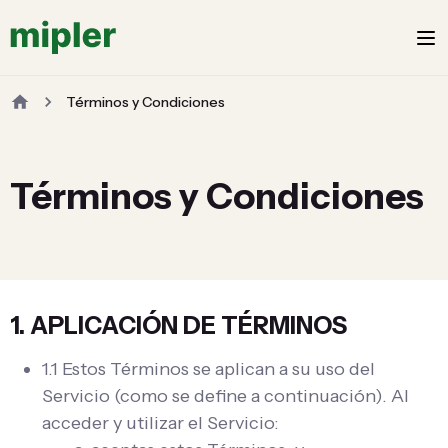
Términos y Condiciones
Términos y Condiciones
1. APLICACIÓN DE TÉRMINOS
1.1 Estos Términos se aplican a su uso del
Servicio (como se define a continuación). Al
acceder y utilizar el Servicio: