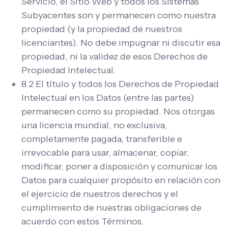
Servicio, el Sitio Web y todos los Sistemas
Subyacentes son y permanecen como nuestra
propiedad (y la propiedad de nuestros
licenciantes). No debe impugnar ni discutir esa
propiedad, ni la validez de esos Derechos de
Propiedad Intelectual.
8.2 El título y todos los Derechos de Propiedad
Intelectual en los Datos (entre las partes)
permanecen como su propiedad. Nos otorgas
una licencia mundial, no exclusiva,
completamente pagada, transferible e
irrevocable para usar, almacenar, copiar,
modificar, poner a disposición y comunicar los
Datos para cualquier propósito en relación con
el ejercicio de nuestros derechos y el
cumplimiento de nuestras obligaciones de
acuerdo con estos Términos.