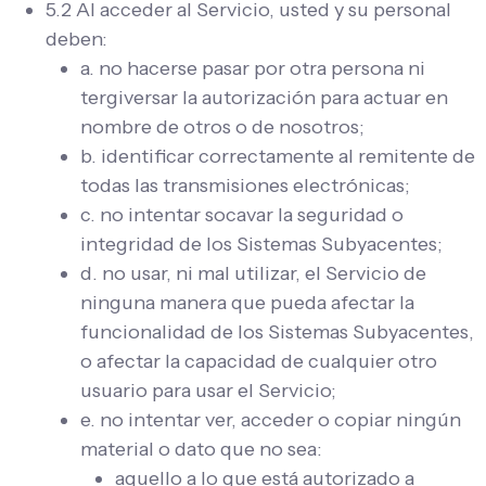
5.2 Al acceder al Servicio, usted y su personal
deben:
a. no hacerse pasar por otra persona ni
tergiversar la autorización para actuar en
nombre de otros o de nosotros;
b. identificar correctamente al remitente de
todas las transmisiones electrónicas;
c. no intentar socavar la seguridad o
integridad de los Sistemas Subyacentes;
d. no usar, ni mal utilizar, el Servicio de
ninguna manera que pueda afectar la
funcionalidad de los Sistemas Subyacentes,
o afectar la capacidad de cualquier otro
usuario para usar el Servicio;
e. no intentar ver, acceder o copiar ningún
material o dato que no sea:
aquello a lo que está autorizado a