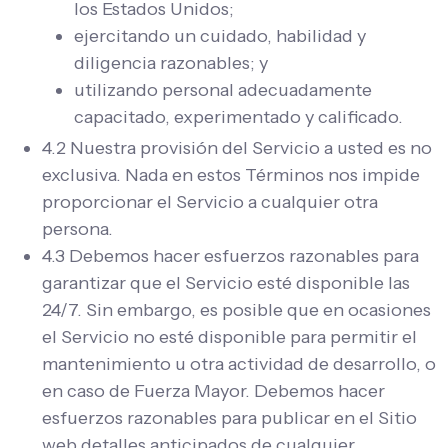
los Estados Unidos;
ejercitando un cuidado, habilidad y
diligencia razonables; y
utilizando personal adecuadamente
capacitado, experimentado y calificado.
4.2 Nuestra provisión del Servicio a usted es no
exclusiva. Nada en estos Términos nos impide
proporcionar el Servicio a cualquier otra
persona.
4.3 Debemos hacer esfuerzos razonables para
garantizar que el Servicio esté disponible las
24/7. Sin embargo, es posible que en ocasiones
el Servicio no esté disponible para permitir el
mantenimiento u otra actividad de desarrollo, o
en caso de Fuerza Mayor. Debemos hacer
esfuerzos razonables para publicar en el Sitio
web detalles anticipados de cualquier