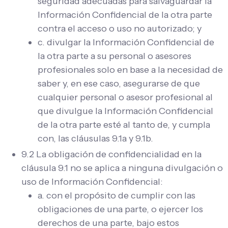
seguridad adecuadas para salvaguardar la
Información Confidencial de la otra parte
contra el acceso o uso no autorizado; y
c. divulgar la Información Confidencial de
la otra parte a su personal o asesores
profesionales solo en base a la necesidad de
saber y, en ese caso, asegurarse de que
cualquier personal o asesor profesional al
que divulgue la Información Confidencial
de la otra parte esté al tanto de, y cumpla
con, las cláusulas 9.1a y 9.1b.
9.2 La obligación de confidencialidad en la
cláusula 9.1 no se aplica a ninguna divulgación o
uso de Información Confidencial:
a. con el propósito de cumplir con las
obligaciones de una parte, o ejercer los
derechos de una parte, bajo estos