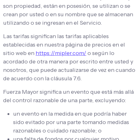
son propiedad, están en posesión, se utilizan o se
crean por usted o en su nombre que se almacenan
utilizando o se ingresan en el Servicio.
Las tarifas significan las tarifas aplicables
establecidas en nuestra página de precios en el
sitio web en
https://mipler.com/
o según lo
acordado de otra manera por escrito entre usted y
nosotros, que puede actualizarse de vez en cuando
de acuerdo con la cláusula 7.6.
Fuerza Mayor significa un evento que está más allá
del control razonable de una parte, excluyendo:
un evento en la medida en que podría haber
sido evitado por una parte tomando medidas
razonables o cuidado razonable; o
una falta de fondos por cualquier motivo.