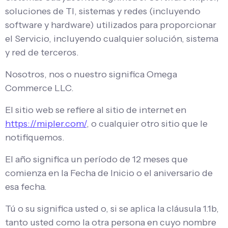
soluciones de TI, sistemas y redes (incluyendo
software y hardware) utilizados para proporcionar
el Servicio, incluyendo cualquier solución, sistema
y red de terceros.
Nosotros, nos o nuestro significa Omega
Commerce LLC.
El sitio web se refiere al sitio de internet en
https://mipler.com/
, o cualquier otro sitio que le
notifiquemos.
El año significa un período de 12 meses que
comienza en la Fecha de Inicio o el aniversario de
esa fecha.
Tú o su significa usted o, si se aplica la cláusula 1.1b,
tanto usted como la otra persona en cuyo nombre