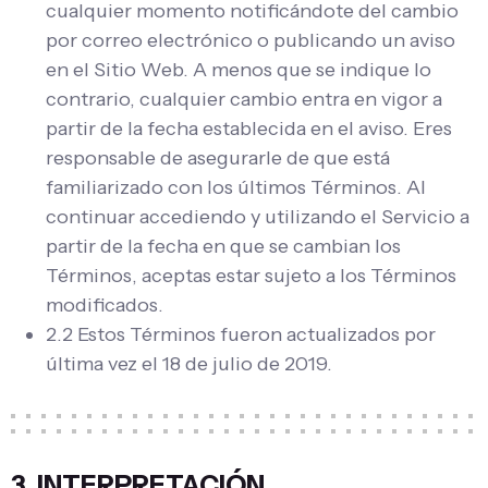
cualquier momento notificándote del cambio
por correo electrónico o publicando un aviso
en el Sitio Web. A menos que se indique lo
contrario, cualquier cambio entra en vigor a
partir de la fecha establecida en el aviso. Eres
responsable de asegurarle de que está
familiarizado con los últimos Términos. Al
continuar accediendo y utilizando el Servicio a
partir de la fecha en que se cambian los
Términos, aceptas estar sujeto a los Términos
modificados.
2.2 Estos Términos fueron actualizados por
última vez el 18 de julio de 2019.
3. INTERPRETACIÓN