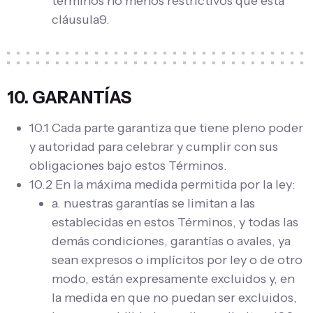
términos no menos restrictivos que esta
cláusula9.
10. GARANTÍAS
10.1 Cada parte garantiza que tiene pleno poder
y autoridad para celebrar y cumplir con sus
obligaciones bajo estos Términos.
10.2 En la máxima medida permitida por la ley:
a. nuestras garantías se limitan a las
establecidas en estos Términos, y todas las
demás condiciones, garantías o avales, ya
sean expresos o implícitos por ley o de otro
modo, están expresamente excluidos y, en
la medida en que no puedan ser excluidos,