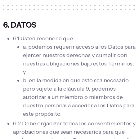
6. DATOS
6.1 Usted reconoce que:
a. podemos requerir acceso a los Datos para
ejercer nuestros derechos y cumplir con
nuestras obligaciones bajo estos Términos;
y
b. en la medida en que esto sea necesario
pero sujeto a la cláusula 9, podemos
autorizar a un miembro o miembros de
nuestro personal a acceder a los Datos para
este propósito.
6.2 Debe organizar todos los consentimientos y
aprobaciones que sean necesarios para que