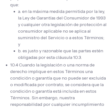
que:
a. en la máxima medida permitida por la ley,
la Ley de Garantías del Consumidor de 1993
y cualquier otra legislación de protección al
consumidor aplicable no se aplica al
suministro del Servicio o a estos Términos;
y
b. es justo y razonable que las partes estén
obligadas por esta cláusula 10.3.
10.4 Cuando la legislación o una norma de
derecho implique en estos Términos una
condición o garantía que no puede ser excluida
o modificada por contrato, se considera que la
condición o garantía está incluida en estos
Términos. Sin embargo, nuestra
responsabilidad por cualquier incumplimiento