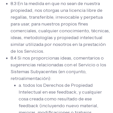
8.3 En la medida en que no sean de nuestra
propiedad, nos otorgas una licencia libre de
regalías, transferible, irrevocable y perpetua
para usar, para nuestros propios fines
comerciales, cualquier conocimiento, técnicas,
ideas, metodologías y propiedad intelectual
similar utilizada por nosotros en la prestación
de los Servicios.
8.4 Si nos proporcionas ideas, comentarios o
sugerencias relacionadas con el Servicio o los
Sistemas Subyacentes (en conjunto,
retroalimentación):
a. todos los Derechos de Propiedad
Intelectual en ese feedback, y cualquier
cosa creada como resultado de ese
feedback (incluyendo nuevo material,
mejoras, modificaciones o trabajos