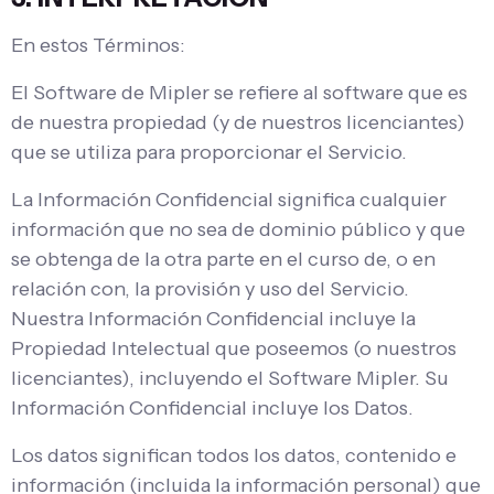
En estos Términos:
El Software de Mipler se refiere al software que es
de nuestra propiedad (y de nuestros licenciantes)
que se utiliza para proporcionar el Servicio.
La Información Confidencial significa cualquier
información que no sea de dominio público y que
se obtenga de la otra parte en el curso de, o en
relación con, la provisión y uso del Servicio.
Nuestra Información Confidencial incluye la
Propiedad Intelectual que poseemos (o nuestros
licenciantes), incluyendo el Software Mipler. Su
Información Confidencial incluye los Datos.
Los datos significan todos los datos, contenido e
información (incluida la información personal) que