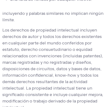
incluyendo y palabras similares no implican ningún
límite.
Los derechos de propiedad intelectual incluyen
derechos de autor y todos los derechos existentes
en cualquier parte del mundo conferidos por
estatuto, derecho consuetudinario o equidad
relacionados con invenciones (incluidas patentes),
marcas registradas y no registradas y diseños,
disposiciones de circuitos, datos y bases de datos,
información confidencial, know-how y todos los
demás derechos resultantes de la actividad
intelectual. La propiedad intelectual tiene un
significado consistente e incluye cualquier mejora,
modificación o trabajo derivado de la propiedad