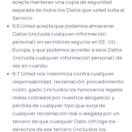
acepta mantener una copia de seguridad
separada de todos los Datos que usted suba al
Servicio.
6.6 Usted acepta que podemos almacenar
Datos (incluida cualquier información
personal) en servidores seguros en EE. UU.,
Europa, y que podemos acceder a esos Datos
(incluida cualquier información personal) de
vez en cuando.
6.7 Usted nos indemniza contra cualquier
responsabilidad, reclamación, procedimiento,
costo, gasto (incluidos los honorarios legales
reales cobrados por nuestros abogados) y
pérdida de cualquier tipo que surja de
cualquier reclamación real o alegada por un
tercero de que cualquier Dato infringe los
derechos de ese tercero (incluidos los