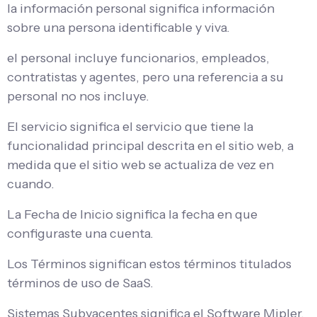
la información personal significa información
sobre una persona identificable y viva.
el personal incluye funcionarios, empleados,
contratistas y agentes, pero una referencia a su
personal no nos incluye.
El servicio significa el servicio que tiene la
funcionalidad principal descrita en el sitio web, a
medida que el sitio web se actualiza de vez en
cuando.
La Fecha de Inicio significa la fecha en que
configuraste una cuenta.
Los Términos significan estos términos titulados
términos de uso de SaaS.
Sistemas Subyacentes significa el Software Mipler,