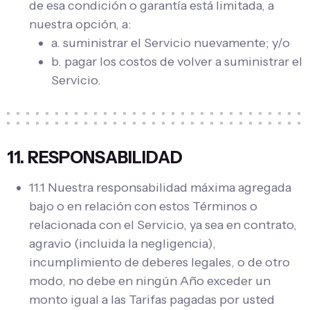
de esa condición o garantía está limitada, a
nuestra opción, a:
a. suministrar el Servicio nuevamente; y/o
b. pagar los costos de volver a suministrar el
Servicio.
11. RESPONSABILIDAD
11.1 Nuestra responsabilidad máxima agregada
bajo o en relación con estos Términos o
relacionada con el Servicio, ya sea en contrato,
agravio (incluida la negligencia),
incumplimiento de deberes legales, o de otro
modo, no debe en ningún Año exceder un
monto igual a las Tarifas pagadas por usted