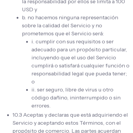
la responsabilidad por ellos se limita a 100
USD y
b. no hacemos ninguna representación
sobre la calidad del Servicio y no
prometemos que el Servicio será:
i. cumplir con sus requisitos o ser
adecuado para un propósito particular,
incluyendo que el uso del Servicio
cumplirá o satisfará cualquier función o
responsabilidad legal que pueda tener;
o
ii. ser seguro, libre de virus u otro
código dañino, ininterrumpido o sin
errores.
10.3 Aceptas y declaras que está adquiriendo el
Servicio y aceptando estos Términos, con el
propósito de comercio. Las partes acuerdan