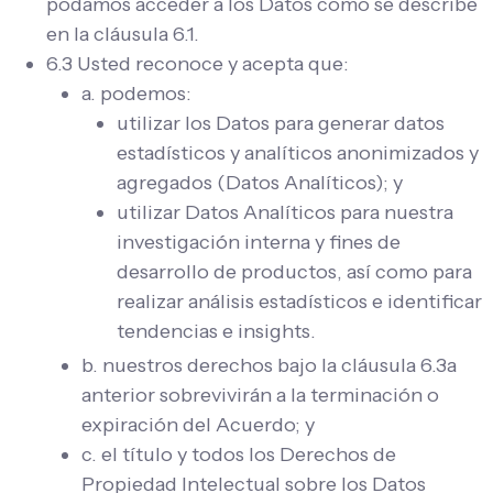
podamos acceder a los Datos como se describe
en la cláusula 6.1.
6.3 Usted reconoce y acepta que:
a. podemos:
utilizar los Datos para generar datos
estadísticos y analíticos anonimizados y
agregados (Datos Analíticos); y
utilizar Datos Analíticos para nuestra
investigación interna y fines de
desarrollo de productos, así como para
realizar análisis estadísticos e identificar
tendencias e insights.
b. nuestros derechos bajo la cláusula 6.3a
anterior sobrevivirán a la terminación o
expiración del Acuerdo; y
c. el título y todos los Derechos de
Propiedad Intelectual sobre los Datos