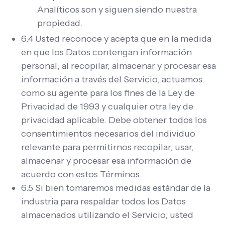
Analíticos son y siguen siendo nuestra
propiedad.
6.4 Usted reconoce y acepta que en la medida
en que los Datos contengan información
personal, al recopilar, almacenar y procesar esa
información a través del Servicio, actuamos
como su agente para los fines de la Ley de
Privacidad de 1993 y cualquier otra ley de
privacidad aplicable. Debe obtener todos los
consentimientos necesarios del individuo
relevante para permitirnos recopilar, usar,
almacenar y procesar esa información de
acuerdo con estos Términos.
6.5 Si bien tomaremos medidas estándar de la
industria para respaldar todos los Datos
almacenados utilizando el Servicio, usted