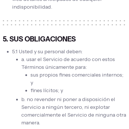
indisponibilidad.
5. SUS OBLIGACIONES
5.1 Usted y su personal deben:
a. usar el Servicio de acuerdo con estos
Términos únicamente para:
sus propios fines comerciales internos;
y
fines lícitos; y
b. no revender ni poner a disposición el
Servicio a ningún tercero, ni explotar
comercialmente el Servicio de ninguna otra
manera.