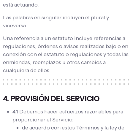
está actuando.
Las palabras en singular incluyen el plural y
viceversa.
Una referencia a un estatuto incluye referencias a
regulaciones, órdenes o avisos realizados bajo o en
conexión con el estatuto o regulaciones y todas las
enmiendas, reemplazos u otros cambios a
cualquiera de ellos.
4. PROVISIÓN DEL SERVICIO
4.1 Debemos hacer esfuerzos razonables para
proporcionar el Servicio:
de acuerdo con estos Términos y la ley de