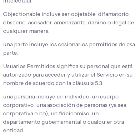
intelectual.
Objectionable incluye ser objetable, difamatorio,
obsceno, acosador, amenazante, dañino o ilegal de
cualquier manera.
una parte incluye los cesionarios permitidos de esa
parte.
Usuarios Permitidos significa su personal que está
autorizado para acceder y utilizar el Servicio en su
nombre de acuerdo con la cláusula 5.3.
una persona incluye un individuo, un cuerpo
corporativo, una asociación de personas (ya sea
corporativa o no), un fideicomiso, un
departamento gubernamental o cualquier otra
entidad.