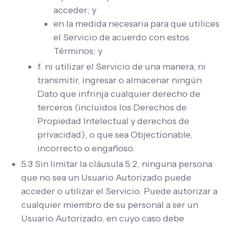
acceder; y
en la medida necesaria para que utilices
el Servicio de acuerdo con estos
Términos; y
f. ni utilizar el Servicio de una manera, ni
transmitir, ingresar o almacenar ningún
Dato que infrinja cualquier derecho de
terceros (incluidos los Derechos de
Propiedad Intelectual y derechos de
privacidad), o que sea Objectionable,
incorrecto o engañoso.
5.3 Sin limitar la cláusula 5.2, ninguna persona
que no sea un Usuario Autorizado puede
acceder o utilizar el Servicio. Puede autorizar a
cualquier miembro de su personal a ser un
Usuario Autorizado, en cuyo caso debe