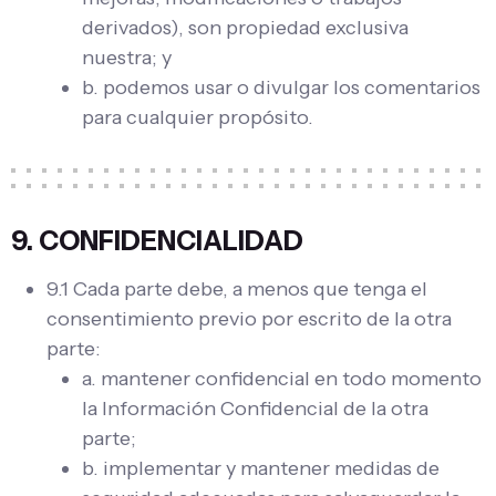
derivados), son propiedad exclusiva
nuestra; y
b. podemos usar o divulgar los comentarios
para cualquier propósito.
9. CONFIDENCIALIDAD
9.1 Cada parte debe, a menos que tenga el
consentimiento previo por escrito de la otra
parte:
a. mantener confidencial en todo momento
la Información Confidencial de la otra
parte;
b. implementar y mantener medidas de