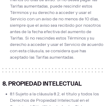
Tarifas aumentadas, puede rescindir estos
Términos y su derecho a acceder y usar el
Servicio con un aviso de no menos de 10 días,
siempre que el aviso sea recibido por nosotros
antes de la fecha efectiva del aumento de
Tarifas. Si no rescindes estos Términos y su
derecho a acceder y usar el Servicio de acuerdo
con esta cláusula, se considera que has
aceptado las Tarifas aumentadas.
8. PROPIEDAD INTELECTUAL
8.1 Sujeto a la cláusula 8.2, el título y todos los
Derechos de Propiedad Intelectual en el