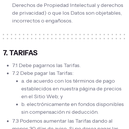
Derechos de Propiedad Intelectual y derechos
de privacidad) o que los Datos son objetables,
incorrectos o engañosos.
7. TARIFAS
7.1 Debe pagarnos las Tarifas.
7.2 Debe pagar las Tarifas:
a. de acuerdo con los términos de pago
establecidos en nuestra página de precios
en el Sitio Web; y
b. electrónicamente en fondos disponibles
sin compensación ni deducción.
7.3 Podemos aumentar las Tarifas dando al
menos 30 días de aviso. Si no desea pagar las