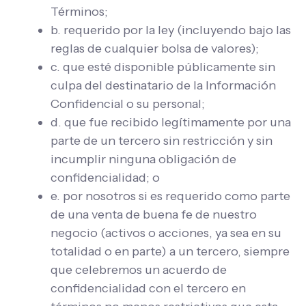
Términos;
b. requerido por la ley (incluyendo bajo las
reglas de cualquier bolsa de valores);
c. que esté disponible públicamente sin
culpa del destinatario de la Información
Confidencial o su personal;
d. que fue recibido legítimamente por una
parte de un tercero sin restricción y sin
incumplir ninguna obligación de
confidencialidad; o
e. por nosotros si es requerido como parte
de una venta de buena fe de nuestro
negocio (activos o acciones, ya sea en su
totalidad o en parte) a un tercero, siempre
que celebremos un acuerdo de
confidencialidad con el tercero en