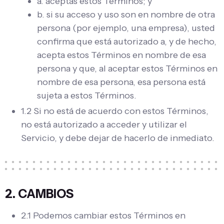
a. aceptas estos Términos; y
b. si su acceso y uso son en nombre de otra
persona (por ejemplo, una empresa), usted
confirma que está autorizado a, y de hecho,
acepta estos Términos en nombre de esa
persona y que, al aceptar estos Términos en
nombre de esa persona, esa persona está
sujeta a estos Términos.
1.2 Si no está de acuerdo con estos Términos,
no está autorizado a acceder y utilizar el
Servicio, y debe dejar de hacerlo de inmediato.
2. CAMBIOS
2.1 Podemos cambiar estos Términos en