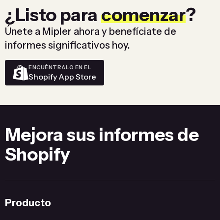
¿Listo para
comenzar
?
Únete a Mipler ahora y benefíciate de
informes significativos hoy.
ENCUÉNTRALO EN EL
Shopify App Store
Mejora sus informes de
Shopify
Producto