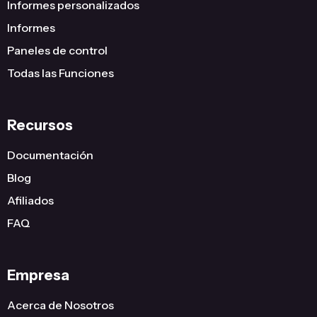
Informes personalizados
Informes
Paneles de control
Todas las Funciones
Recursos
Documentación
Blog
Afiliados
FAQ
Empresa
Acerca de Nosotros