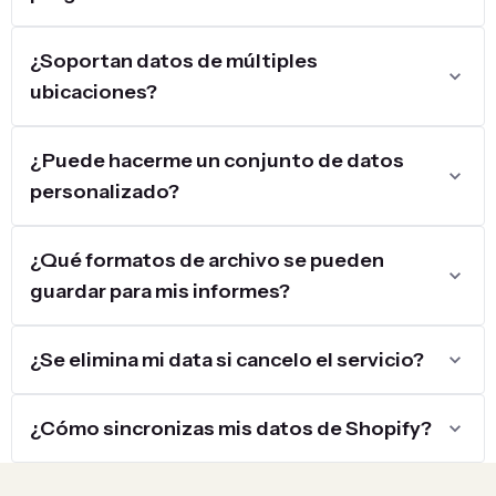
¿Soportan datos de múltiples
ubicaciones?
¿Puede hacerme un conjunto de datos
personalizado?
¿Qué formatos de archivo se pueden
guardar para mis informes?
¿Se elimina mi data si cancelo el servicio?
¿Cómo sincronizas mis datos de Shopify?