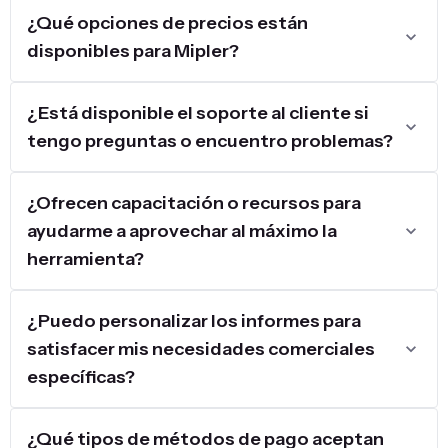
¿Qué opciones de precios están
disponibles para Mipler?
¿Está disponible el soporte al cliente si
tengo preguntas o encuentro problemas?
¿Ofrecen capacitación o recursos para
ayudarme a aprovechar al máximo la
herramienta?
¿Puedo personalizar los informes para
satisfacer mis necesidades comerciales
específicas?
¿Qué tipos de métodos de pago aceptan