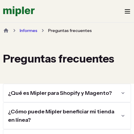
Informes
Preguntas frecuentes
Preguntas frecuentes
¿Qué es Mipler para Shopify y Magento?
¿Cómo puede Mipler beneficiar mi tienda
en línea?