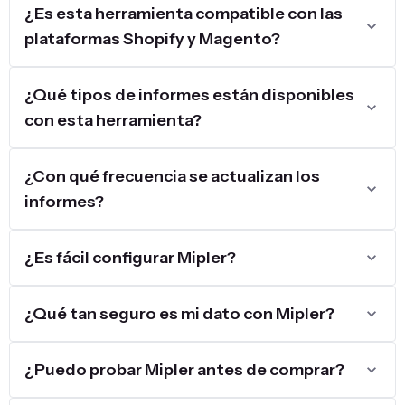
¿Es esta herramienta compatible con las
plataformas Shopify y Magento?
¿Qué tipos de informes están disponibles
con esta herramienta?
¿Con qué frecuencia se actualizan los
informes?
¿Es fácil configurar Mipler?
¿Qué tan seguro es mi dato con Mipler?
¿Puedo probar Mipler antes de comprar?