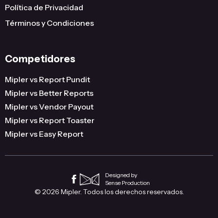
Política de Privacidad
Términos y Condiciones
Competidores
Mipler vs Report Pundit
Mipler vs Better Reports
Mipler vs Vendor Payout
Mipler vs Report Toaster
Mipler vs Easy Report
Designed by
Sense Production
© 2026 Mipler. Todos los derechos reservados.