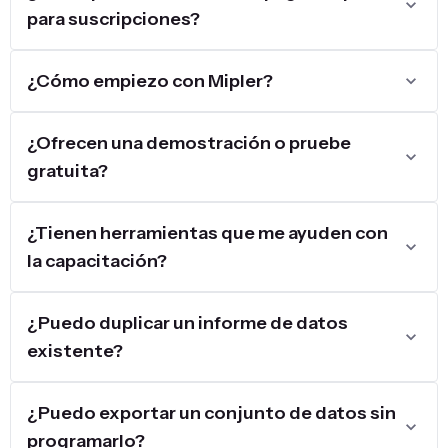
para suscripciones?
¿Cómo empiezo con Mipler?
¿Ofrecen una demostración o pruebe
gratuita?
¿Tienen herramientas que me ayuden con
la capacitación?
¿Puedo duplicar un informe de datos
existente?
¿Puedo exportar un conjunto de datos sin
programarlo?