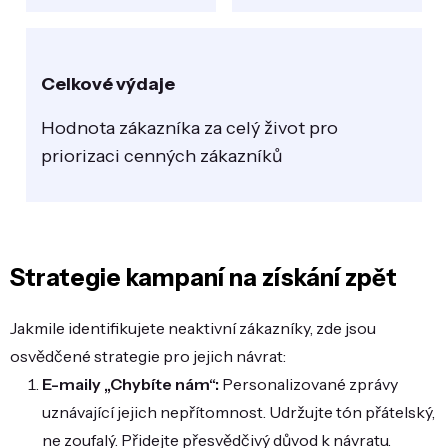
Celkové výdaje
Hodnota zákazníka za celý život pro
priorizaci cenných zákazníků
Strategie kampaní na získání zpět
Jakmile identifikujete neaktivní zákazníky, zde jsou
osvědčené strategie pro jejich návrat:
E-maily „Chybíte nám“:
Personalizované zprávy
uznávající jejich nepřítomnost. Udržujte tón přátelský,
ne zoufalý. Přidejte přesvědčivý důvod k návratu.