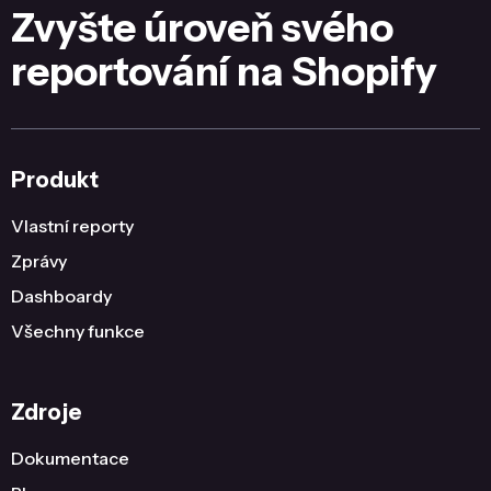
Zvyšte úroveň svého
reportování na Shopify
Produkt
Vlastní reporty
Zprávy
Dashboardy
Všechny funkce
Zdroje
Dokumentace