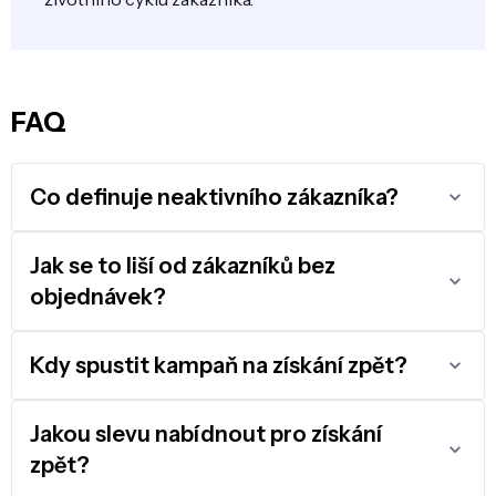
FAQ
Co definuje neaktivního zákazníka?
Jak se to liší od zákazníků bez
objednávek?
Kdy spustit kampaň na získání zpět?
Jakou slevu nabídnout pro získání
zpět?