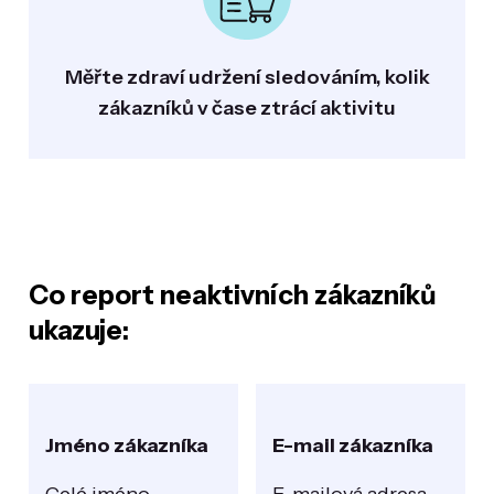
Měřte zdraví udržení sledováním, kolik
zákazníků v čase ztrácí aktivitu
Co report neaktivních zákazníků
ukazuje:
Jméno zákazníka
E-mail zákazníka