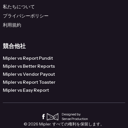
私たちについて
プライバシーポリシー
利用規約
競合他社
Mipler vs Report Pundit
Mipler vs Better Reports
Mipler vs Vendor Payout
Mipler vs Report Toaster
Mipler vs Easy Report
Designed by
Sense Production
© 2026 Mipler. すべての権利を保留します。