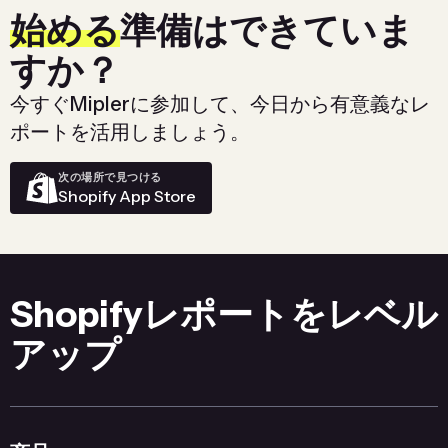
始める
準備はできていま
すか？
今すぐMiplerに参加して、今日から有意義なレ
ポートを活用しましょう。
次の場所で見つける
Shopify App Store
Shopifyレポートをレベル
アップ