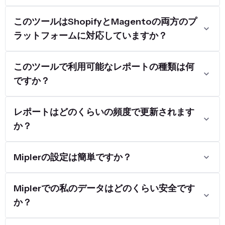
このツールはShopifyとMagentoの両方のプ
ラットフォームに対応していますか？
このツールで利用可能なレポートの種類は何
ですか？
レポートはどのくらいの頻度で更新されます
か？
Miplerの設定は簡単ですか？
Miplerでの私のデータはどのくらい安全です
か？