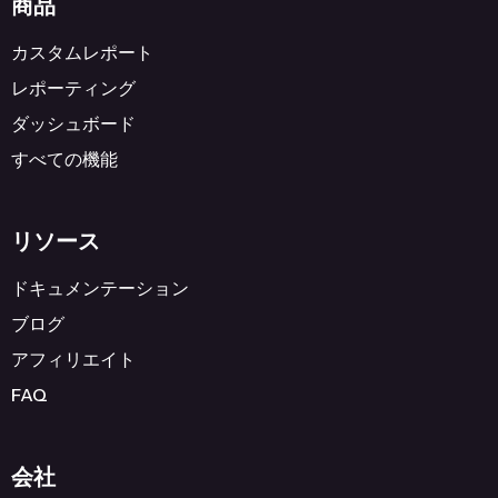
商品
カスタムレポート
レポーティング
ダッシュボード
すべての機能
リソース
ドキュメンテーション
ブログ
アフィリエイト
FAQ
会社