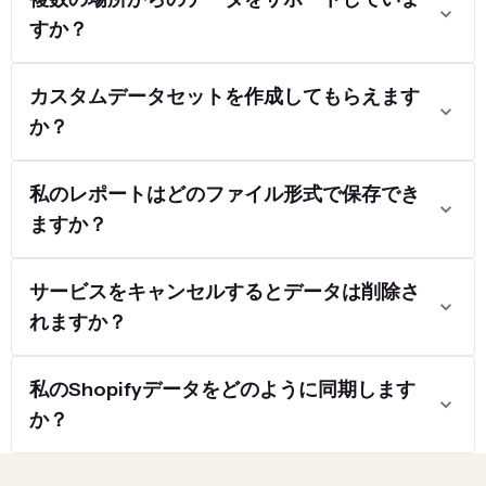
すか？
カスタムデータセットを作成してもらえます
か？
私のレポートはどのファイル形式で保存でき
ますか？
サービスをキャンセルするとデータは削除さ
れますか？
私のShopifyデータをどのように同期します
か？