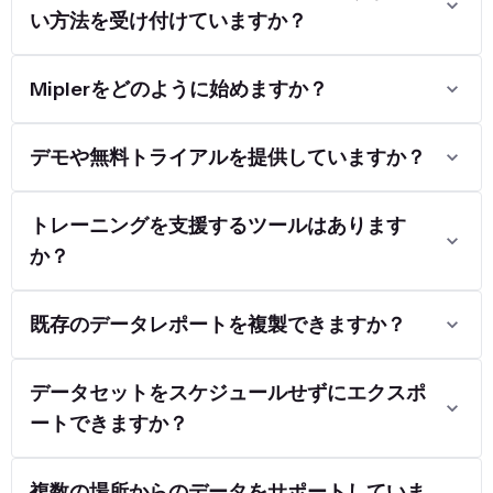
い方法を受け付けていますか？
Miplerをどのように始めますか？
デモや無料トライアルを提供していますか？
トレーニングを支援するツールはあります
か？
既存のデータレポートを複製できますか？
データセットをスケジュールせずにエクスポ
ートできますか？
複数の場所からのデータをサポートしていま