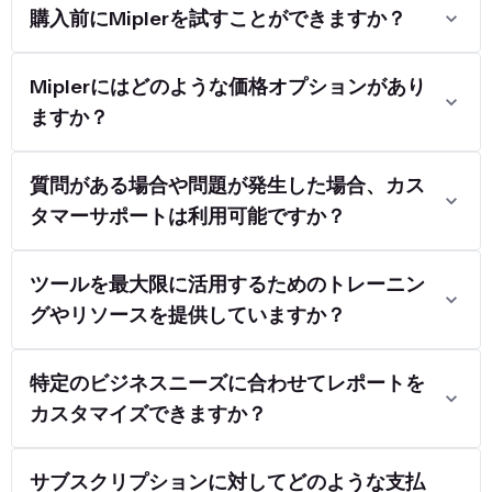
購入前にMiplerを試すことができますか？
Miplerにはどのような価格オプションがあり
ますか？
質問がある場合や問題が発生した場合、カス
タマーサポートは利用可能ですか？
ツールを最大限に活用するためのトレーニン
グやリソースを提供していますか？
特定のビジネスニーズに合わせてレポートを
カスタマイズできますか？
サブスクリプションに対してどのような支払