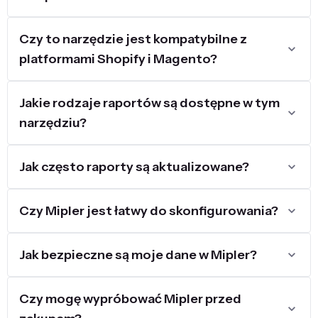
Czy to narzędzie jest kompatybilne z
platformami Shopify i Magento?
Jakie rodzaje raportów są dostępne w tym
narzędziu?
Jak często raporty są aktualizowane?
Czy Mipler jest łatwy do skonfigurowania?
Jak bezpieczne są moje dane w Mipler?
Czy mogę wypróbować Mipler przed