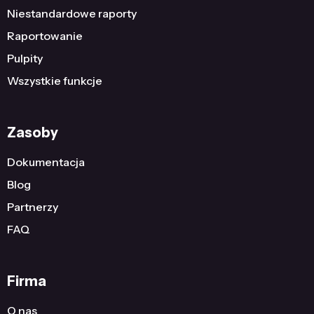
Niestandardowe raporty
Raportowanie
Pulpity
Wszystkie funkcje
Zasoby
Dokumentacja
Blog
Partnerzy
FAQ
Firma
O nas