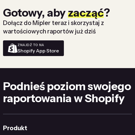
Gotowy, aby
zacząć
?
Dołącz do Mipler teraz i skorzystaj z
wartościowych raportów już dziś
ZNAJDŹ TO NA
Shopify App Store
Podnieś poziom swojego
raportowania w Shopify
Produkt