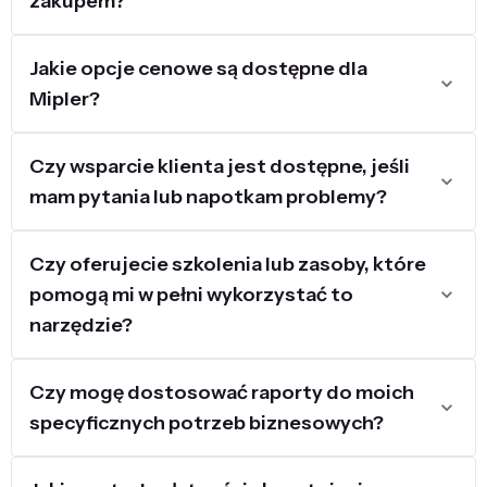
zakupem?
Jakie opcje cenowe są dostępne dla
Mipler?
Czy wsparcie klienta jest dostępne, jeśli
mam pytania lub napotkam problemy?
Czy oferujecie szkolenia lub zasoby, które
pomogą mi w pełni wykorzystać to
narzędzie?
Czy mogę dostosować raporty do moich
specyficznych potrzeb biznesowych?