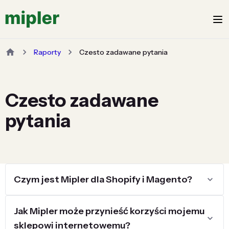
Raporty
Czesto zadawane pytania
Czesto zadawane
pytania
Czym jest Mipler dla Shopify i Magento?
Jak Mipler może przynieść korzyści mojemu
sklepowi internetowemu?