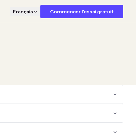
Français
Commencer l'essai gratuit