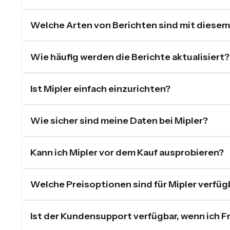
Welche Arten von Berichten sind mit diesem
Wie häufig werden die Berichte aktualisiert?
Ist Mipler einfach einzurichten?
Wie sicher sind meine Daten bei Mipler?
Kann ich Mipler vor dem Kauf ausprobieren?
Welche Preisoptionen sind für Mipler verfüg
Ist der Kundensupport verfügbar, wenn ich 