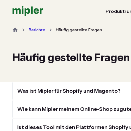
Produktru
Berichte
Häufig gestellte Fragen
Häufig gestellte Fragen
Was ist Mipler für Shopify und Magento?
Wie kann Mipler meinem Online-Shop zugu
Ist dieses Tool mit den Plattformen Shopif