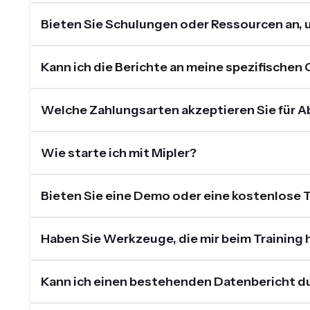
Bieten Sie Schulungen oder Ressourcen an, 
Kann ich die Berichte an meine spezifische
Welche Zahlungsarten akzeptieren Sie für
Wie starte ich mit Mipler?
Bieten Sie eine Demo oder eine kostenlose 
Haben Sie Werkzeuge, die mir beim Training 
Kann ich einen bestehenden Datenbericht du