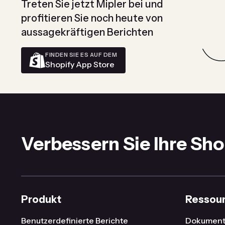
Treten Sie jetzt Mipler bei und
profitieren Sie noch heute von
aussagekräftigen Berichten
FINDEN SIE ES AUF DEM
Shopify App Store
Verbessern Sie Ihre Sho
Produkt
Ressou
Benutzerdefinierte Berichte
Dokument