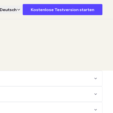
Deutsch
Kostenlose Testversion starten