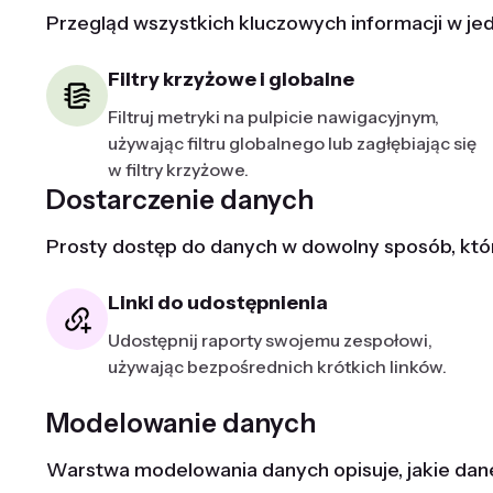
Przegląd wszystkich kluczowych informacji w je
Filtry krzyżowe i globalne
Filtruj metryki na pulpicie nawigacyjnym,
używając filtru globalnego lub zagłębiając się
w filtry krzyżowe.
Dostarczenie danych
Prosty dostęp do danych w dowolny sposób, któ
Linki do udostępnienia
Udostępnij raporty swojemu zespołowi,
używając bezpośrednich krótkich linków.
Modelowanie danych
Warstwa modelowania danych opisuje, jakie dane