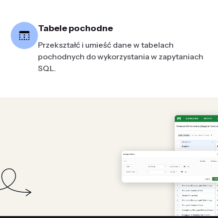
Tabele pochodne
Przekształć i umieść dane w tabelach
pochodnych do wykorzystania w zapytaniach
SQL.