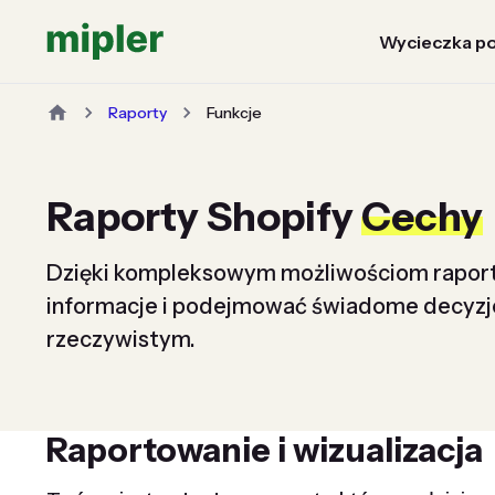
Wycieczka po
Raporty
Funkcje
Raporty Shopify
Cechy
Dzięki kompleksowym możliwościom rapor
informacje i podejmować świadome decyzje
rzeczywistym.
Raportowanie i wizualizacja