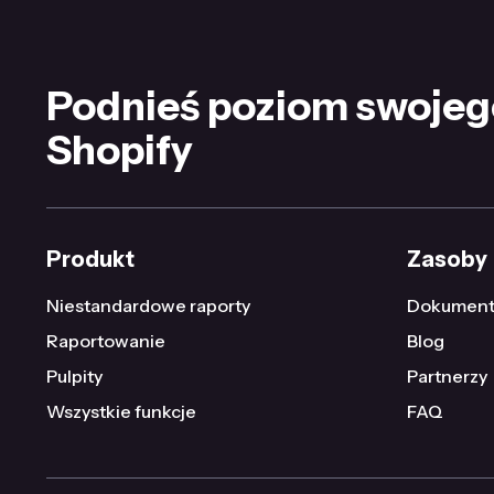
Podnieś poziom swojeg
Shopify
Produkt
Zasoby
Niestandardowe raporty
Dokument
Raportowanie
Blog
Pulpity
Partnerzy
Wszystkie funkcje
FAQ