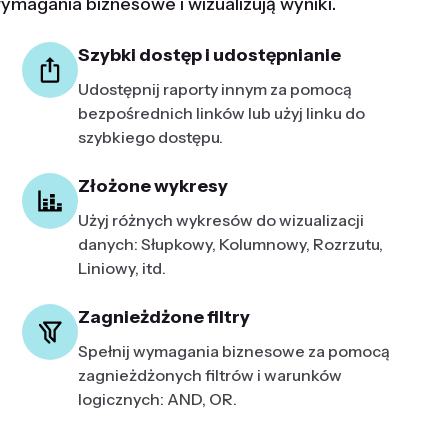
ymagania biznesowe i wizualizują wyniki.
Szybki dostęp i udostępnianie
Udostępnij raporty innym za pomocą
bezpośrednich linków lub użyj linku do
szybkiego dostępu.
Złożone wykresy
Użyj różnych wykresów do wizualizacji
danych: Słupkowy, Kolumnowy, Rozrzutu,
Liniowy, itd.
Zagnieżdżone filtry
Spełnij wymagania biznesowe za pomocą
zagnieżdżonych filtrów i warunków
logicznych: AND, OR.