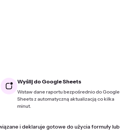
Wyślij do Google Sheets
Wstaw dane raportu bezpośrednio do Google
Sheets z automatyczną aktualizacją co kilka
minut.
iązane i deklaruje gotowe do użycia formuły lub