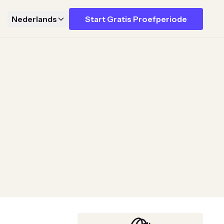
Nederlands
Start Gratis Proefperiode