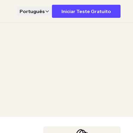
Português
Iniciar Teste Gratuito