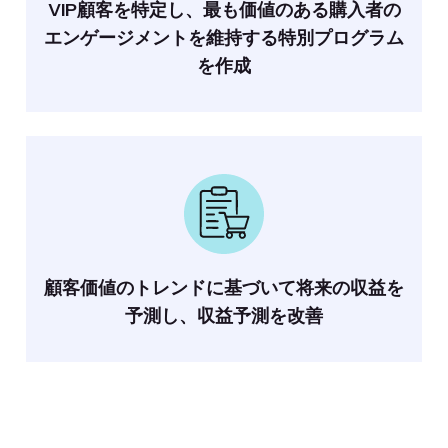
VIP顧客を特定し、最も価値のある購入者の
エンゲージメントを維持する特別プログラム
を作成
顧客価値のトレンドに基づいて将来の収益を
予測し、収益予測を改善