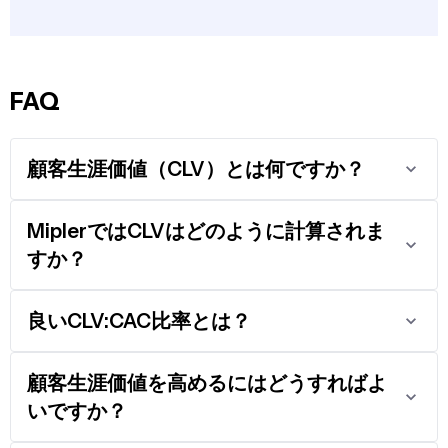
FAQ
顧客生涯価値（CLV）とは何ですか？
MiplerではCLVはどのように計算されま
すか？
良いCLV:CAC比率とは？
顧客生涯価値を高めるにはどうすればよ
いですか？