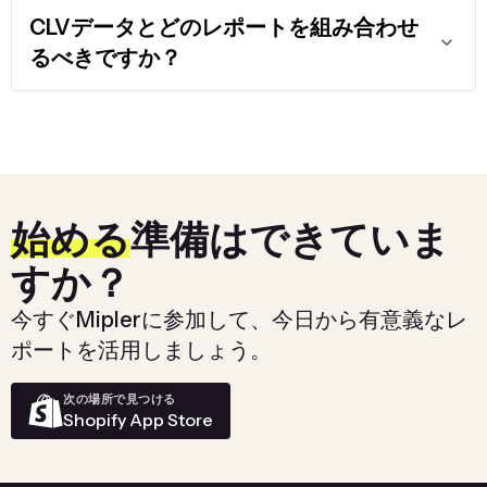
CLVデータとどのレポートを組み合わせ
るべきですか？
始める
準備はできていま
すか？
今すぐMiplerに参加して、今日から有意義なレ
ポートを活用しましょう。
次の場所で見つける
Shopify App Store