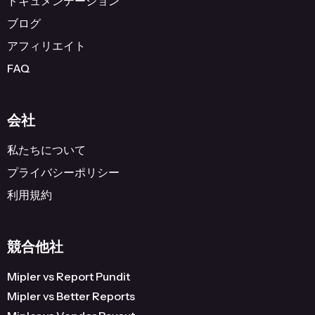
ドキュメンテーション
ブログ
アフィリエイト
FAQ
会社
私たちについて
プライバシーポリシー
利用規約
競合他社
Mipler vs Report Pundit
Mipler vs Better Reports