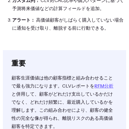
カスタム列：
CLV対CAC比率や購入パターンに基づく
予測将来価値などの計算フィールドを追加。
アラート：
高価値顧客がしばらく購入していない場合
に通知を受け取り、離脱する前に行動できる。
重要
顧客生涯価値は他の顧客指標と組み合わせること
で最も強力になります。CLVレポートを
RFM分析
と併用して、顧客がどれだけ支出しているかだけ
でなく、どれだけ頻繁に、最近購入しているかを
理解します。この組み合わせにより、顧客の健全
性の完全な像が得られ、離脱リスクのある高価値
顧客を特定できます。