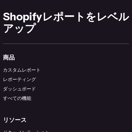
Shopifyレポートをレベル
アップ
商品
カスタムレポート
レポーティング
ダッシュボード
すべての機能
リソース