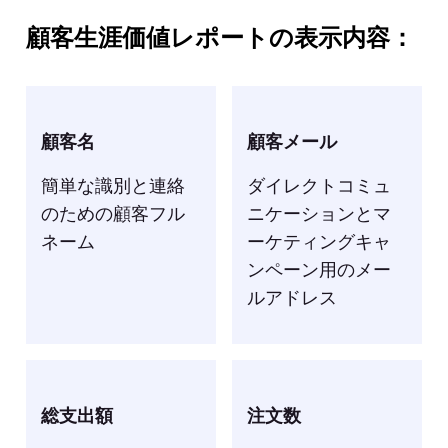
顧客生涯価値レポートの表示内容：
顧客名
顧客メール
簡単な識別と連絡
ダイレクトコミュ
のための顧客フル
ニケーションとマ
ネーム
ーケティングキャ
ンペーン用のメー
ルアドレス
総支出額
注文数