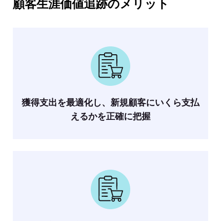
顧客生涯価値追跡のメリット
獲得支出を最適化し、新規顧客にいくら支払
えるかを正確に把握