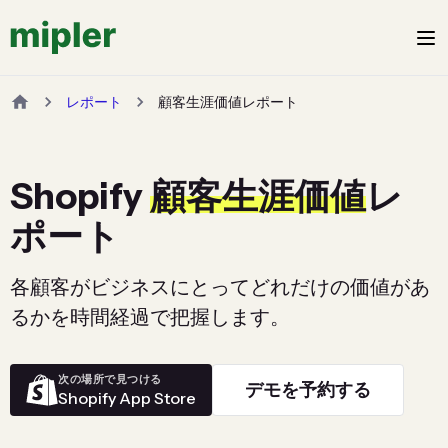
レポート
顧客生涯価値レポート
Shopify
顧客生涯価値
レ
ポート
各顧客がビジネスにとってどれだけの価値があ
るかを時間経過で把握します。
次の場所で見つける
デモを予約する
Shopify App Store