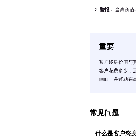
警报：
当高价值
重要
客户终身价值与
客户花费多少，
画面，并帮助在
常见问题
什么是客户终身