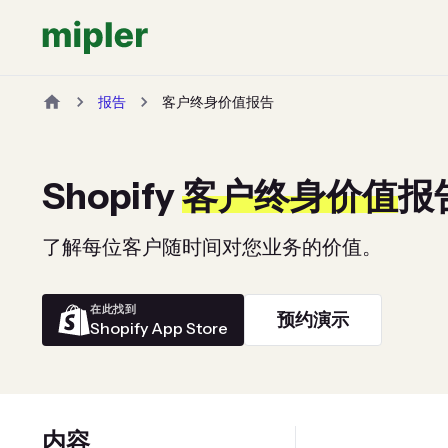
报告
客户终身价值报告
Shopify
客户终身价值
报
了解每位客户随时间对您业务的价值。
在此找到
预约演示
Shopify App Store
内容