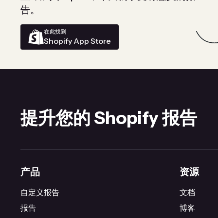
告。
在此找到
Shopify App Store
提升您的 Shopify 报告
产品
资源
自定义报告
文档
报告
博客