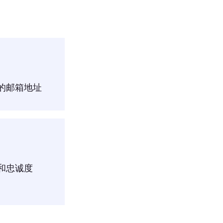
的邮箱地址
和忠诚度