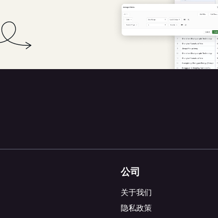
公司
关于我们
隐私政策