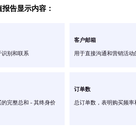
值报告显示内容：
客户邮箱
于识别和联系
用于直接沟通和营销活动
订单数
的完整总和 - 其终身价
总订单数，表明购买频率