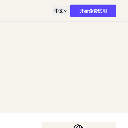
中文
开始免费试用