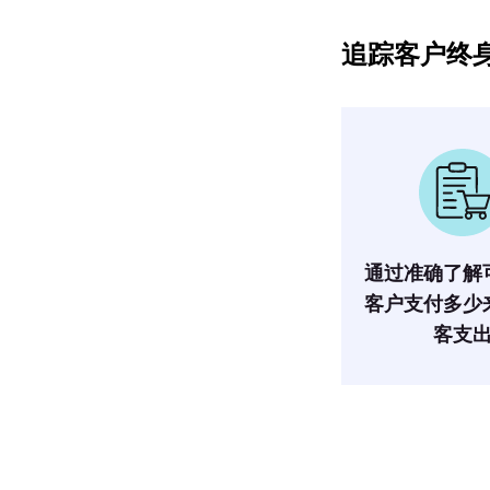
追踪客户终
通过准确了解
客户支付多少
客支