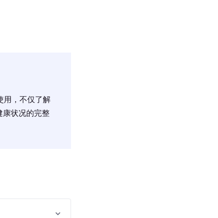
使用，不仅了解
健康状况的完整