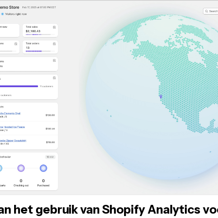
n het gebruik van Shopify Analytics vo