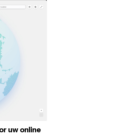
or uw online