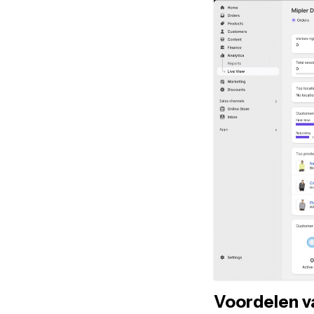
Voordelen va