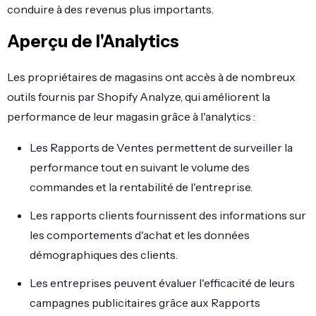
conduire à des revenus plus importants.
Aperçu de l'Analytics
Les propriétaires de magasins ont accès à de nombreux
outils fournis par Shopify Analyze, qui améliorent la
performance de leur magasin grâce à l'analytics :
Les Rapports de Ventes permettent de surveiller la
performance tout en suivant le volume des
commandes et la rentabilité de l'entreprise.
Les rapports clients fournissent des informations sur
les comportements d'achat et les données
démographiques des clients.
Les entreprises peuvent évaluer l'efficacité de leurs
campagnes publicitaires grâce aux Rapports