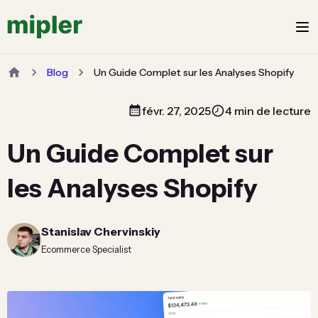
Blog
Un Guide Complet sur les Analyses Shopify
févr. 27, 2025
4 min de lecture
Un Guide Complet sur
les Analyses Shopify
Stanislav Chervinskiy
Ecommerce Specialist