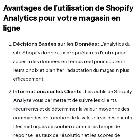
Avantages de l'utilisation de Shopify
Analytics pour votre magasin en
ligne
Décisions Basées sur les Données :
L'analytics du
site Shopify donne aux propriétaires d'entreprise
accès à des données en temps réel pour soutenir
leurs choix et planifier l'adaptation du magasin plus
efficacement.
Informations sur les Clients :
Les outils de Shopify
Analyze vous permettent de suivre les clients
récurrents et de déterminer la valeur moyenne des
commandes en fonction de la valeur à vie des clients.
Des métriques de soutien comme les temps de
réponse, les taux de résolution et les scores de