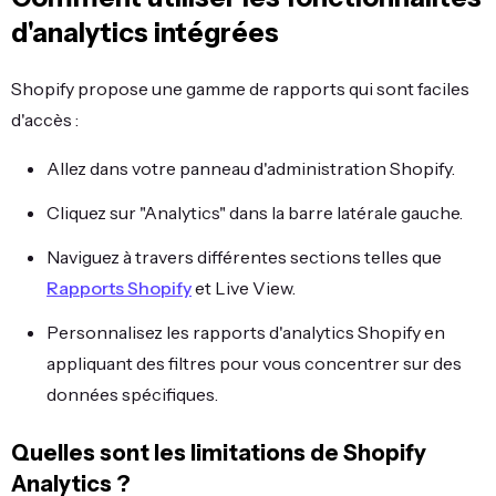
d'analytics intégrées
Shopify propose une gamme de rapports qui sont faciles
d'accès :
Allez dans votre panneau d'administration Shopify.
Cliquez sur "Analytics" dans la barre latérale gauche.
Naviguez à travers différentes sections telles que
Rapports Shopify
et Live View.
Personnalisez les rapports d'analytics Shopify en
appliquant des filtres pour vous concentrer sur des
données spécifiques.
Quelles sont les limitations de Shopify
Analytics ?