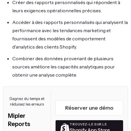
Créer des rapports personnalisés qui répondent à
leurs exigences opérationnelles précises.
Accéder à des rapports personnalisés qui analysent la
performance avec les tendances marketing et
fournissent des modèles de comportement
d'analytics des clients Shopify.
Combiner des données provenant de plusieurs
sources améliore les capacités analytiques pour
obtenir une analyse complète.
Gagnez du temps et
réduisez les erreurs
Réserver une démo
Mipler
Reports
TROUVEZ-LE SUR LE
Shopify App Store