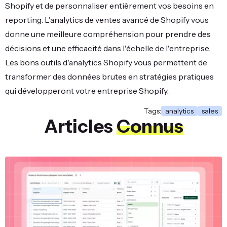
Shopify et de personnaliser entièrement vos besoins en
reporting. L'analytics de ventes avancé de Shopify vous
donne une meilleure compréhension pour prendre des
décisions et une efficacité dans l'échelle de l'entreprise.
Les bons outils d'analytics Shopify vous permettent de
transformer des données brutes en stratégies pratiques
qui développeront votre entreprise Shopify.
Tags:
analytics
sales
Articles
Connus