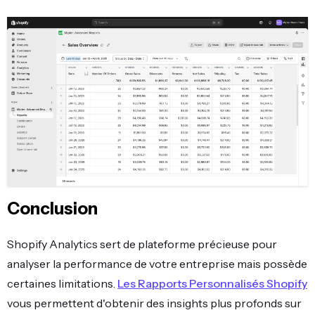
Conclusion
Shopify Analytics sert de plateforme précieuse pour
analyser la performance de votre entreprise mais possède
certaines limitations.
Les Rapports Personnalisés Shopify
vous permettent d'obtenir des insights plus profonds sur