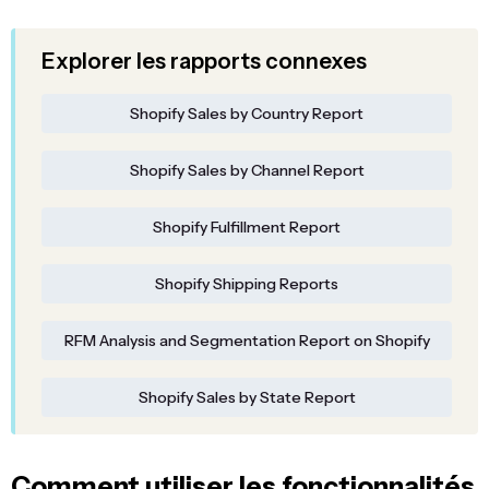
Explorer les rapports connexes
Shopify Sales by Country Report
Shopify Sales by Channel Report
Shopify Fulfillment Report
Shopify Shipping Reports
RFM Analysis and Segmentation Report on Shopify
Shopify Sales by State Report
Comment utiliser les fonctionnalités