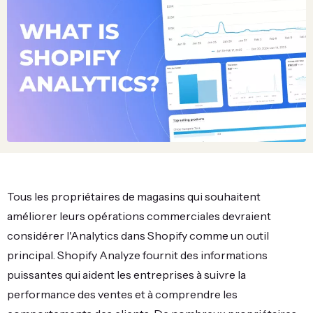
Tous les propriétaires de magasins qui souhaitent
améliorer leurs opérations commerciales devraient
considérer l'Analytics dans Shopify comme un outil
principal. Shopify Analyze fournit des informations
puissantes qui aident les entreprises à suivre la
performance des ventes et à comprendre les