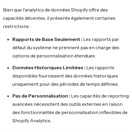
Bien que l'analytics de données Shopify offre des
capacités décentes, il présente également certaines
restrictions :
Rapports de Base Seulement :
Les rapports par
défaut du système ne prennent pas en charge des
options de personnalisation étendues.
Données Historiques Limitées :
Les rapports
disponibles fournissent des données historiques
uniquement pour des périodes de temps définies.
Pas de Personnalisation :
Les capacités de reporting
avancées nécessitent des outils externes en raison
des fonctionnalités de personnalisation inflexibles de
Shopify Analytics.