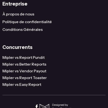
Entreprise
À propos de nous
Politique de confidentialité
Conditions Générales
Concurrents
Mipler vs Report Pundit
Mipler vs Better Reports
Mipler vs Vendor Payout
Mipler vs Report Toaster
Mipler vs Easy Report
Designed by