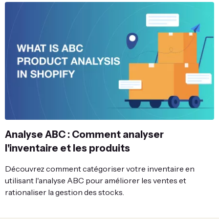
Analyse ABC : Comment analyser
l'inventaire et les produits
Découvrez comment catégoriser votre inventaire en
utilisant l'analyse ABC pour améliorer les ventes et
rationaliser la gestion des stocks.