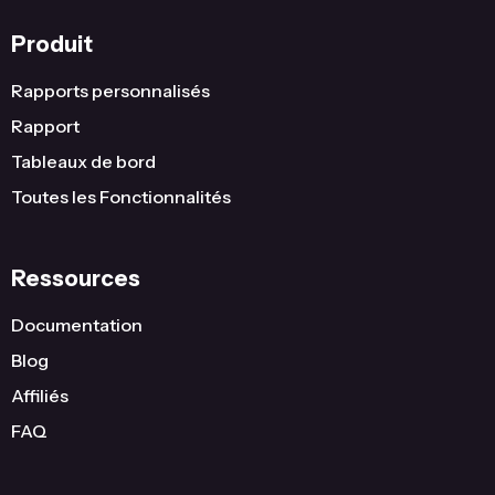
Produit
Rapports personnalisés
Rapport
Tableaux de bord
Toutes les Fonctionnalités
Ressources
Documentation
Blog
Affiliés
FAQ