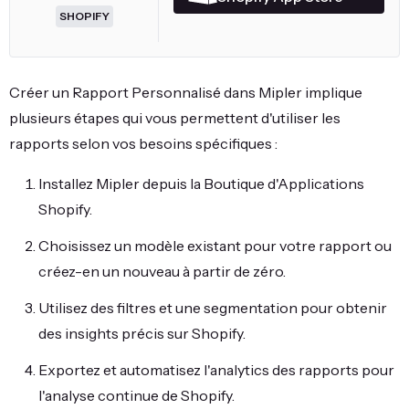
SHOPIFY
Créer un Rapport Personnalisé dans Mipler implique
plusieurs étapes qui vous permettent d'utiliser les
rapports selon vos besoins spécifiques :
Installez Mipler depuis la Boutique d'Applications
Shopify.
Choisissez un modèle existant pour votre rapport ou
créez-en un nouveau à partir de zéro.
Utilisez des filtres et une segmentation pour obtenir
des insights précis sur Shopify.
Exportez et automatisez l'analytics des rapports pour
l'analyse continue de Shopify.