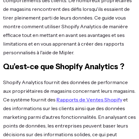
comportements des clients. De nombreux propriétaires
de magasins rencontrent des défis lorsqu'ils essaient de
tirer pleinement parti de leurs données. Ce guide vous
montre comment utiliser Shopify Analytics de manière
efficace tout en mettant en avant ses avantages et ses
limitations et en vous apprenant à créer des rapports
personnalisés à l'aide de Mipler.
Qu'est-ce que Shopify Analytics ?
Shopify Analytics fournit des données de performance
aux propriétaires de magasins concernant leurs magasins.
Ce système fournit des
Rapports de Ventes Shopify
et
des informations sur les clients ainsi que des données
marketing parmi d'autres fonctionnalités. En analysant ces
points de données, les entreprises peuvent baser leurs
décisions sur des informations solides, ce qui peut