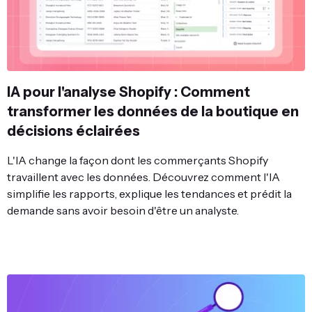
IA pour l'analyse Shopify : Comment
transformer les données de la boutique en
décisions éclairées
L'IA change la façon dont les commerçants Shopify
travaillent avec les données. Découvrez comment l'IA
simplifie les rapports, explique les tendances et prédit la
demande sans avoir besoin d'être un analyste.