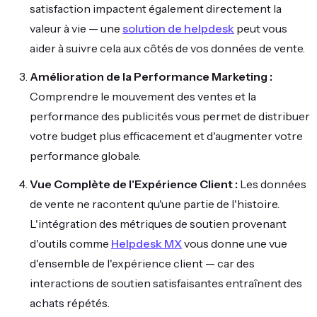
satisfaction impactent également directement la
valeur à vie — une
solution de helpdesk
peut vous
aider à suivre cela aux côtés de vos données de vente.
Amélioration de la Performance Marketing :
Comprendre le mouvement des ventes et la
performance des publicités vous permet de distribuer
votre budget plus efficacement et d'augmenter votre
performance globale.
Vue Complète de l'Expérience Client :
Les données
de vente ne racontent qu'une partie de l'histoire.
L'intégration des métriques de soutien provenant
d'outils comme
Helpdesk MX
vous donne une vue
d'ensemble de l'expérience client — car des
interactions de soutien satisfaisantes entraînent des
achats répétés.