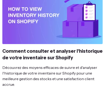
Comment consulter et analyser l'historique
de votre inventaire sur Shopify
Découvrez des moyens efficaces de suivre et d'analyser
l'historique de votre inventaire sur Shopify pour une
meilleure gestion des stocks et une satisfaction client
accrue.