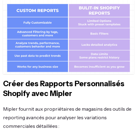
Créer des Rapports Personnalisés
Shopify avec Mipler
Mipler fournit aux propriétaires de magasins des outils de
reporting avancés pour analyser les variations
commerciales détaillées :