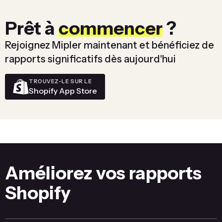
Prêt à
commencer
?
Rejoignez Mipler maintenant et bénéficiez de
rapports significatifs dès aujourd'hui
TROUVEZ-LE SUR LE
Shopify App Store
Améliorez vos rapports
Shopify