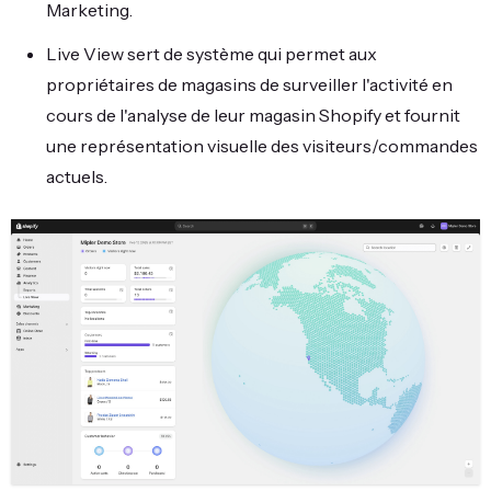
Marketing.
Live View sert de système qui permet aux
propriétaires de magasins de surveiller l'activité en
cours de l'analyse de leur magasin Shopify et fournit
une représentation visuelle des visiteurs/commandes
actuels.