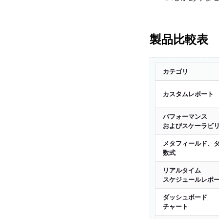
製品比較表
カテゴリ
カスタムレポート
パフォーマンス
およびスケーラビ
メタフィールド、
数式
リアルタイム
スケジュールレポ
ダッシュボード
チャート