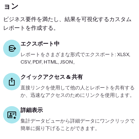
ョン
ビジネス要件を満たし、結果を可視化するカスタム
レポートを作成する。
エクスポート中
レポートをさまざまな形式でエクスポート: XLSX,
CSV, PDF, HTML, JSON。
クイックアクセス & 共有
直接リンクを使用して他の人とレポートを共有する
か、迅速なアクセスのためにリンクを使用します。
詳細表示
集計データビューから詳細データにワンクリックで
簡単に掘り下げることができます。