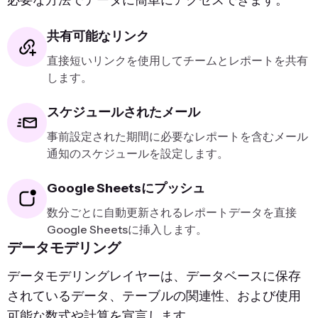
必要な方法でデータに簡単にアクセスできます。
共有可能なリンク
直接短いリンクを使用してチームとレポートを共有
します。
スケジュールされたメール
事前設定された期間に必要なレポートを含むメール
通知のスケジュールを設定します。
Google Sheetsにプッシュ
数分ごとに自動更新されるレポートデータを直接
Google Sheetsに挿入します。
データモデリング
データモデリングレイヤーは、データベースに保存
されているデータ、テーブルの関連性、および使用
可能な数式や計算を宣言します。