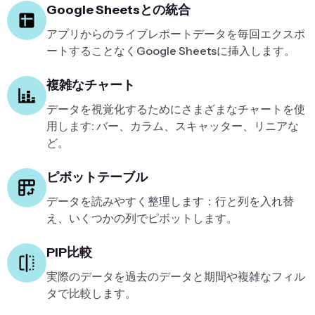
Google Sheetsとの統合
アプリからのライブレポートデータを毎回エクスポ
ートすることなくGoogle Sheetsに挿入します。
複雑なチャート
データを視覚化するためにさまざまなチャートを使
用します: バー、カラム、スキャッター、リニアな
ど。
ピボットテーブル
データを読みやすく整理します：行と列を入れ替
え、いくつかの列でピボットします。
PIP比較
実際のデータを過去のデータと期間や複雑なフィル
タで比較します。