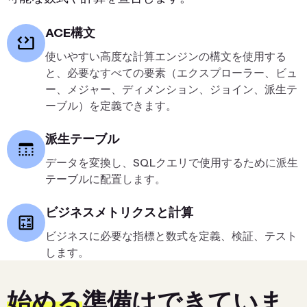
ACE構文
使いやすい高度な計算エンジンの構文を使用する
と、必要なすべての要素（エクスプローラー、ビュ
ー、メジャー、ディメンション、ジョイン、派生テ
ーブル）を定義できます。
派生テーブル
データを変換し、SQLクエリで使用するために派生
テーブルに配置します。
ビジネスメトリクスと計算
ビジネスに必要な指標と数式を定義、検証、テスト
します。
始める
準備はできていま