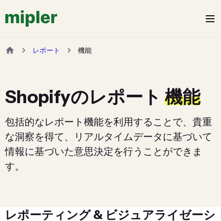
レポート
機能
Shopifyのレポート
機能
包括的なレポート機能を利用することで、貴重
な洞察を得て、リアルタイムデータに基づいて
情報に基づいた意思決定を行うことができま
す。
レポーティング & ビジュアライゼーシ