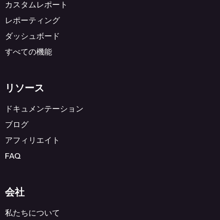
カスタムレポート
レポーティング
ダッシュボード
すべての機能
リソース
ドキュメンテーション
ブログ
アフィリエイト
FAQ
会社
私たちについて