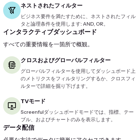
ネストされたフィルター
ビジネス要件を満たすために、ネストされたフィル
タと論理条件を使用します: AND, OR。
インタラクティブダッシュボード
すべての重要情報を一箇所で概観。
クロスおよびグローバルフィルター
グローバルフィルターを使用してダッシュボード上
のメトリクスをフィルタリングするか、クロスフィ
ルターで詳細を掘り下げます。
TVモード
Screenfulダッシュボードモードでは、指標、テー
ブル、およびチャートのみを表示します。
データ配信