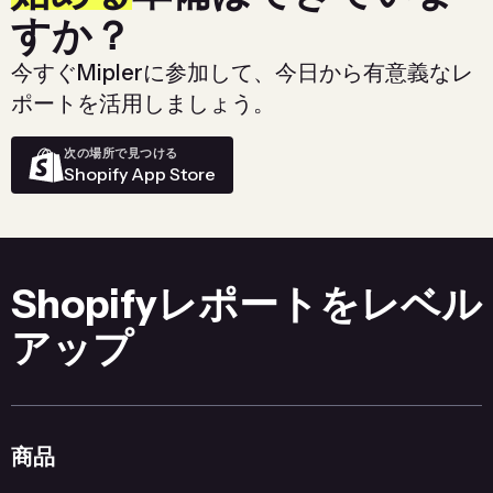
すか？
今すぐMiplerに参加して、今日から有意義なレ
ポートを活用しましょう。
次の場所で見つける
Shopify App Store
Shopifyレポートをレベル
アップ
商品