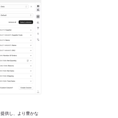
を提供し、より豊かな