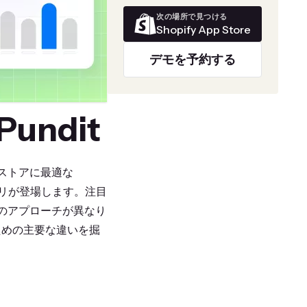
次の場所で見つける
Shopify App Store
デモを予約する
Pundit
、ストアに最適な
リが登場します。注目
のアプローチが異なり
ための主要な違いを掘