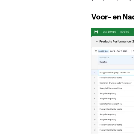
Voor- en Na