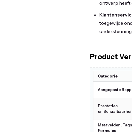
ontwerp heeft 
Klantenservic
toegewijde ond
ondersteunings
Product Ver
Categorie
Aangepaste Rapp
Prestaties
en Schaalbaarhei
Metavelden, Tags
Formules