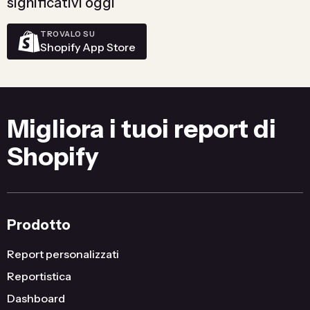
significativi oggi
TROVALO SU
Shopify App Store
Migliora i tuoi report di
Shopify
Prodotto
Report personalizzati
Reportistica
Dashboard