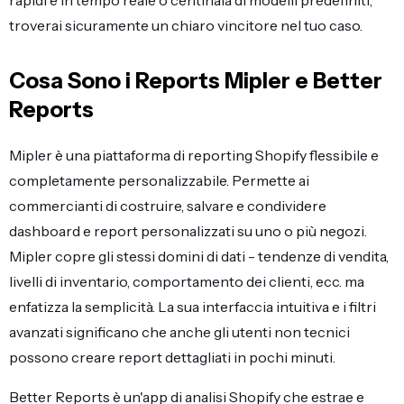
troverai sicuramente un chiaro vincitore nel tuo caso.
Cosa Sono i Reports Mipler e Better
Reports
Mipler è una piattaforma di reporting Shopify flessibile e
completamente personalizzabile. Permette ai
commercianti di costruire, salvare e condividere
dashboard e report personalizzati su uno o più negozi.
Mipler copre gli stessi domini di dati - tendenze di vendita,
livelli di inventario, comportamento dei clienti, ecc. ma
enfatizza la semplicità. La sua interfaccia intuitiva e i filtri
avanzati significano che anche gli utenti non tecnici
possono creare report dettagliati in pochi minuti.
Better Reports è un'app di analisi Shopify che estrae e