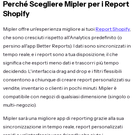
Perché Scegliere Mipler per i Report
Shopify
Mipler offre un'esperienza migliore ai tuoi
Report Shopify
,
che sono cresciuti rispetto all'Analytics predefinito (o
persino all'app Better Reports). I dati sono sincronizzati in
tempo reale, e i report sono a tua disposizione, il che
significa che esporti meno dati e trascorri più tempo
decidendo. L'interfaccia drag and drop e i filtri flessibili
consentono a chiunque di creare report personalizzati su
vendite, inventario o clienti in pochi minuti. Mipler è
compatibile con negozi di qualsiasi dimensione (singolo o
multi-negozio).
Mipler sarà una migliore app di reporting grazie alla sua
sincronizzazione in tempo reale, report personalizzati