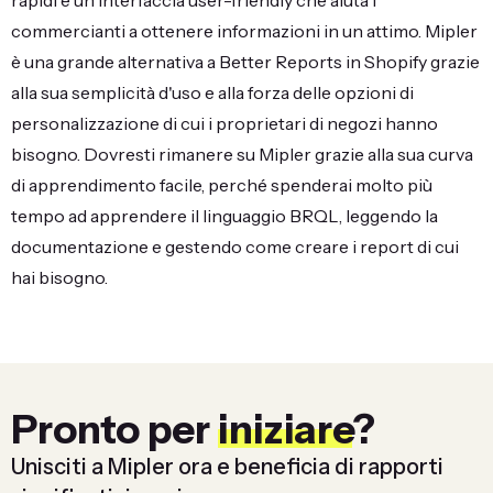
rapidi e un'interfaccia user-friendly che aiuta i
commercianti a ottenere informazioni in un attimo. Mipler
è una grande alternativa a Better Reports in Shopify grazie
alla sua semplicità d'uso e alla forza delle opzioni di
personalizzazione di cui i proprietari di negozi hanno
bisogno. Dovresti rimanere su Mipler grazie alla sua curva
di apprendimento facile, perché spenderai molto più
tempo ad apprendere il linguaggio BRQL, leggendo la
documentazione e gestendo come creare i report di cui
hai bisogno.
Pronto per
iniziare
?
Unisciti a Mipler ora e beneficia di rapporti