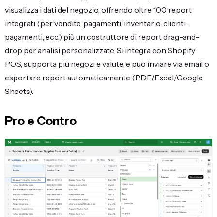
visualizza i dati del negozio, offrendo oltre 100 report
integrati (per vendite, pagamenti, inventario, clienti,
pagamenti, ecc.) più un costruttore di report drag-and-
drop per analisi personalizzate. Si integra con Shopify
POS, supporta più negozi e valute, e può inviare via email o
esportare report automaticamente (PDF/Excel/Google
Sheets).
Pro e Contro