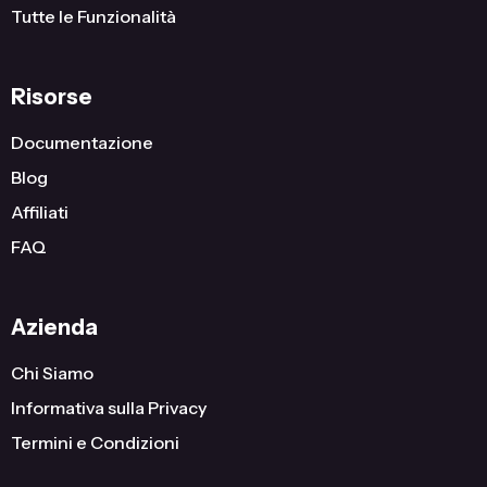
Tutte le Funzionalità
Risorse
Documentazione
Blog
Affiliati
FAQ
Azienda
Chi Siamo
Informativa sulla Privacy
Termini e Condizioni