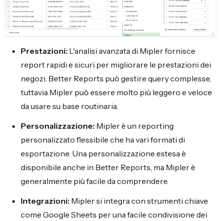
Prestazioni:
L'analisi avanzata di Mipler fornisce
report rapidi e sicuri per migliorare le prestazioni dei
negozi. Better Reports può gestire query complesse,
tuttavia Mipler può essere molto più leggero e veloce
da usare su base routinaria.
Personalizzazione:
Mipler è un reporting
personalizzato flessibile che ha vari formati di
esportazione. Una personalizzazione estesa è
disponibile anche in Better Reports, ma Mipler è
generalmente più facile da comprendere.
Integrazioni:
Mipler si integra con strumenti chiave
come Google Sheets per una facile condivisione dei