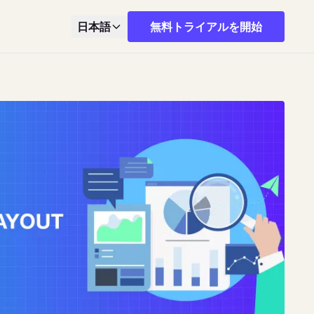
日本語
無料トライアルを開始