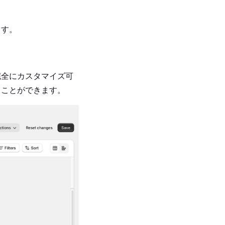
ます。
完全にカスタマイズ可
ることができます。