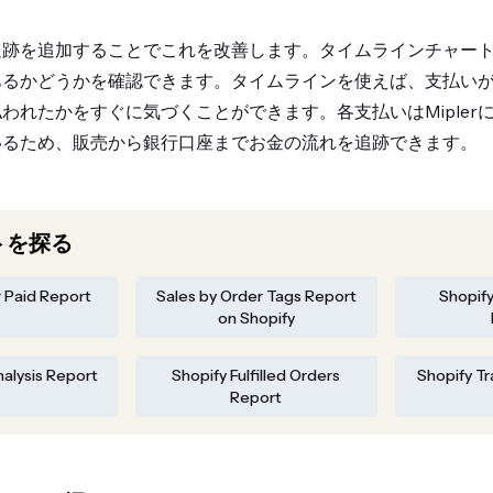
的な追跡を追加することでこれを改善します。タイムラインチャー
あるかどうかを確認できます。タイムラインを使えば、支払い
われたかをすぐに気づくことができます。各支払いはMipler
いるため、販売から銀行口座までお金の流れを追跡できます。
トを探る
 Paid Report
Sales by Order Tags Report
Shopify
on Shopify
alysis Report
Shopify Fulfilled Orders
Shopify T
Report