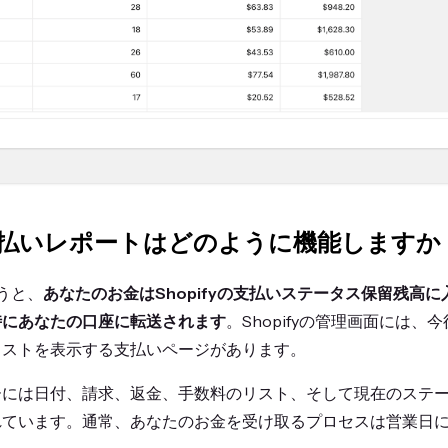
yの支払いレポートはどのように機能しますか
行うと、
あなたのお金はShopifyの支払いステータス保留残高に
時にあなたの口座に転送されます
。Shopifyの管理画面には
リストを表示する支払いページがあります。
ーには日付、請求、返金、手数料のリスト、そして現在のステ
れています。通常、あなたのお金を受け取るプロセスは営業日