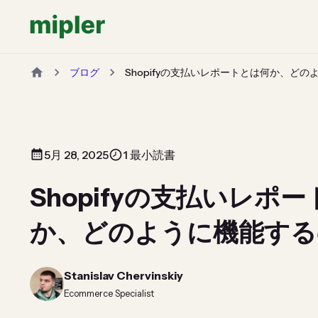
ブログ
Shopifyの支払いレポートとは何か、ど
5月 28, 2025
1 最小読書
Shopifyの支払いレポ
か、どのように機能する
Stanislav Chervinskiy
Ecommerce Specialist