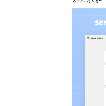
ることができます