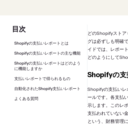
目次
どのShopify
グは必ずしも明確で
Shopifyの支払いレポートとは
イドでは、レポート
Shopifyの支払いレポートの主な機能
どのようにしてSh
Shopifyの支払いレポートはどのよう
に機能しますか
Shopify
支払いレポートで得られるもの
自動化されたShopify支払いレポート
Shopifyの支払い
ールです。各支払
よくある質問
示します。このレ
支払われていない
という、財務管理