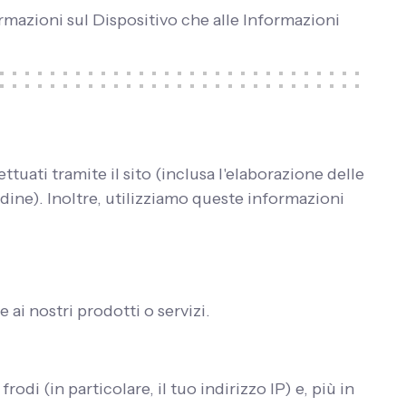
ormazioni sul Dispositivo che alle Informazioni
uati tramite il sito (inclusa l'elaborazione delle
dine). Inoltre, utilizziamo queste informazioni
 ai nostri prodotti o servizi.
odi (in particolare, il tuo indirizzo IP) e, più in