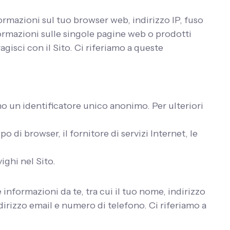
ormazioni sul tuo browser web, indirizzo IP, fuso
nformazioni sulle singole pagine web o prodotti
agisci con il Sito. Ci riferiamo a queste
no un identificatore unico anonimo. Per ulteriori
ipo di browser, il fornitore di servizi Internet, le
ighi nel Sito.
 informazioni da te, tra cui il tuo nome, indirizzo
ndirizzo email e numero di telefono. Ci riferiamo a