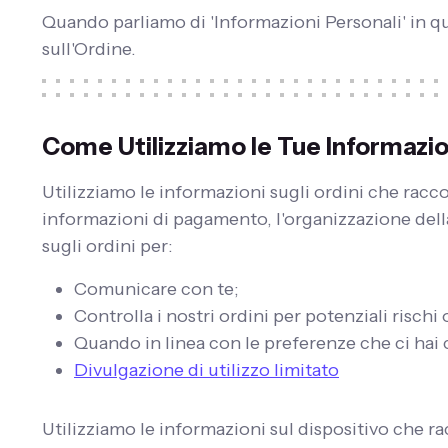
Quando parliamo di 'Informazioni Personali' in que
sull'Ordine.
Come Utilizziamo le Tue Informazio
Utilizziamo le informazioni sugli ordini che racco
informazioni di pagamento, l'organizzazione della
sugli ordini per:
Comunicare con te;
Controlla i nostri ordini per potenziali rischi 
Quando in linea con le preferenze che ci hai c
Divulgazione di utilizzo limitato
Utilizziamo le informazioni sul dispositivo che racc