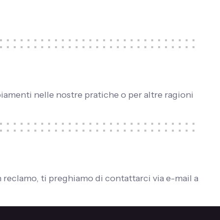
amenti nelle nostre pratiche o per altre ragioni
n reclamo, ti preghiamo di contattarci via e-mail a