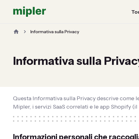
Tou
Informativa sulla Privacy
Informativa sulla Privac
Questa Informativa sulla Privacy descrive come le 
Mipler, i servizi SaaS correlati e le app Shopify (il '
Informazioni personali che raccog