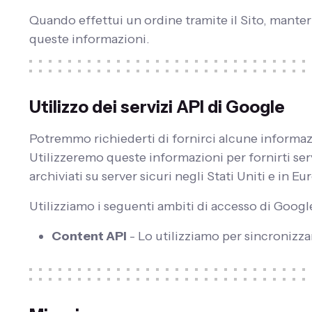
Quando effettui un ordine tramite il Sito, manter
queste informazioni.
Utilizzo dei servizi API di Google
Potremmo richiederti di fornirci alcune informazio
Utilizzeremo queste informazioni per fornirti serv
archiviati su server sicuri negli Stati Uniti e in Eu
Utilizziamo i seguenti ambiti di accesso di Googl
Content API
- Lo utilizziamo per sincronizz