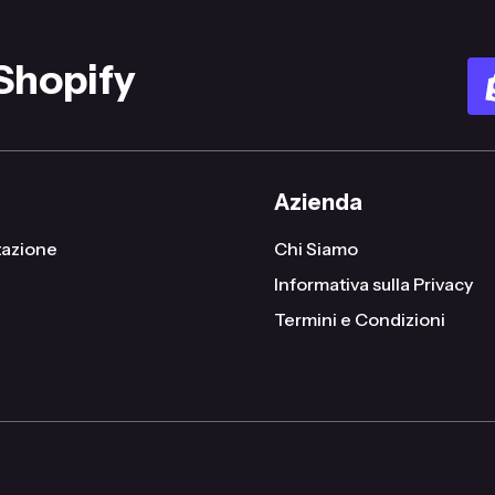
 Shopify
Azienda
azione
Chi Siamo
Informativa sulla Privacy
Termini e Condizioni