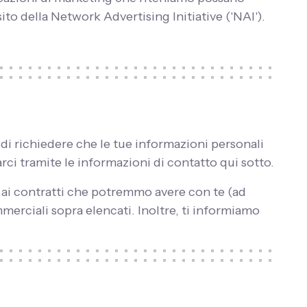
sito della Network Advertising Initiative ('NAI').
 di richiedere che le tue informazioni personali
rci tramite le informazioni di contatto qui sotto.
 ai contratti che potremmo avere con te (ad
mmerciali sopra elencati. Inoltre, ti informiamo