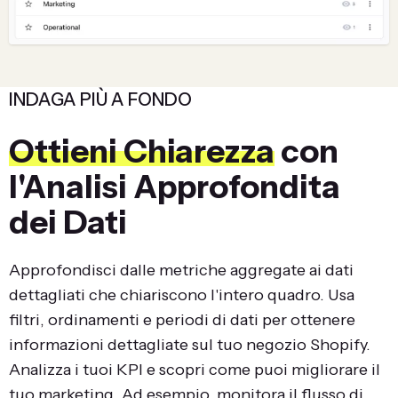
INDAGA PIÙ A FONDO
Ottieni Chiarezza
con
l'Analisi Approfondita
dei Dati
Approfondisci dalle metriche aggregate ai dati
dettagliati che chiariscono l'intero quadro. Usa
filtri, ordinamenti e periodi di dati per ottenere
informazioni dettagliate sul tuo negozio Shopify.
Analizza i tuoi KPI e scopri come puoi migliorare il
tuo marketing. Ad esempio, monitora il flusso di