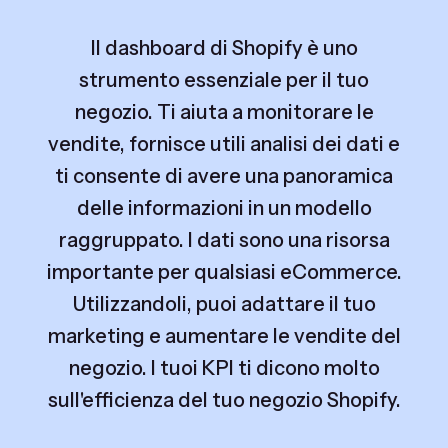
Il dashboard di Shopify è uno
strumento essenziale per il tuo
negozio. Ti aiuta a monitorare le
vendite, fornisce utili analisi dei dati e
ti consente di avere una panoramica
delle informazioni in un modello
raggruppato. I dati sono una risorsa
importante per qualsiasi eCommerce.
Utilizzandoli, puoi adattare il tuo
marketing e aumentare le vendite del
negozio. I tuoi KPI ti dicono molto
sull'efficienza del tuo negozio Shopify.