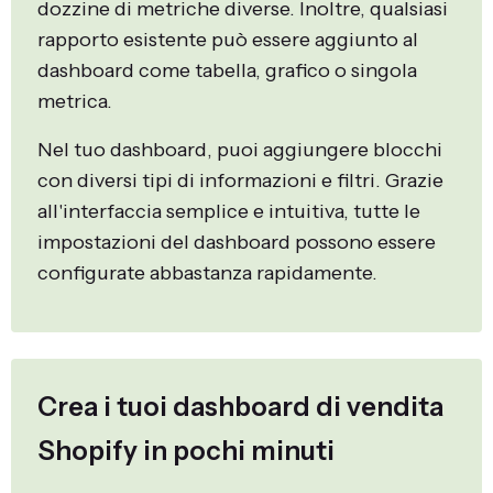
dozzine di metriche diverse. Inoltre, qualsiasi
rapporto esistente può essere aggiunto al
dashboard come tabella, grafico o singola
metrica.
Nel tuo dashboard, puoi aggiungere blocchi
con diversi tipi di informazioni e filtri. Grazie
all'interfaccia semplice e intuitiva, tutte le
impostazioni del dashboard possono essere
configurate abbastanza rapidamente.
Crea i tuoi dashboard di vendita
Shopify in pochi minuti