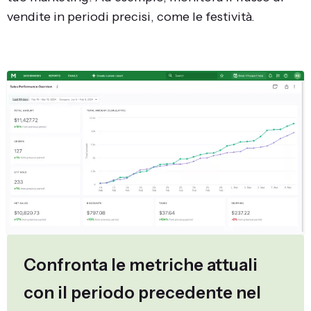
vendite in periodi precisi, come le festività.
Confronta le metriche attuali
con il periodo precedente nel