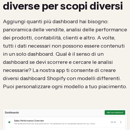
diverse per scopi diversi
Aggiungi quanti più dashboard hai bisogno:
panoramica delle vendite, analisi delle performance
dei prodotti, contabilità, clienti e altro. A volte,
tutti i dati necessari non possono essere contenuti
in un solo dashboard. Qual è il senso di un
dashboard se devi scorrere e cercare le analisi
necessarie? La nostra app ti consente di creare
diversi dashboard Shopify con modelli differenti.
Puoi personalizzare ogni modello a tuo piacimento.