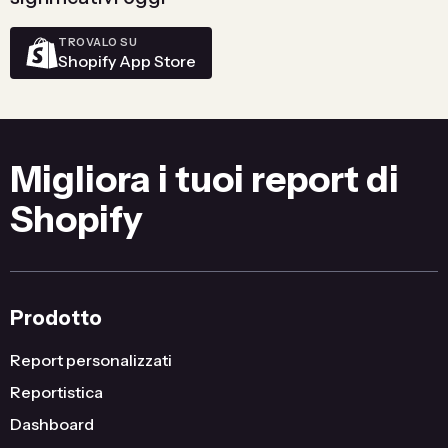
TROVALO SU
Shopify App Store
Migliora i tuoi report di
Shopify
Prodotto
Report personalizzati
Reportistica
Dashboard