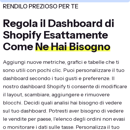
RENDILO PREZIOSO PER TE
Regola il Dashboard di
Shopify Esattamente
Come
Ne Hai Bisogno
Aggiungi nuove metriche, grafici e tabelle che ti
sono utili con pochi clic. Puoi personalizzare il tuo
dashboard secondo i tuoi gusti e preferenze. Il
nostro dashboard Shopify ti consente di modificare
il layout, scambiare, aggiungere e rimuovere
blocchi. Decidi quali analisi hai bisogno di vedere
sul tuo dashboard. Potresti aver bisogno di vedere
le vendite per paese, l'elenco degli ordini non evasi
o monitorare i dati sulle tasse. Personalizza il tuo