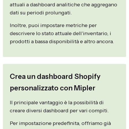
attuali a dashboard analitiche che aggregano
dati su periodi prolungati.
Inoltre, puoi impostare metriche per
descrivere lo stato attuale dell'inventario, i
prodotti a bassa disponibilità e altro ancora.
Crea un dashboard Shopify
personalizzato con Mipler
Il principale vantaggio è la possibilità di
creare diversi dashboard per vari compiti.
Per impostazione predefinita, offriamo già