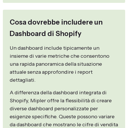
Cosa dovrebbe includere un
Dashboard di Shopify
Un dashboard include tipicamente un
insieme di varie metriche che consentono
una rapida panoramica della situazione
attuale senza approfondire i report
dettagliati.
A differenza della dashboard integrata di
Shopify, Mipler offre la flessibilità di creare
diverse dashboard personalizzate per
esigenze specifiche. Queste possono variare
da dashboard che mostrano le cifre di vendita