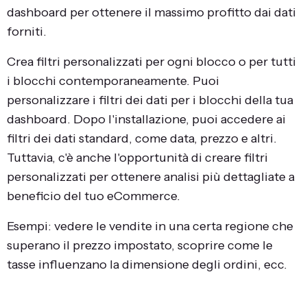
dashboard per ottenere il massimo profitto dai dati
forniti.
Crea filtri personalizzati per ogni blocco o per tutti
i blocchi contemporaneamente. Puoi
personalizzare i filtri dei dati per i blocchi della tua
dashboard. Dopo l'installazione, puoi accedere ai
filtri dei dati standard, come data, prezzo e altri.
Tuttavia, c'è anche l'opportunità di creare filtri
personalizzati per ottenere analisi più dettagliate a
beneficio del tuo eCommerce.
Esempi: vedere le vendite in una certa regione che
superano il prezzo impostato, scoprire come le
tasse influenzano la dimensione degli ordini, ecc.