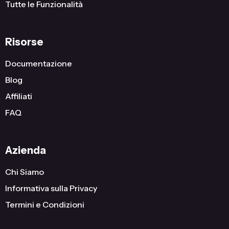
Tutte le Funzionalità
Risorse
Documentazione
Blog
Affiliati
FAQ
Azienda
Chi Siamo
Informativa sulla Privacy
Termini e Condizioni