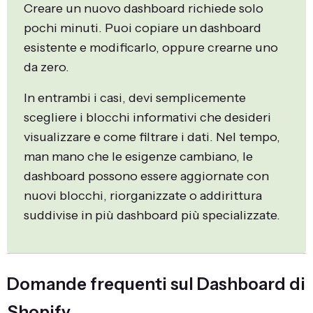
Creare un nuovo dashboard richiede solo
pochi minuti. Puoi copiare un dashboard
esistente e modificarlo, oppure crearne uno
da zero.
In entrambi i casi, devi semplicemente
scegliere i blocchi informativi che desideri
visualizzare e come filtrare i dati. Nel tempo,
man mano che le esigenze cambiano, le
dashboard possono essere aggiornate con
nuovi blocchi, riorganizzate o addirittura
suddivise in più dashboard più specializzate.
Domande frequenti sul Dashboard di
Shopify