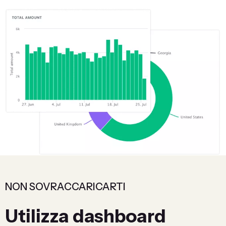
NON SOVRACCARICARTI
Utilizza dashboard