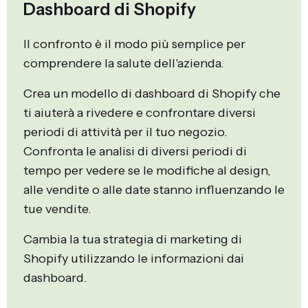
Dashboard di Shopify
Il confronto è il modo più semplice per
comprendere la salute dell'azienda.
Crea un modello di dashboard di Shopify che
ti aiuterà a rivedere e confrontare diversi
periodi di attività per il tuo negozio.
Confronta le analisi di diversi periodi di
tempo per vedere se le modifiche al design,
alle vendite o alle date stanno influenzando le
tue vendite.
Cambia la tua strategia di marketing di
Shopify utilizzando le informazioni dai
dashboard.