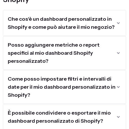
Che cos'è un dashboard personalizzato in
Shopify e come può aiutare il mio negozio?
Posso aggiungere metriche o report
specifici al mio dashboard Shopify
personalizzato?
Come posso impostare filtri e intervalli di
date per il mio dashboard personalizzato in
Shopify?
È possibile condividere o esportare il mio
dashboard personalizzato di Shopify?