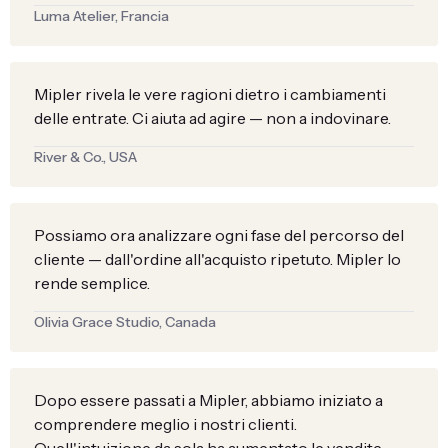
Luma Atelier, Francia
Mipler rivela le vere ragioni dietro i cambiamenti
delle entrate. Ci aiuta ad agire — non a indovinare.
River & Co., USA
Possiamo ora analizzare ogni fase del percorso del
cliente — dall'ordine all'acquisto ripetuto. Mipler lo
rende semplice.
Olivia Grace Studio, Canada
Dopo essere passati a Mipler, abbiamo iniziato a
comprendere meglio i nostri clienti.