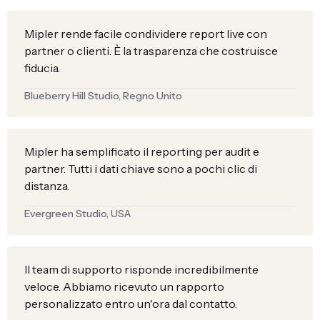
Mipler rende facile condividere report live con
partner o clienti. È la trasparenza che costruisce
fiducia.
Blueberry Hill Studio, Regno Unito
Mipler ha semplificato il reporting per audit e
partner. Tutti i dati chiave sono a pochi clic di
distanza.
Evergreen Studio, USA
Il team di supporto risponde incredibilmente
veloce. Abbiamo ricevuto un rapporto
personalizzato entro un'ora dal contatto.