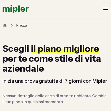
Prezzi
Scegli
il piano migliore
per te come stile di vita
aziendale
Inizia una prova gratuita di 7 giorni con Mipler
Nessun dettaglio della carta di credito richiesto. Cambia
il tuo piano in qualsiasi momento.