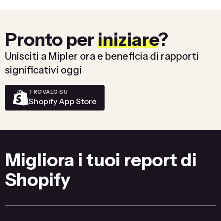
Pronto per
iniziare
?
Unisciti a Mipler ora e beneficia di rapporti
significativi oggi
TROVALO SU
Shopify App Store
Migliora i tuoi report di
Shopify