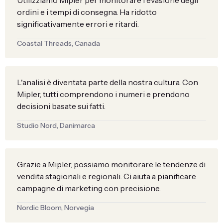
Utilizziamo Mipler per monitorare l'evasione degli
ordini e i tempi di consegna. Ha ridotto
significativamente errori e ritardi.
Coastal Threads, Canada
L'analisi è diventata parte della nostra cultura. Con
Mipler, tutti comprendono i numeri e prendono
decisioni basate sui fatti.
Studio Nord, Danimarca
Grazie a Mipler, possiamo monitorare le tendenze di
vendita stagionali e regionali. Ci aiuta a pianificare
campagne di marketing con precisione.
Nordic Bloom, Norvegia