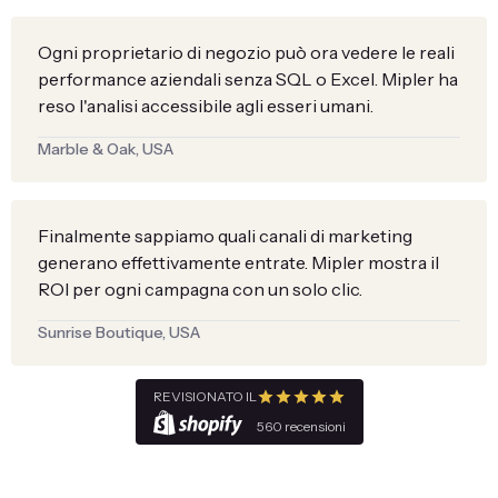
Ogni proprietario di negozio può ora vedere le reali
performance aziendali senza SQL o Excel. Mipler ha
reso l'analisi accessibile agli esseri umani.
Marble & Oak, USA
Finalmente sappiamo quali canali di marketing
generano effettivamente entrate. Mipler mostra il
ROI per ogni campagna con un solo clic.
Sunrise Boutique, USA
REVISIONATO IL
560 recensioni