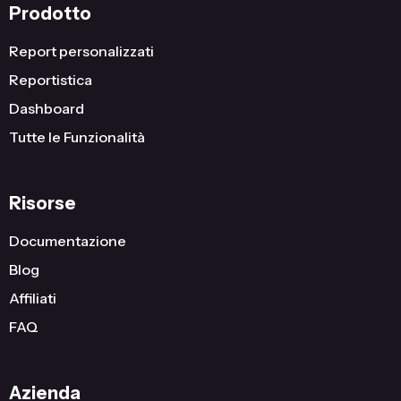
Prodotto
Report personalizzati
Reportistica
Dashboard
Tutte le Funzionalità
Risorse
Documentazione
Blog
Affiliati
FAQ
Azienda