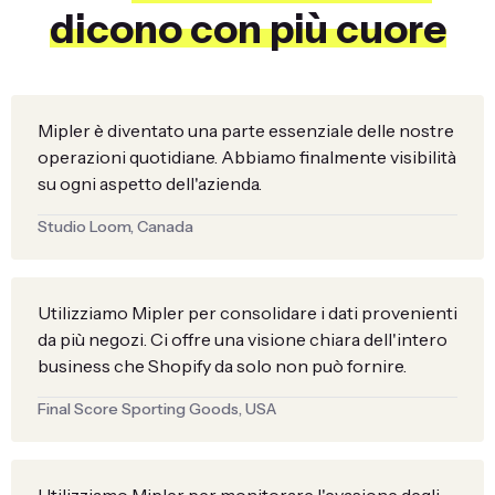
dicono con più cuore
Mipler è diventato una parte essenziale delle nostre
operazioni quotidiane. Abbiamo finalmente visibilità
su ogni aspetto dell'azienda.
Studio Loom, Canada
Utilizziamo Mipler per consolidare i dati provenienti
da più negozi. Ci offre una visione chiara dell'intero
business che Shopify da solo non può fornire.
Final Score Sporting Goods, USA