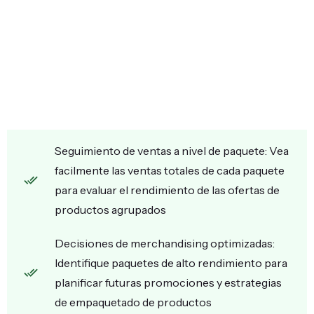
Seguimiento de ventas a nivel de paquete: Vea
facilmente las ventas totales de cada paquete
para evaluar el rendimiento de las ofertas de
productos agrupados
Decisiones de merchandising optimizadas:
Identifique paquetes de alto rendimiento para
planificar futuras promociones y estrategias
de empaquetado de productos