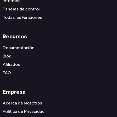
Informes
Paneles de control
Todas las Funciones
Recursos
Documentación
Blog
Afiliados
FAQ
Empresa
Acerca de Nosotros
Política de Privacidad