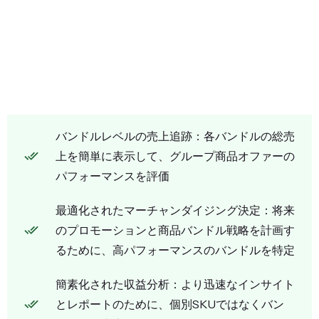
バンドルレベルの売上追跡：各バンドルの総売
上を簡単に表示して、グループ商品オファーの
パフォーマンスを評価
最適化されたマーチャンダイジング決定：将来
のプロモーションと商品バンドル戦略を計画す
るために、高パフォーマンスのバンドルを特定
簡素化された収益分析：より迅速なインサイト
とレポートのために、個別SKUではなくバン