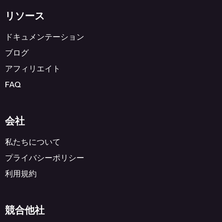
リソース
ドキュメンテーション
ブログ
アフィリエイト
FAQ
会社
私たちについて
プライバシーポリシー
利用規約
競合他社