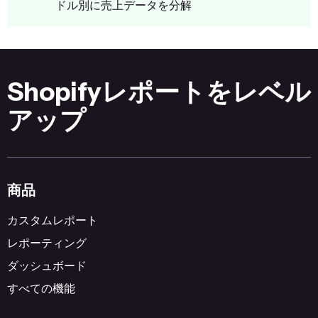
ドル別に売上データを分解
Shopifyレポートをレベル
アップ
商品
カスタムレポート
レポーティング
ダッシュボード
すべての機能