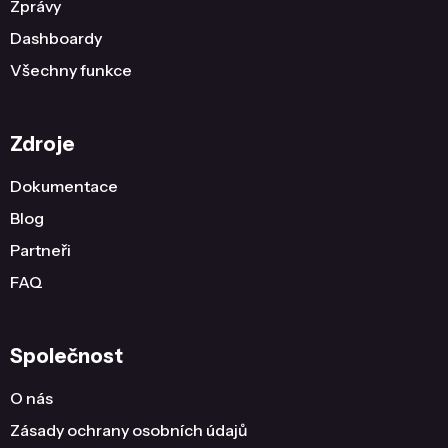
Zprávy
Dashboardy
Všechny funkce
Zdroje
Dokumentace
Blog
Partneři
FAQ
Společnost
O nás
Zásady ochrany osobních údajů